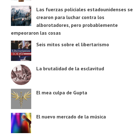
Las fuerzas policiales estadounidenses se
crearon para luchar contra los
alborotadores, pero probablemente
empeoraron las cosas
Seis mitos sobre el libertarismo
La brutalidad de la esclavitud
El mea culpa de Gupta
El nuevo mercado de la música