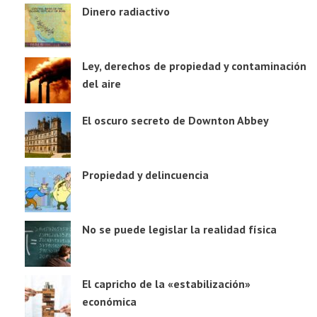
Dinero radiactivo
Ley, derechos de propiedad y contaminación
del aire
El oscuro secreto de Downton Abbey
Propiedad y delincuencia
No se puede legislar la realidad física
El capricho de la «estabilización»
económica