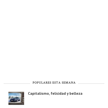
POPULARES ESTA SEMANA
Capitalismo, felicidad y belleza