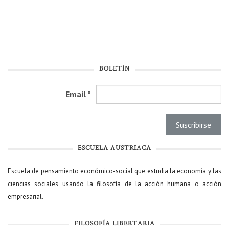
BOLETÍN
Email
*
ESCUELA AUSTRIACA
Escuela de pensamiento económico-social que estudia la economía y las
ciencias sociales usando la filosofía de la acción humana o acción
empresarial.
FILOSOFÍA LIBERTARIA