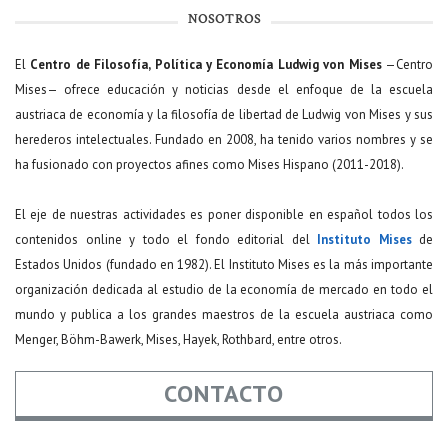
NOSOTROS
El
Centro de Filosofía, Política y Economía Ludwig von Mises
—Centro
Mises— ofrece educación y noticias desde el enfoque de la escuela
austriaca de economía y la filosofía de libertad de Ludwig von Mises y sus
herederos intelectuales. Fundado en 2008, ha tenido varios nombres y se
ha fusionado con proyectos afines como Mises Hispano (2011-2018).
El eje de nuestras actividades es poner disponible en español todos los
contenidos online y todo el fondo editorial del
Instituto Mises
de
Estados Unidos (fundado en 1982). El Instituto Mises es la más importante
organización dedicada al estudio de la economía de mercado en todo el
mundo y publica a los grandes maestros de la escuela austriaca como
Menger, Böhm-Bawerk, Mises, Hayek, Rothbard, entre otros.
CONTACTO