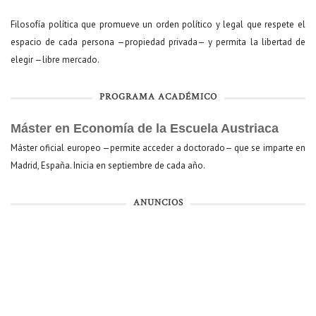
Filosofía política que promueve un orden político y legal que respete el
espacio de cada persona —propiedad privada— y permita la libertad de
elegir —libre mercado.
PROGRAMA ACADÉMICO
Máster en Economía de la Escuela Austriaca
Máster oficial europeo —permite acceder a doctorado— que se imparte en
Madrid, España. Inicia en septiembre de cada año.
ANUNCIOS