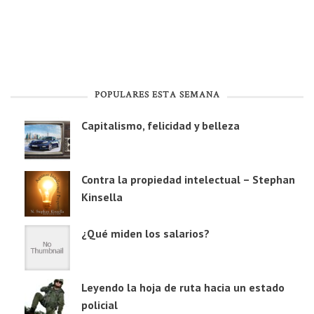
POPULARES ESTA SEMANA
Capitalismo, felicidad y belleza
Contra la propiedad intelectual – Stephan
Kinsella
¿Qué miden los salarios?
Leyendo la hoja de ruta hacia un estado
policial