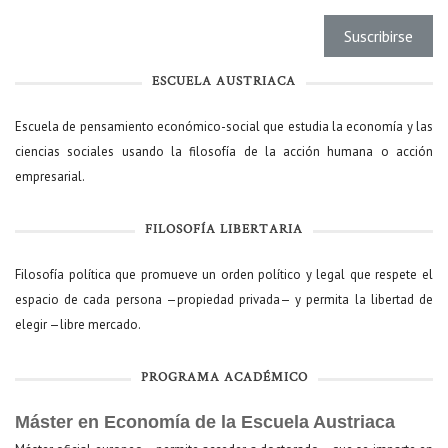
ESCUELA AUSTRIACA
Escuela de pensamiento económico-social que estudia la economía y las
ciencias sociales usando la filosofía de la acción humana o acción
empresarial.
FILOSOFÍA LIBERTARIA
Filosofía política que promueve un orden político y legal que respete el
espacio de cada persona —propiedad privada— y permita la libertad de
elegir —libre mercado.
PROGRAMA ACADÉMICO
Máster en Economía de la Escuela Austriaca