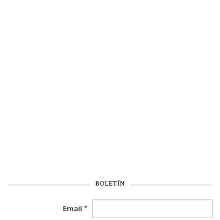
BOLETÍN
Email
*