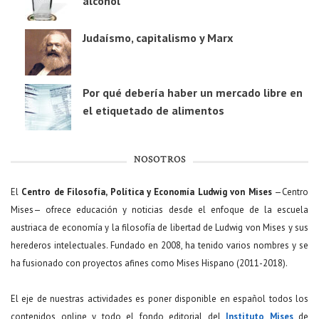
alcohol
Judaísmo, capitalismo y Marx
Por qué debería haber un mercado libre en
el etiquetado de alimentos
NOSOTROS
El
Centro de Filosofía, Política y Economía Ludwig von Mises
—Centro
Mises— ofrece educación y noticias desde el enfoque de la escuela
austriaca de economía y la filosofía de libertad de Ludwig von Mises y sus
herederos intelectuales. Fundado en 2008, ha tenido varios nombres y se
ha fusionado con proyectos afines como Mises Hispano (2011-2018).
El eje de nuestras actividades es poner disponible en español todos los
contenidos online y todo el fondo editorial del
Instituto Mises
de