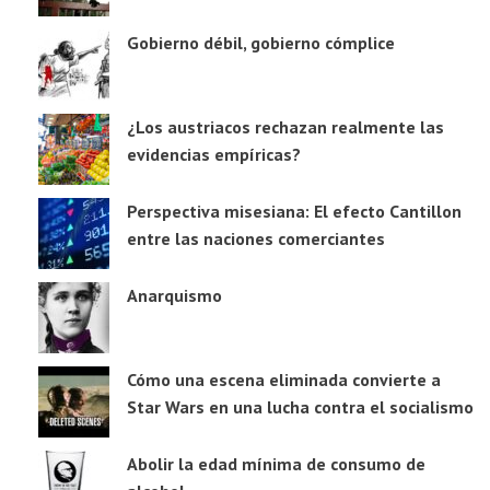
Gobierno débil, gobierno cómplice
¿Los austriacos rechazan realmente las
evidencias empíricas?
Perspectiva misesiana: El efecto Cantillon
entre las naciones comerciantes
Anarquismo
Cómo una escena eliminada convierte a
Star Wars en una lucha contra el socialismo
Abolir la edad mínima de consumo de