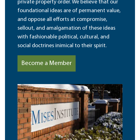
private property order. We believe that our
foundational ideas are of permanent value,
and oppose all efforts at compromise,
sellout, and amalgamation of these ideas
with fashionable political, cultural, and
social doctrines inimical to their spirit.
Become a Member