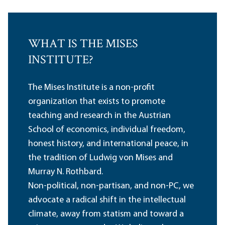
WHAT IS THE MISES
INSTITUTE?
The Mises Institute is a non-profit
organization that exists to promote
teaching and research in the Austrian
School of economics, individual freedom,
honest history, and international peace, in
the tradition of Ludwig von Mises and
Murray N. Rothbard.
Non-political, non-partisan, and non-PC, we
advocate a radical shift in the intellectual
climate, away from statism and toward a