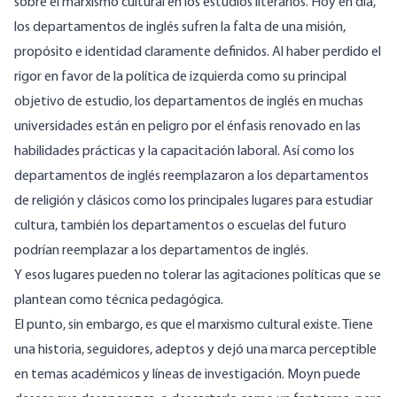
sobre el marxismo cultural en los estudios literarios. Hoy en día,
los departamentos de inglés sufren la falta de una misión,
propósito e identidad claramente definidos. Al haber perdido el
rigor en favor de la política de izquierda como su principal
objetivo de estudio, los departamentos de inglés en muchas
universidades están en peligro por el énfasis renovado en las
habilidades prácticas y la capacitación laboral. Así como los
departamentos de inglés reemplazaron a los departamentos
de religión y clásicos como los principales lugares para estudiar
cultura, también los departamentos o escuelas del futuro
podrían reemplazar a los departamentos de inglés.
Y esos lugares pueden no tolerar las agitaciones políticas que se
plantean como técnica pedagógica.
El punto, sin embargo, es que el marxismo cultural existe. Tiene
una historia, seguidores, adeptos y dejó una marca perceptible
en temas académicos y líneas de investigación. Moyn puede