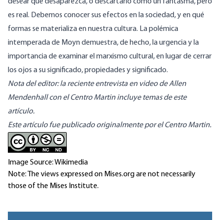
desear que desaparezca, o descartarlo como un fantasma, pero
es real. Debemos conocer sus efectos en la sociedad, y en qué
formas se materializa en nuestra cultura. La polémica
intemperada de Moyn demuestra, de hecho, la urgencia y la
importancia de examinar el marxismo cultural, en lugar de cerrar
los ojos a su significado, propiedades y significado.
Nota del editor:
la reciente entrevista en video de Allen
Mendenhall
con el Centro Martin incluye temas de este
artículo.
Este artículo fue publicado
originalmente por el Centro Martin
.
Image Source: Wikimedia
Note: The views expressed on Mises.org are not necessarily
those of the Mises Institute.