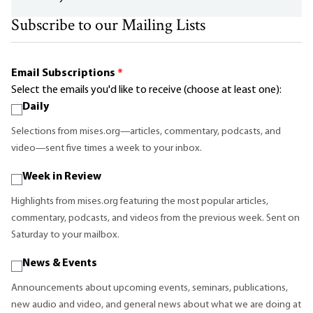
Subscribe to our Mailing Lists
Email Subscriptions
*
Select the emails you'd like to receive (choose at least one):
Daily
Selections from mises.org—articles, commentary, podcasts, and
video—sent five times a week to your inbox.
Week in Review
Highlights from mises.org featuring the most popular articles,
commentary, podcasts, and videos from the previous week. Sent on
Saturday to your mailbox.
News & Events
Announcements about upcoming events, seminars, publications,
new audio and video, and general news about what we are doing at