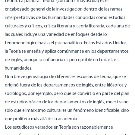
teoría. La palabra “Teoría” (con una T mayúscula) es el
encabezado general de la investigación dentro de las ramas
interpretativas de las humanidades conocidas como estudios
culturales y críticos, crítica literaria y teoría literaria, cada una de
las cuales incluye una variedad de enfoques desde lo
fenomenológico hasta el psicoanalítico. En los Estados Unidos,
la Teoría se enseña y aplica comúnmente en los departamentos
de inglés, aunque su influencia es perceptible en todas las
humanidades.
Una breve genealogía de diferentes escuelas de Teoría, que se
originó fuera de los departamentos de inglés, entre filósofos y
sociólogos, por ejemplo, pero que se convirtió en parte del plan
de estudios básico de los departamentos de inglés, muestra no
solo que el marxismo cultural es un fenómeno identificable, sino
que prolifera más allá de la academia.
Los estudiosos versados ​​en Teoría son razonablemente