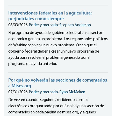
Intervenciones federales en la agricultura:
perjudiciales como siempre
08/03/2026
•
Poder y mercado
•
Stephen Anderson
El programa de ayuda del gobierno federal en un sector
economico genera un problema. Los responsables políticos
de Washington ven un nuevo problema. Creen que el
gobierno federal debería crear un nuevo programa de
ayuda para resolver el problema generado por el
programa de ayuda anterior.
Por qué no volverán las secciones de comentarios
a Mises.org
07/31/2026
•
Poder y mercado
•
Ryan McMaken
De vez en cuando, seguimos recibiendo correos
electrónicos preguntando por qué no hay una sección de
comentarios en cada página de mises.org, y algunos