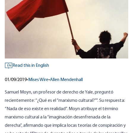
Read this in English
EN
01/09/2019
•
Mises Wire
•
Allen Mendenhall
Samuel Moyn, un profesor de derecho de Yale,
preguntó
recientemente: “¿Qué es el “marxismo cultural?””. Su respuesta:
“Nada de eso existe en realidad”. Moyn atribuye el término
marxismo cultural a la “imaginación desenfrenada de la
derecha”, afirmando que implica locas teorías de conspiración y