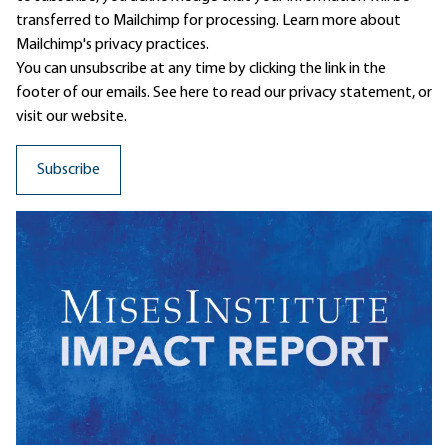
transferred to Mailchimp for processing.
Learn more
about
Mailchimp's privacy practices.
You can unsubscribe at any time by clicking the link in the
footer of our emails. See here to read our
privacy statement
, or
visit our website.