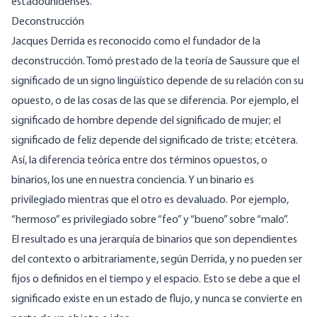
estadounidenses.
Deconstrucción
Jacques Derrida es reconocido como el fundador de la
deconstrucción. Tomó prestado de la teoría de Saussure que el
significado de un signo lingüístico depende de su relación con su
opuesto, o de las cosas de las que se diferencia. Por ejemplo, el
significado de hombre depende del significado de mujer; el
significado de feliz depende del significado de triste; etcétera.
Así, la diferencia teórica entre dos términos opuestos, o
binarios, los une en nuestra conciencia. Y un binario es
privilegiado mientras que el otro es devaluado. Por ejemplo,
“hermoso” es privilegiado sobre “feo” y “bueno” sobre “malo”.
El resultado es una jerarquía de binarios que son dependientes
del contexto o arbitrariamente, según Derrida, y no pueden ser
fijos o definidos en el tiempo y el espacio. Esto se debe a que el
significado existe en un estado de flujo, y nunca se convierte en