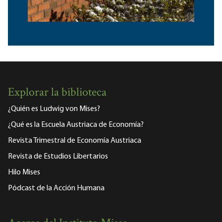
Explorar la biblioteca
¿Quién es Ludwig von Mises?
¿Qué es la Escuela Austriaca de Economía?
Revista Trimestral de Economía Austriaca
Revista de Estudios Libertarios
Hilo Mises
Pódcast de la Acción Humana