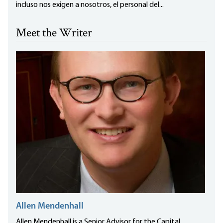
incluso nos exigen a nosotros, el personal del...
Meet the Writer
Allen Mendenhall
Allen Mendenhall is a Senior Advisor for the Capital