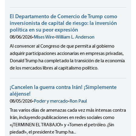
El Departamento de Comercio de Trump como
inversionista de capital de riesgo: la inversión
política en su peor expresión
08/06/2026
•
Mises Wire
•
William L. Anderson
Al convencer al Congreso de que permita al gobierno
adquirir participaciones accionarias en empresas privadas,
Donald Trump ha completado la transición de la economía
de los mercados libres al capitalismo político.
¡Cancelen la guerra contra Irán! ¡Simplemente
aléjense!
08/05/2026
•
Poder y mercado
•
Ron Paul
Tras varios días de amenazas cada vez más intensas contra
Irán, incluyendo publicaciones en redes sociales como
«¡TERMINEN EL TRABAJO!» y «Tomen el petróleo. ¡Sin
piedad!», el presidente Trump ha...