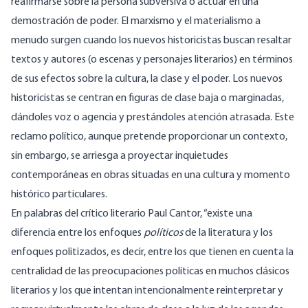
reafirmarse sobre la persona subversiva o actuar en una
demostración de poder. El marxismo y el materialismo a
menudo surgen cuando los nuevos historicistas buscan resaltar
textos y autores (o escenas y personajes literarios) en términos
de sus efectos sobre la cultura, la clase y el poder. Los nuevos
historicistas se centran en figuras de clase baja o marginadas,
dándoles voz o agencia y prestándoles atención atrasada. Este
reclamo político, aunque pretende proporcionar un contexto,
sin embargo, se arriesga a proyectar inquietudes
contemporáneas en obras situadas en una cultura y momento
histórico particulares.
En palabras del crítico literario Paul Cantor, “existe una
diferencia entre los enfoques
políticos
de la literatura y los
enfoques politizados, es decir, entre los que tienen en cuenta la
centralidad de las preocupaciones políticas en muchos clásicos
literarios y los que intentan intencionalmente reinterpretar y