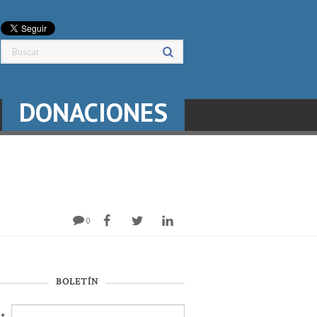
DONACIONES
0
BOLETÍN