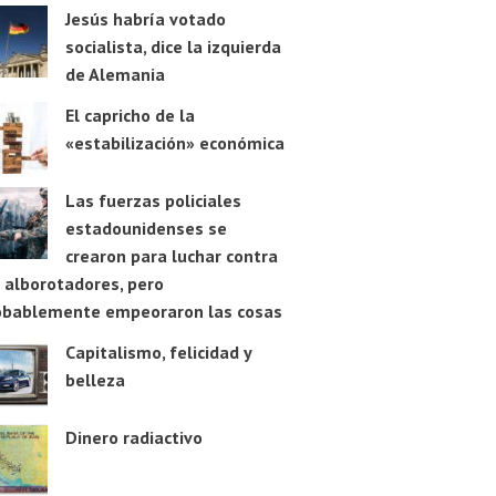
Jesús habría votado
socialista, dice la izquierda
de Alemania
El capricho de la
«estabilización» económica
Las fuerzas policiales
estadounidenses se
crearon para luchar contra
 alborotadores, pero
obablemente empeoraron las cosas
Capitalismo, felicidad y
belleza
Dinero radiactivo