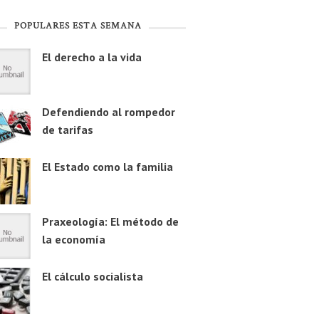
POPULARES ESTA SEMANA
El derecho a la vida
Defendiendo al rompedor
de tarifas
El Estado como la familia
Praxeología: El método de
la economía
El cálculo socialista