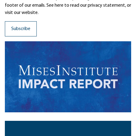
footer of our emails. See here to read our
privacy statement
, or
visit our website.