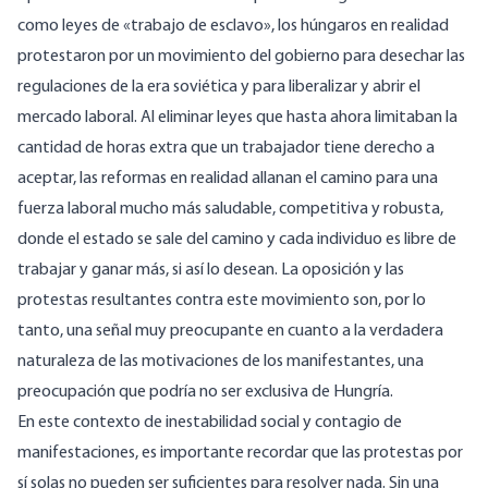
como leyes de «trabajo de esclavo», los húngaros en realidad
protestaron por un movimiento del gobierno para desechar las
regulaciones de la era soviética y para liberalizar y abrir el
mercado laboral. Al eliminar leyes que hasta ahora limitaban la
cantidad de horas extra que un trabajador tiene derecho a
aceptar, las reformas en realidad allanan el camino para una
fuerza laboral mucho más saludable, competitiva y robusta,
donde el estado se sale del camino y cada individuo es libre de
trabajar y ganar más, si así lo desean. La oposición y las
protestas resultantes contra este movimiento son, por lo
tanto, una señal muy preocupante en cuanto a la verdadera
naturaleza de las motivaciones de los manifestantes, una
preocupación que podría no ser exclusiva de Hungría.
En este contexto de inestabilidad social y contagio de
manifestaciones, es importante recordar que las protestas por
sí solas no pueden ser suficientes para resolver nada. Sin una