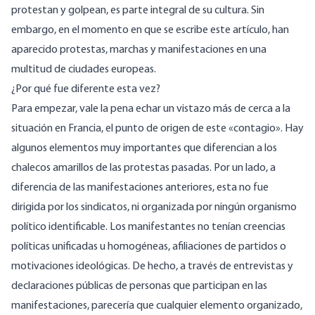
protestan y golpean, es parte integral de su cultura. Sin
embargo, en el momento en que se escribe este artículo, han
aparecido protestas, marchas y manifestaciones en una
multitud de ciudades europeas.
¿Por qué fue diferente esta vez?
Para empezar, vale la pena echar un vistazo más de cerca a la
situación en Francia, el punto de origen de este «contagio». Hay
algunos elementos muy importantes que diferencian a los
chalecos amarillos de las protestas pasadas. Por un lado, a
diferencia de las manifestaciones anteriores, esta no fue
dirigida por los sindicatos, ni organizada por ningún organismo
político identificable. Los manifestantes no tenían creencias
políticas unificadas u homogéneas, afiliaciones de partidos o
motivaciones ideológicas. De hecho, a través de entrevistas y
declaraciones públicas de personas que participan en las
manifestaciones, parecería que cualquier elemento organizado,