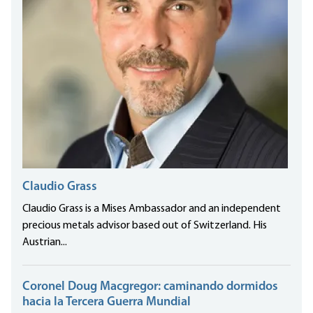
Claudio Grass
Claudio Grass is a Mises Ambassador and an independent
precious metals advisor based out of Switzerland. His
Austrian...
Coronel Doug Macgregor: caminando dormidos
hacia la Tercera Guerra Mundial