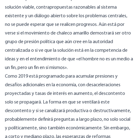
solución viable, contrapropuestas razonables al sistema
existente y un diálogo abierto sobre los problemas centrales,
no se puede esperar que se realicen progresos. Aún está por
verse si el movimiento de chaleco amarillo demostrará ser otro
grupo de presión política que aún cree en la autoridad
centralizada o si ve que la solución está en la competencia de
ideas y en el entendimiento de que «el hombre no es un medio a
un fin, pero un fin en sí mismos».
Como 2019 está programado para acumular presiones y
desafíos adicionales en la economía, con desaceleraciones
proyectadas y tasas de interés en aumento, el descontento
solo se propagará. La forma en que se ventilará este
descontento y si se canalizará productiva o destructivamente,
probablemente definirá preguntas a largo plazo, no solo social
y políticamente, sino también económicamente. Sin embargo,
a corto y mediano plazo, las esperanzas de reformas