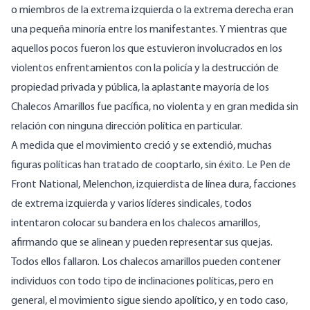
o miembros de la extrema izquierda o la extrema derecha eran
una pequeña minoría entre los manifestantes. Y mientras que
aquellos pocos fueron los que estuvieron involucrados en los
violentos enfrentamientos con la policía y la destrucción de
propiedad privada y pública, la aplastante mayoría de los
Chalecos Amarillos fue pacífica, no violenta y en gran medida sin
relación con ninguna dirección política en particular.
A medida que el movimiento creció y se extendió, muchas
figuras políticas han tratado de cooptarlo, sin éxito. Le Pen de
Front National, Melenchon, izquierdista de línea dura, facciones
de extrema izquierda y varios líderes sindicales, todos
intentaron colocar su bandera en los chalecos amarillos,
afirmando que se alinean y pueden representar sus quejas.
Todos ellos fallaron. Los chalecos amarillos pueden contener
individuos con todo tipo de inclinaciones políticas, pero en
general, el movimiento sigue siendo apolítico, y en todo caso,