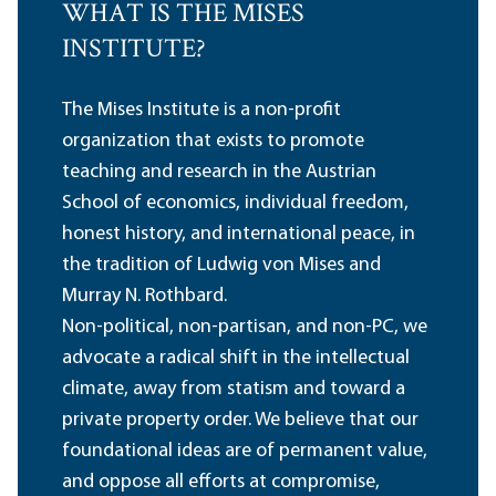
WHAT IS THE MISES
INSTITUTE?
The Mises Institute is a non-profit
organization that exists to promote
teaching and research in the Austrian
School of economics, individual freedom,
honest history, and international peace, in
the tradition of Ludwig von Mises and
Murray N. Rothbard.
Non-political, non-partisan, and non-PC, we
advocate a radical shift in the intellectual
climate, away from statism and toward a
private property order. We believe that our
foundational ideas are of permanent value,
and oppose all efforts at compromise,