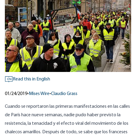
Read this in English
EN
01/24/2019
•
Mises Wire
•
Claudio Grass
Cuando se reportaron las primeras manifestaciones en las calles
de París hace nueve semanas, nadie pudo haber previsto la
resistencia, la tenacidad y el efecto viral del movimiento de los
chalecos amarillos. Después de todo, se sabe que los franceses