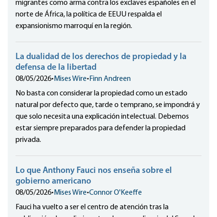
migrantes como arma contra los exclaves españoles en el
norte de África, la política de EEUU respalda el
expansionismo marroquí en la región.
La dualidad de los derechos de propiedad y la
defensa de la libertad
08/05/2026
•
Mises Wire
•
Finn Andreen
No basta con considerar la propiedad como un estado
natural por defecto que, tarde o temprano, se impondrá y
que solo necesita una explicación intelectual. Debemos
estar siempre preparados para defender la propiedad
privada.
Lo que Anthony Fauci nos enseña sobre el
gobierno americano
08/05/2026
•
Mises Wire
•
Connor O'Keeffe
Fauci ha vuelto a ser el centro de atención tras la