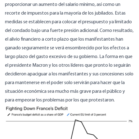
proporcionar un aumento del salario mínimo, así como un
recorte de impuestos para la mayoría de los jubilados. Estas
medidas se establecen para colocar el presupuesto ya limitado
del condado bajo una fuerte presión adicional. Como resultado,
el alivio financiero a corto plazo que los manifestantes han
ganado seguramente se verá ensombrecido por los efectos a
largo plazo del gasto excesivo de su gobierno. La forma en que
el presidente Macron y los otros líderes que pronto lo seguirán
decidieron apaciguar a los manifestantes y sus concesiones solo
para mantenerse en el poder solo servirán para hacer que la
situación económica sea mucho más grave para el público y
para empeorar los problemas por los que protestaron.
Image