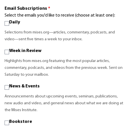
Email Subscriptions
*
Select the emails you'd like to receive (choose at least one):
Daily
Selections from mises.org—articles, commentary, podcasts, and
video—sent five times a week to your inbox.
Week in Review
Highlights from mises.org featuring the most popular articles,
commentary, podcasts, and videos from the previous week. Sent on
Saturday to your mailbox.
News & Events
Announcements about upcoming events, seminars, publications,
new audio and video, and general news about what we are doing at
the Mises Institute.
Bookstore