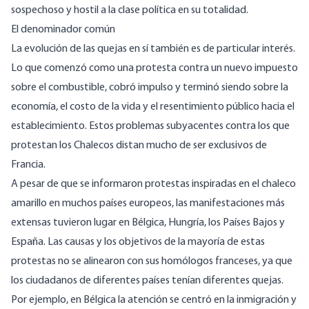
sospechoso y hostil a la clase política en su totalidad.
El denominador común
La evolución de las quejas en sí también es de particular interés.
Lo que comenzó como una protesta contra un nuevo impuesto
sobre el combustible, cobró impulso y terminó siendo sobre la
economía, el costo de la vida y el resentimiento público hacia el
establecimiento. Estos problemas subyacentes contra los que
protestan los Chalecos distan mucho de ser exclusivos de
Francia.
A pesar de que se informaron protestas inspiradas en el chaleco
amarillo en muchos países europeos, las manifestaciones más
extensas tuvieron lugar en Bélgica, Hungría, los Países Bajos y
España. Las causas y los objetivos de la mayoría de estas
protestas no se alinearon con sus homólogos franceses, ya que
los ciudadanos de diferentes países tenían diferentes quejas.
Por ejemplo, en Bélgica la atención se centró en la inmigración y