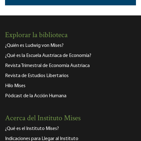
Explorar la biblioteca
¿Quién es Ludwig von Mises?
¿Qué es la Escuela Austriaca de Economía?
Revista Trimestral de Economía Austriaca
Revista de Estudios Libertarios
Hilo Mises
Pódcast de la Acción Humana
Acerca del Instituto Mises
¿Qué es el Instituto Mises?
Indicaciones para Llegar al Instituto