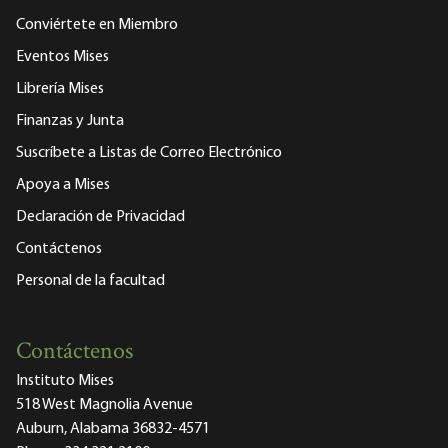
Conviértete en Miembro
Eventos Mises
Librería Mises
Finanzas y Junta
Suscríbete a Listas de Correo Electrónico
Apoya a Mises
Declaración de Privacidad
Contáctenos
Personal de la facultad
Contáctenos
Instituto Mises
518 West Magnolia Avenue
Auburn, Alabama 36832-4571