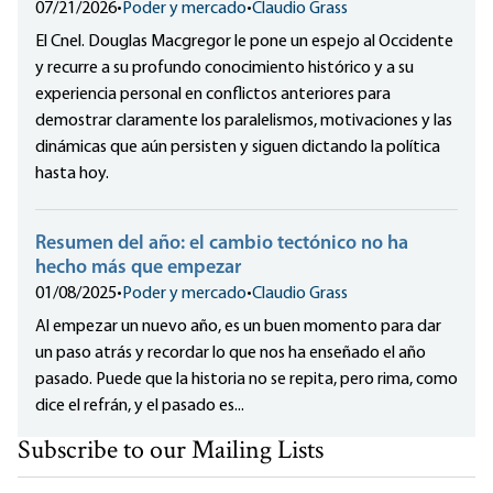
07/21/2026
•
Poder y mercado
•
Claudio Grass
El Cnel. Douglas Macgregor le pone un espejo al Occidente
y recurre a su profundo conocimiento histórico y a su
experiencia personal en conflictos anteriores para
demostrar claramente los paralelismos, motivaciones y las
dinámicas que aún persisten y siguen dictando la política
hasta hoy.
Resumen del año: el cambio tectónico no ha
hecho más que empezar
01/08/2025
•
Poder y mercado
•
Claudio Grass
Al empezar un nuevo año, es un buen momento para dar
un paso atrás y recordar lo que nos ha enseñado el año
pasado. Puede que la historia no se repita, pero rima, como
dice el refrán, y el pasado es...
Subscribe to our Mailing Lists