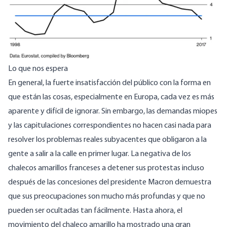
Lo que nos espera
En general, la fuerte insatisfacción del público con la forma en
que están las cosas, especialmente en Europa, cada vez es más
aparente y difícil de ignorar. Sin embargo, las demandas miopes
y las capitulaciones correspondientes no hacen casi nada para
resolver los problemas reales subyacentes que obligaron a la
gente a salir a la calle en primer lugar. La negativa de los
chalecos amarillos franceses a detener sus protestas incluso
después de las concesiones del presidente Macron demuestra
que sus preocupaciones son mucho más profundas y que no
pueden ser ocultadas tan fácilmente. Hasta ahora, el
movimiento del chaleco amarillo ha mostrado una gran