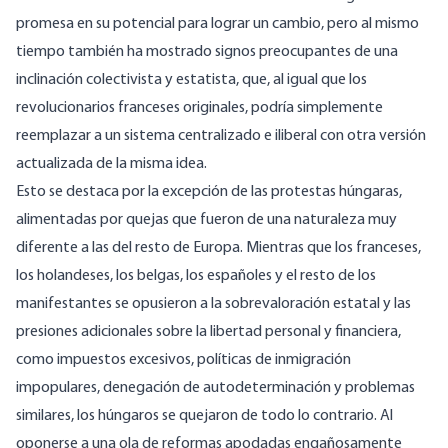
promesa en su potencial para lograr un cambio, pero al mismo
tiempo también ha mostrado signos preocupantes de una
inclinación colectivista y estatista, que, al igual que los
revolucionarios franceses originales, podría simplemente
reemplazar a un sistema centralizado e iliberal con otra versión
actualizada de la misma idea.
Esto se destaca por la excepción de las protestas húngaras,
alimentadas por quejas que fueron de una naturaleza muy
diferente a las del resto de Europa. Mientras que los franceses,
los holandeses, los belgas, los españoles y el resto de los
manifestantes se opusieron a la sobrevaloración estatal y las
presiones adicionales sobre la libertad personal y financiera,
como impuestos excesivos, políticas de inmigración
impopulares, denegación de autodeterminación y problemas
similares, los húngaros se quejaron de todo lo contrario. Al
oponerse a una ola de reformas apodadas engañosamente