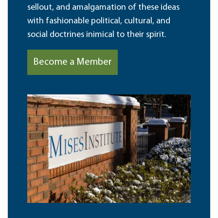
sellout, and amalgamation of these ideas
with fashionable political, cultural, and
social doctrines inimical to their spirit.
Become a Member