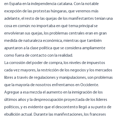
en España en la independencia catalana. Con la notable
excepción de las protestas húngaras, que veremos más
adelante, el resto de las quejas de los manifestantes tenían una
cosa en común: no importaba en qué tema principal se
envolvieran sus quejas, los problemas centrales eran en gran
medida de naturaleza económica, mientras que también
apuntaron a la clase política que se considera ampliamente
como fuera de contacto con la realidad.
La corrosión del poder de compra, los niveles de impuestos
cada vez mayores, la restricción de los negocios y los mercados
libres a través de regulaciones y manipulaciones, son problemas
que la mayoría de nosotros enfrentamos en Occidente.
Agregue a esa mezcla el aumento en la inmigración de los
últimos años y la despreocupación proyectada de los líderes
políticos, y es evidente que el descontento llegó a su punto de
ebullición actual. Durante las manifestaciones, los franceses