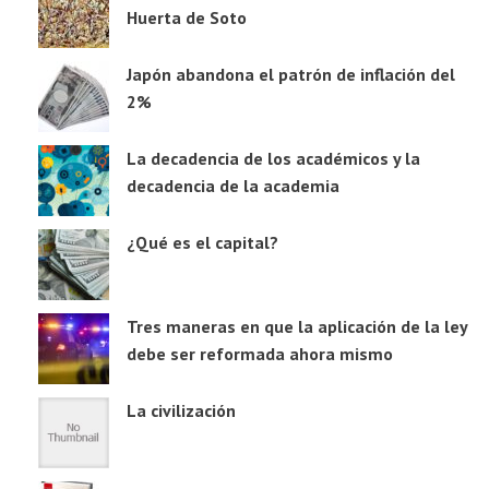
Huerta de Soto
Japón abandona el patrón de inflación del
2%
La decadencia de los académicos y la
decadencia de la academia
¿Qué es el capital?
Tres maneras en que la aplicación de la ley
debe ser reformada ahora mismo
La civilización