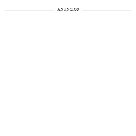
ANUNCIOS