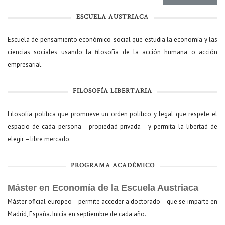
ESCUELA AUSTRIACA
Escuela de pensamiento económico-social que estudia la economía y las
ciencias sociales usando la filosofía de la acción humana o acción
empresarial.
FILOSOFÍA LIBERTARIA
Filosofía política que promueve un orden político y legal que respete el
espacio de cada persona —propiedad privada— y permita la libertad de
elegir —libre mercado.
PROGRAMA ACADÉMICO
Máster en Economía de la Escuela Austriaca
Máster oficial europeo —permite acceder a doctorado— que se imparte en
Madrid, España. Inicia en septiembre de cada año.