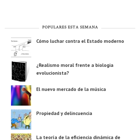
POPULARES ESTA SEMANA
Cómo luchar contra el Estado moderno
¿Realismo moral frente a biologia
evolucionista?
El nuevo mercado de la música
Propiedad y delincuencia
La teoría de la eficiencia dinámica de