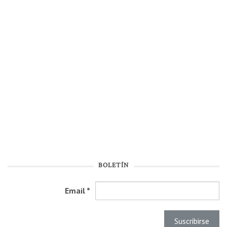
BOLETÍN
Email
*