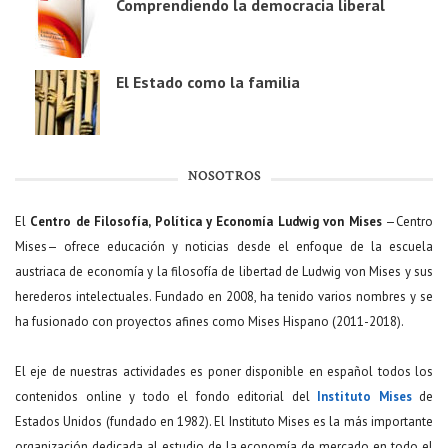
Comprendiendo la democracia liberal
El Estado como la familia
NOSOTROS
El
Centro de Filosofía, Política y Economía Ludwig von Mises
—Centro
Mises— ofrece educación y noticias desde el enfoque de la escuela
austriaca de economía y la filosofía de libertad de Ludwig von Mises y sus
herederos intelectuales. Fundado en 2008, ha tenido varios nombres y se
ha fusionado con proyectos afines como Mises Hispano (2011-2018).
El eje de nuestras actividades es poner disponible en español todos los
contenidos online y todo el fondo editorial del
Instituto Mises
de
Estados Unidos (fundado en 1982). El Instituto Mises es la más importante
organización dedicada al estudio de la economía de mercado en todo el