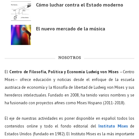
Cómo luchar contra el Estado moderno
El nuevo mercado de la música
NOSOTROS
El
Centro de Filosofía, Política y Economía Ludwig von Mises
—Centro
Mises— ofrece educación y noticias desde el enfoque de la escuela
austriaca de economía y la filosofía de libertad de Ludwig von Mises y sus
herederos intelectuales. Fundado en 2008, ha tenido varios nombres y se
ha fusionado con proyectos afines como Mises Hispano (2011-2018).
El eje de nuestras actividades es poner disponible en español todos los
contenidos online y todo el fondo editorial del
Instituto Mises
de
Estados Unidos (fundado en 1982). El Instituto Mises es la más importante