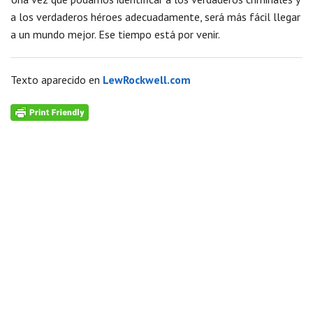
a los verdaderos héroes adecuadamente, será más fácil llegar
a un mundo mejor. Ese tiempo está por venir.
Texto aparecido en
LewRockwell.com