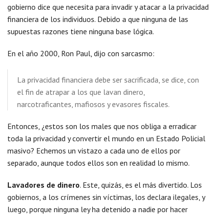
gobierno dice que necesita para invadir y atacar a la privacidad
financiera de los individuos. Debido a que ninguna de las
supuestas razones tiene ninguna base lógica.
En el año 2000, Ron Paul, dijo con sarcasmo:
La privacidad financiera debe ser sacrificada, se dice, con
el fin de atrapar a los que lavan dinero,
narcotraficantes, mafiosos y evasores fiscales.
Entonces, ¿estos son los males que nos obliga a erradicar
toda la privacidad y convertir el mundo en un Estado Policial
masivo? Echemos un vistazo a cada uno de ellos por
separado, aunque todos ellos son en realidad lo mismo.
Lavadores de dinero
. Este, quizás, es el más divertido. Los
gobiernos, a los crímenes sin víctimas, los declara ilegales, y
luego, porque ninguna ley ha detenido a nadie por hacer