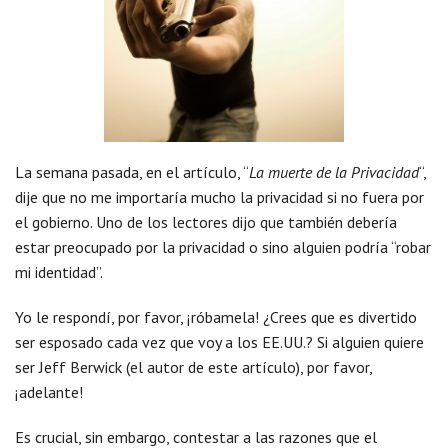
La semana pasada, en el artículo, “
La muerte de la Privacidad
“,
dije que no me importaría mucho la privacidad si no fuera por
el gobierno. Uno de los lectores dijo que también debería
estar preocupado por la privacidad o sino alguien podría “robar
mi identidad”.
Yo le respondí, por favor, ¡róbamela! ¿Crees que es divertido
ser esposado cada vez que voy a los EE.UU.? Si alguien quiere
ser Jeff Berwick (el autor de este artículo), por favor,
¡adelante!
Es crucial, sin embargo, contestar a las razones que el