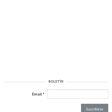
BOLETÍN
Email
*