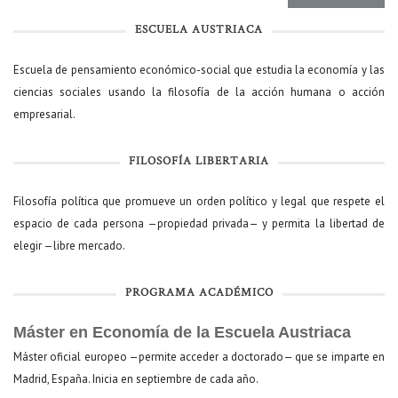
ESCUELA AUSTRIACA
Escuela de pensamiento económico-social que estudia la economía y las
ciencias sociales usando la filosofía de la acción humana o acción
empresarial.
FILOSOFÍA LIBERTARIA
Filosofía política que promueve un orden político y legal que respete el
espacio de cada persona —propiedad privada— y permita la libertad de
elegir —libre mercado.
PROGRAMA ACADÉMICO
Máster en Economía de la Escuela Austriaca
Máster oficial europeo —permite acceder a doctorado— que se imparte en
Madrid, España. Inicia en septiembre de cada año.