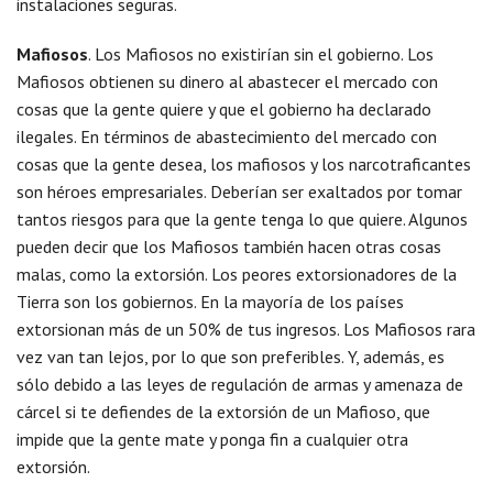
instalaciones seguras.
Mafiosos
. Los Mafiosos no existirían sin el gobierno. Los
Mafiosos obtienen su dinero al abastecer el mercado con
cosas que la gente quiere y que el gobierno ha declarado
ilegales. En términos de abastecimiento del mercado con
cosas que la gente desea, los mafiosos y los narcotraficantes
son héroes empresariales. Deberían ser exaltados por tomar
tantos riesgos para que la gente tenga lo que quiere. Algunos
pueden decir que los Mafiosos también hacen otras cosas
malas, como la extorsión. Los peores extorsionadores de la
Tierra son los gobiernos. En la mayoría de los países
extorsionan más de un 50% de tus ingresos. Los Mafiosos rara
vez van tan lejos, por lo que son preferibles. Y, además, es
sólo debido a las leyes de regulación de armas y amenaza de
cárcel si te defiendes de la extorsión de un Mafioso, que
impide que la gente mate y ponga fin a cualquier otra
extorsión.