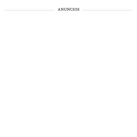
ANUNCIOS