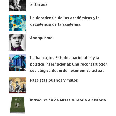
antirrusa
La decadencia de los académicos y la
decadencia de la academia
Anarquismo
La banca, los Estados nacionales y la
política internacional: una reconstrucción
sociológica del orden económico actual
Fascistas buenos y malos
Introducción de Mises a Teoría e historia