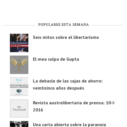
POPULARES ESTA SEMANA
Seis mitos sobre el libertarismo
El mea culpa de Gupta
La debacle de las cajas de ahorro:
veinticinco años después
Revista austrolibertaria de prensa: 10-I-
2016
Una carta abierta sobre la paranoia