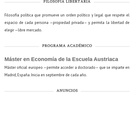
FILOSOFÍA LIBERTARIA
Filosofía política que promueve un orden político y legal que respete el
espacio de cada persona —propiedad privada— y permita la libertad de
elegir —libre mercado.
PROGRAMA ACADÉMICO
Máster en Economía de la Escuela Austriaca
Máster oficial europeo —permite acceder a doctorado— que se imparte en
Madrid, España. Inicia en septiembre de cada año.
ANUNCIOS