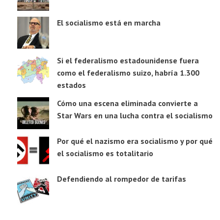
El socialismo está en marcha
Si el federalismo estadounidense fuera
como el federalismo suizo, habría 1.300
estados
Cómo una escena eliminada convierte a
Star Wars en una lucha contra el socialismo
Por qué el nazismo era socialismo y por qué
el socialismo es totalitario
Defendiendo al rompedor de tarifas