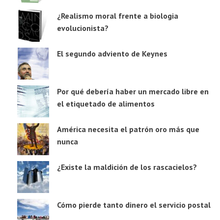
¿Realismo moral frente a biologia
evolucionista?
El segundo adviento de Keynes
Por qué debería haber un mercado libre en
el etiquetado de alimentos
América necesita el patrón oro más que
nunca
¿Existe la maldición de los rascacielos?
Cómo pierde tanto dinero el servicio postal