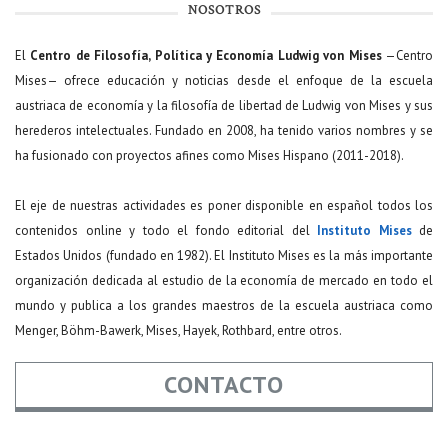
NOSOTROS
El
Centro de Filosofía, Política y Economía Ludwig von Mises
—Centro
Mises— ofrece educación y noticias desde el enfoque de la escuela
austriaca de economía y la filosofía de libertad de Ludwig von Mises y sus
herederos intelectuales. Fundado en 2008, ha tenido varios nombres y se
ha fusionado con proyectos afines como Mises Hispano (2011-2018).
El eje de nuestras actividades es poner disponible en español todos los
contenidos online y todo el fondo editorial del
Instituto Mises
de
Estados Unidos (fundado en 1982). El Instituto Mises es la más importante
organización dedicada al estudio de la economía de mercado en todo el
mundo y publica a los grandes maestros de la escuela austriaca como
Menger, Böhm-Bawerk, Mises, Hayek, Rothbard, entre otros.
CONTACTO