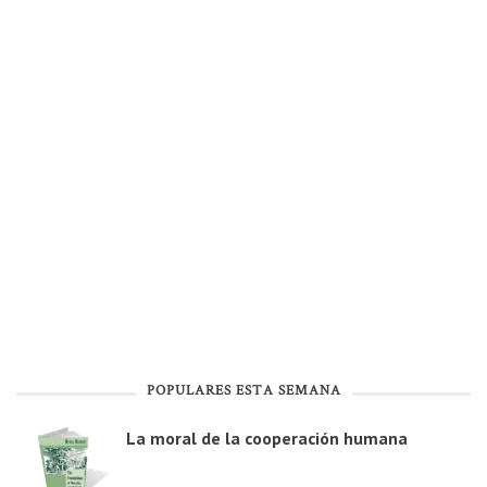
POPULARES ESTA SEMANA
La moral de la cooperación humana