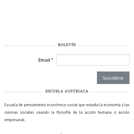
BOLETÍN
Email
*
ESCUELA AUSTRIACA
Escuela de pensamiento económico-social que estudia la economía y las
ciencias sociales usando la filosofía de la acción humana o acción
empresarial.