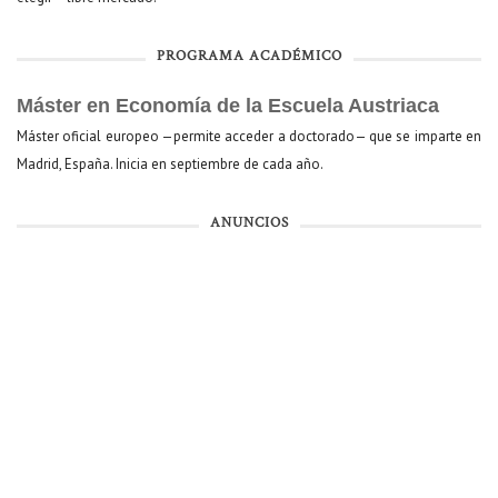
PROGRAMA ACADÉMICO
Máster en Economía de la Escuela Austriaca
Máster oficial europeo —permite acceder a doctorado— que se imparte en
Madrid, España. Inicia en septiembre de cada año.
ANUNCIOS