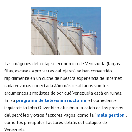
Las imágenes del colapso económico de Venezuela (largas
filas, escasez y protestas callejeras) se han convertido
rápidamente en un cliché de nuestra experiencia de Internet
cada vez más conectada.Aún más resaltados son los
argumentos simplistas de por qué Venezuela está en ruinas.
En su
programa de televisión nocturno
, el comediante
izquierdista John Oliver hizo alusión a la caída de los precios
del petróleo y otros factores vagos, como la “
mala gestión
“,
como los principales factores detrás del colapso de
Venezuela.