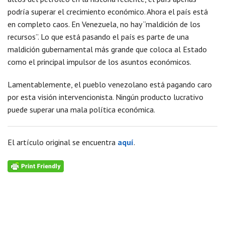
podría superar el crecimiento económico. Ahora el país está
en completo caos. En Venezuela, no hay “maldición de los
recursos”. Lo que está pasando el país es parte de una
maldición gubernamental más grande que coloca al Estado
como el principal impulsor de los asuntos económicos.
Lamentablemente, el pueblo venezolano está pagando caro
por esta visión intervencionista. Ningún producto lucrativo
puede superar una mala política económica.
El artículo original se encuentra
aquí
.