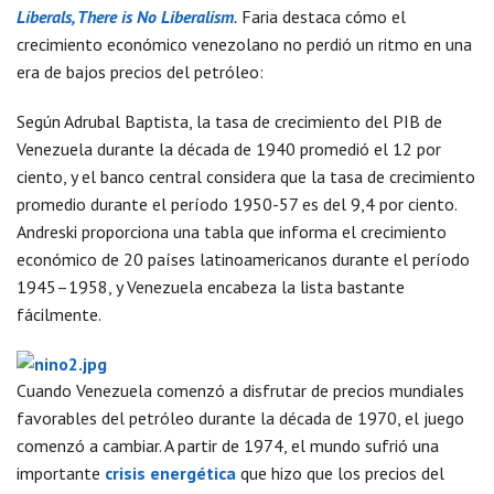
Liberals, There is No Liberalism
.
Faria destaca cómo el
crecimiento económico venezolano no perdió un ritmo en una
era de bajos precios del petróleo:
Según Adrubal Baptista, la tasa de crecimiento del PIB de
Venezuela durante la década de 1940 promedió el 12 por
ciento, y el banco central considera que la tasa de crecimiento
promedio durante el período 1950-57 es del 9,4 por ciento.
Andreski proporciona una tabla que informa el crecimiento
económico de 20 países latinoamericanos durante el período
1945–1958, y Venezuela encabeza la lista bastante
fácilmente.
Cuando Venezuela comenzó a disfrutar de precios mundiales
favorables del petróleo durante la década de 1970, el juego
comenzó a cambiar. A partir de 1974, el mundo sufrió una
importante
crisis energética
que hizo que los precios del