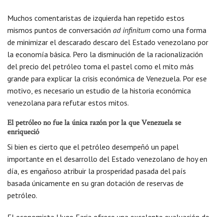
Muchos comentaristas de izquierda han repetido estos
mismos puntos de conversación
ad infinitum
como una forma
de minimizar el descarado descaro del Estado venezolano por
la economía básica. Pero la disminución de la racionalización
del precio del petróleo toma el pastel como el mito más
grande para explicar la crisis económica de Venezuela. Por ese
motivo, es necesario un estudio de la historia económica
venezolana para refutar estos mitos.
El petróleo no fue la única razón por la que Venezuela se
enriqueció
Si bien es cierto que el petróleo desempeñó un papel
importante en el desarrollo del Estado venezolano de hoy en
día, es engañoso atribuir la prosperidad pasada del país
basada únicamente en su gran dotación de reservas de
petróleo.