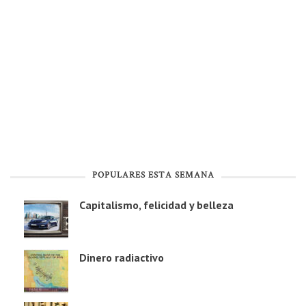
POPULARES ESTA SEMANA
Capitalismo, felicidad y belleza
Dinero radiactivo