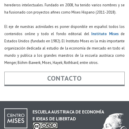
herederos intelectuales. Fundado en 2008, ha tenido varios nombres y se
ha fusionado con proyectos afines como Mises Hispano (2011-2018).
El eje de nuestras actividades es poner disponible en español todos los
contenidos online y todo el fondo editorial del
Instituto Mises
de
Estados Unidos (fundado en 1982). El Instituto Mises es la más importante
organización dedicada al estudio de la economía de mercado en todo el
mundo y publica a los grandes maestros de la escuela austriaca como
Menger, Böhm-Bawerk, Mises, Hayek, Rothbard, entre otros.
CONTACTO
Nombre
*
ESCUELA AUSTRIACA DE ECONOMÍA
E IDEAS DE LIBERTAD
Email
*