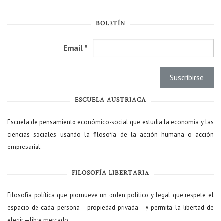
BOLETÍN
Email
*
ESCUELA AUSTRIACA
Escuela de pensamiento económico-social que estudia la economía y las
ciencias sociales usando la filosofía de la acción humana o acción
empresarial.
FILOSOFÍA LIBERTARIA
Filosofía política que promueve un orden político y legal que respete el
espacio de cada persona —propiedad privada— y permita la libertad de
elegir —libre mercado.