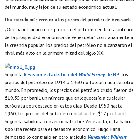
del mundo, muy lejos de su estado económico actual.
Una mirada más cercana a los precios del petróleo de Venezuela
¿Qué papel jugaron los precios del petróleo en la era anterior
de la prosperidad económica de Venezuela? Contrariamente a
la creencia popular, los precios del petróleo no alcanzaron el
nivel más alto en la primera mitad del siglo XX.
Según la
Revisión estadística del
World Energy
de BP
, los
precios del petróleo de 1914 a 1960 no fueron nada del otro
mundo. En promedio, los precios del petróleo crudo fueron de
$19,35 por barril, un número que enloquecería a cualquier
burócrata petroestado en estos días. Desde 1950 hasta
1960, los precios del petróleo rondaban los $17 por barril.
Según la sabiduría convencional sobre Venezuela, esta habría
sido una receta para el desastre económico. Hugo Faria
demostró lo contrario en otro artículo
Venezuela: Without