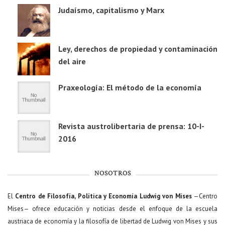
Judaísmo, capitalismo y Marx
Ley, derechos de propiedad y contaminación
del aire
Praxeología: El método de la economía
Revista austrolibertaria de prensa: 10-I-
2016
NOSOTROS
El
Centro de Filosofía, Política y Economía Ludwig von Mises
—Centro
Mises— ofrece educación y noticias desde el enfoque de la escuela
austriaca de economía y la filosofía de libertad de Ludwig von Mises y sus