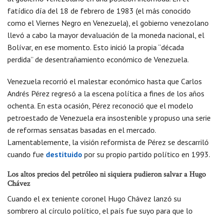
fatídico día del 18 de febrero de 1983 (el más conocido
como el Viernes Negro en Venezuela), el gobierno venezolano
llevó a cabo la mayor devaluación de la moneda nacional, el
Bolívar, en ese momento. Esto inició la propia “década
perdida” de desentrañamiento económico de Venezuela.
Venezuela recorrió el malestar económico hasta que Carlos
Andrés Pérez regresó a la escena política a fines de los años
ochenta. En esta ocasión, Pérez reconoció que el modelo
petroestado de Venezuela era insostenible y propuso una serie
de reformas sensatas basadas en el mercado.
Lamentablemente, la visión reformista de Pérez se descarriló
cuando fue
destituido
por su propio partido político en 1993.
Los altos precios del petróleo ni siquiera pudieron salvar a Hugo
Chávez
Cuando el ex teniente coronel Hugo Chávez lanzó su
sombrero al círculo político, el país fue suyo para que lo