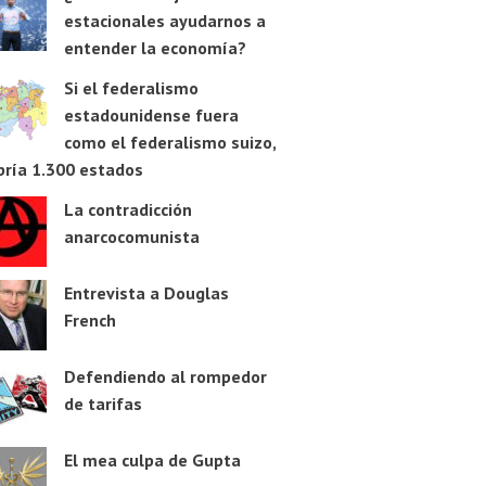
estacionales ayudarnos a
entender la economía?
Si el federalismo
estadounidense fuera
como el federalismo suizo,
bría 1.300 estados
La contradicción
anarcocomunista
Entrevista a Douglas
French
Defendiendo al rompedor
de tarifas
El mea culpa de Gupta