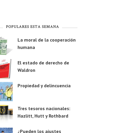
POPULARES ESTA SEMANA
La moral de la cooperación
humana
El estado de derecho de
Waldron
Propiedad y delincuencia
Tres tesoros nacionales:
Hazlitt, Hutt y Rothbard
¿Pueden los ajustes