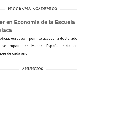
PROGRAMA ACADÉMICO
er en Economía de la Escuela
riaca
oficial europeo —permite acceder a doctorado
se imparte en Madrid, España. Inicia en
bre de cada año.
ANUNCIOS