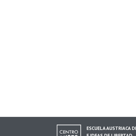
ESCUELA AUSTRIACA 
E IDEAS DE LIBERTAD