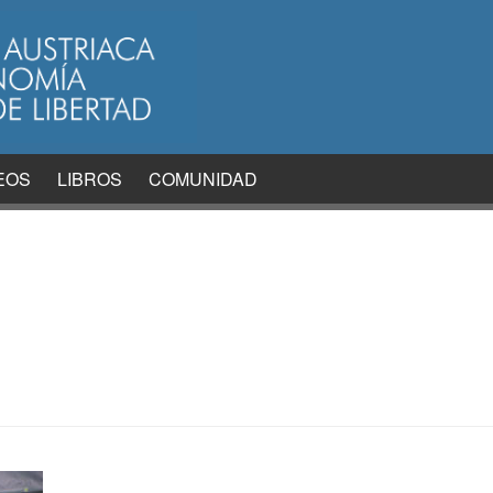
EOS
LIBROS
COMUNIDAD