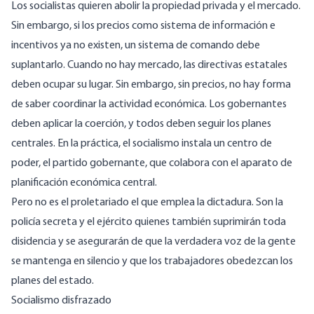
Los socialistas quieren abolir la propiedad privada y el mercado.
Sin embargo, si los precios como sistema de información e
incentivos ya no existen, un sistema de comando debe
suplantarlo. Cuando no hay mercado, las directivas estatales
deben ocupar su lugar. Sin embargo, sin precios, no hay forma
de saber
coordinar
la actividad económica. Los gobernantes
deben aplicar la coerción, y todos deben seguir los planes
centrales. En la práctica, el socialismo instala un centro de
poder, el partido gobernante, que colabora con el aparato de
planificación económica central.
Pero no es el proletariado el que emplea la dictadura. Son la
policía secreta y el ejército quienes también
suprimirán
toda
disidencia y se asegurarán de que la verdadera voz de la gente
se mantenga en silencio y que los trabajadores obedezcan los
planes del estado.
Socialismo disfrazado