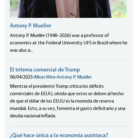
Antony P. Mueller
Antony P. Mueller (1948–2026) was a professor of
economics at the Federal University UFS in Brazil where he
was also a...
El trilema comercial de Trump
06/04/2025
•
Mises Wire
•
Antony P. Mueller
Mientras el presidente Trump critica los déficits
comerciales de EEUU, olvida que estos se deben al hecho
de que el dólar de los EEUU es la moneda de reserva
mundial. Esto, a su vez, fomenta el gasto deficitario y una
deuda nacional inflada.
¿Qué hace única a la economía austriaca?