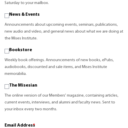
Saturday to your mailbox.
News & Events
Announcements about upcoming events, seminars, publications,
new audio and video, and general news about what we are doing at
the Mises Institute.
Bookstore
Weekly book offerings. Announcements of new books, ePubs,
audiobooks, discounted and sale items, and Mises Institute
memorabilia.
The Misesian
The online version of our Members' magazine, containing articles,
current events, interviews, and alumni and faculty news. Sent to
your inbox every two months.
Email Address
*