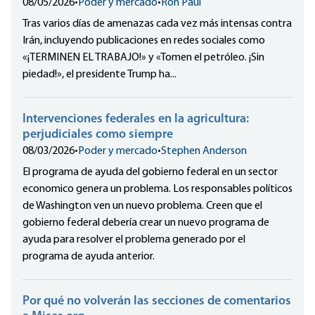
08/05/2026
•
Poder y mercado
•
Ron Paul
Tras varios días de amenazas cada vez más intensas contra
Irán, incluyendo publicaciones en redes sociales como
«¡TERMINEN EL TRABAJO!» y «Tomen el petróleo. ¡Sin
piedad!», el presidente Trump ha...
Intervenciones federales en la agricultura:
perjudiciales como siempre
08/03/2026
•
Poder y mercado
•
Stephen Anderson
El programa de ayuda del gobierno federal en un sector
economico genera un problema. Los responsables políticos
de Washington ven un nuevo problema. Creen que el
gobierno federal debería crear un nuevo programa de
ayuda para resolver el problema generado por el
programa de ayuda anterior.
Por qué no volverán las secciones de comentarios