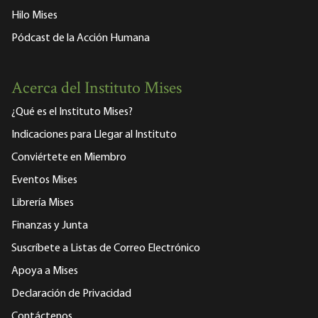
Hilo Mises
Pódcast de la Acción Humana
Acerca del Instituto Mises
¿Qué es el Instituto Mises?
Indicaciones para Llegar al Instituto
Conviértete en Miembro
Eventos Mises
Librería Mises
Finanzas y Junta
Suscríbete a Listas de Correo Electrónico
Apoya a Mises
Declaración de Privacidad
Contáctenos