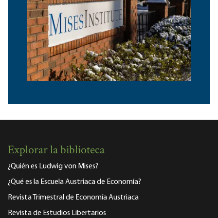
Explorar la biblioteca
¿Quién es Ludwig von Mises?
¿Qué es la Escuela Austriaca de Economía?
Revista Trimestral de Economía Austriaca
Revista de Estudios Libertarios