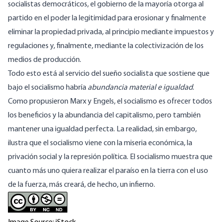
socialistas democráticos, el gobierno de la mayoría otorga al
partido en el poder la legitimidad para erosionar y finalmente
eliminar la propiedad privada, al principio mediante impuestos y
regulaciones y, finalmente, mediante la colectivización de los
medios de producción.
Todo esto está al servicio del sueño socialista que sostiene que
bajo el socialismo habría
abundancia material e igualdad
.
Como propusieron Marx y Engels, el socialismo es ofrecer todos
los beneficios y la abundancia del capitalismo, pero también
mantener una igualdad perfecta. La realidad, sin embargo,
ilustra que el socialismo viene con la miseria económica, la
privación social y la represión política. El socialismo muestra que
cuanto más uno quiera realizar el paraíso en la tierra con el uso
de la fuerza, más creará, de hecho, un
infierno
.