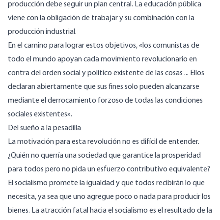
producción debe seguir un plan central. La educación pública
viene con la obligación de trabajar y su combinación con la
producción industrial.
En el camino para lograr estos objetivos, «los comunistas de
todo el mundo apoyan cada movimiento revolucionario en
contra del orden social y político existente de las cosas ... Ellos
declaran abiertamente que sus fines solo pueden alcanzarse
mediante el derrocamiento forzoso de todas las condiciones
sociales existentes».
Del sueño a la pesadilla
La motivación para esta revolución no es difícil de entender.
¿Quién no querría una sociedad que garantice la prosperidad
para todos pero no pida un esfuerzo contributivo equivalente?
El socialismo promete la igualdad y que todos recibirán lo que
necesita, ya sea que uno agregue poco o nada para producir los
bienes. La atracción fatal hacia el socialismo es el resultado de la