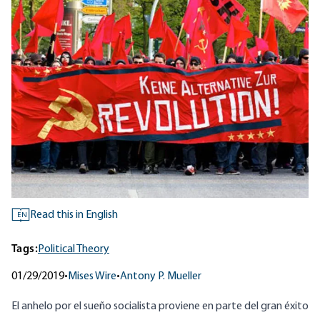
Read this in English
EN
Tags:
Political Theory
01/29/2019
•
Mises Wire
•
Antony P. Mueller
El anhelo por el sueño socialista proviene en parte del gran éxito