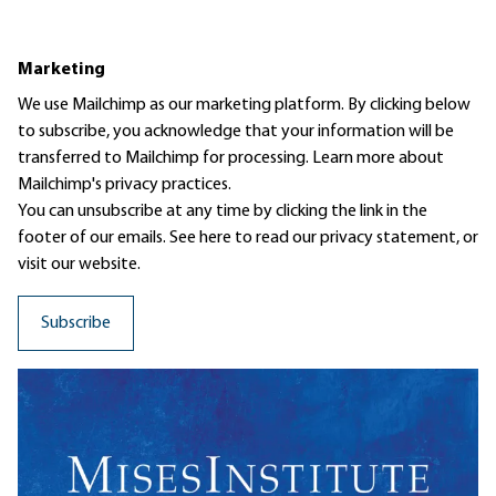
Marketing
We use Mailchimp as our marketing platform. By clicking below
to subscribe, you acknowledge that your information will be
transferred to Mailchimp for processing.
Learn more
about
Mailchimp's privacy practices.
You can unsubscribe at any time by clicking the link in the
footer of our emails. See here to read our
privacy statement
, or
visit our website.