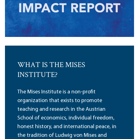
WHAT IS THE MISES
INSTITUTE?
The Mises Institute is a non-profit
organization that exists to promote
teaching and research in the Austrian
School of economics, individual freedom,
honest history, and international peace, in
the tradition of Ludwig von Mises and