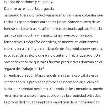
éxodos de naciones y cruzadas».
Durante su reinado, la burguesía.
ha creado fuerzas productivas más masivas y más colosales que
todas las generaciones anteriores juntas. Sometimiento de las
fuerzas de la naturaleza al hombre, maquinaria, aplicación de la
química a la industria y la agricultura, navegación a vapor,
ferrocarriles, telégrafos eléctricos, desmonte de continentes
enteros para el cultivo, canalización de ríos, poblaciones enteras
evocadas del suelo, lo que el siglo anterior había igualado. ¿Un
presentimiento de que tales fuerzas productivas dormían en el
regazo del trabajo social?
Sin embargo, según Marx y Engels, el sistema capitalista está
condenado, y la propiedad privada se interpone en el camino
hacia una sociedad perfecta: «la teoría de los comunistas puede
resumirse en una sola frase: abolición de la propiedad privada».
La propiedad privada implica la «abolición de la individualidad