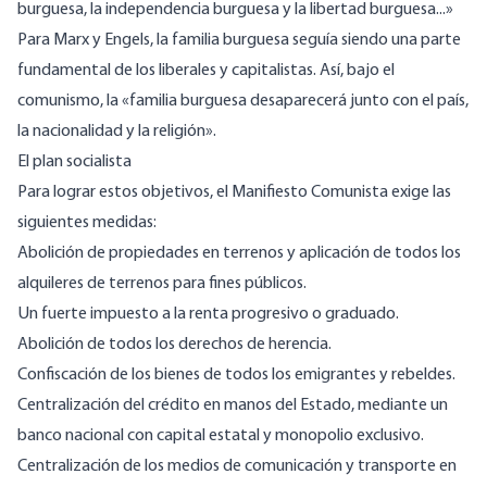
burguesa, la independencia burguesa y la libertad burguesa...»
Para Marx y Engels, la familia burguesa seguía siendo una parte
fundamental de los liberales y capitalistas. Así, bajo el
comunismo, la «familia burguesa desaparecerá junto con el país,
la nacionalidad y la religión».
El plan socialista
Para lograr estos objetivos, el Manifiesto Comunista exige las
siguientes medidas:
Abolición de propiedades en terrenos y aplicación de todos los
alquileres de terrenos para fines públicos.
Un fuerte impuesto a la renta progresivo o graduado.
Abolición de todos los derechos de herencia.
Confiscación de los bienes de todos los emigrantes y rebeldes.
Centralización del crédito en manos del Estado, mediante un
banco nacional con capital estatal y monopolio exclusivo.
Centralización de los medios de comunicación y transporte en