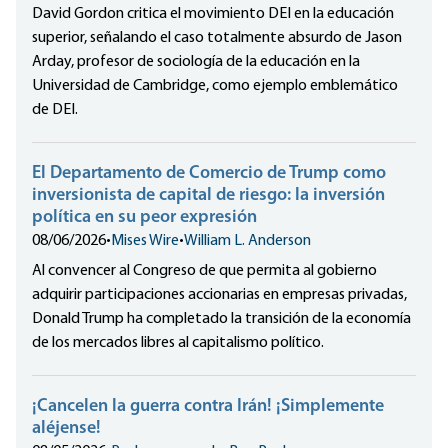
David Gordon critica el movimiento DEI en la educación
superior, señalando el caso totalmente absurdo de Jason
Arday, profesor de sociología de la educación en la
Universidad de Cambridge, como ejemplo emblemático
de DEI.
El Departamento de Comercio de Trump como
inversionista de capital de riesgo: la inversión
política en su peor expresión
08/06/2026
•
Mises Wire
•
William L. Anderson
Al convencer al Congreso de que permita al gobierno
adquirir participaciones accionarias en empresas privadas,
Donald Trump ha completado la transición de la economía
de los mercados libres al capitalismo político.
¡Cancelen la guerra contra Irán! ¡Simplemente
aléjense!