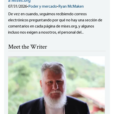
a Mises.org
07/31/2026
•
Poder y mercado
•
Ryan McMaken
De vez en cuando, seguimos recibiendo correos
electrónicos preguntando por qué no hay una sección de
comentarios en cada página de mises.org, y algunos
incluso nos exigen a nosotros, el personal del...
Meet the Writer