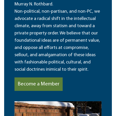
Murray N. Rothbard.
Non-political, non-partisan, and non-PC, we
advocate a radical shift in the intellectual
climate, away from statism and toward a
private property order. We believe that our
foundational ideas are of permanent value,
and oppose all efforts at compromise,
sellout, and amalgamation of these ideas
with fashionable political, cultural, and
social doctrines inimical to their spirit.
Become a Member