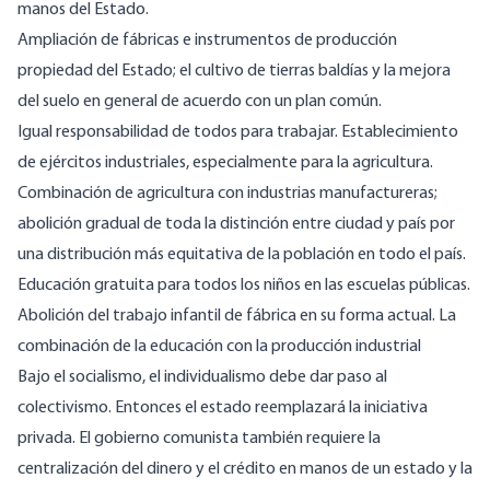
manos del Estado.
Ampliación de fábricas e instrumentos de producción
propiedad del Estado; el cultivo de tierras baldías y la mejora
del suelo en general de acuerdo con un plan común.
Igual responsabilidad de todos para trabajar. Establecimiento
de ejércitos industriales, especialmente para la agricultura.
Combinación de agricultura con industrias manufactureras;
abolición gradual de toda la distinción entre ciudad y país por
una distribución más equitativa de la población en todo el país.
Educación gratuita para todos los niños en las escuelas públicas.
Abolición del trabajo infantil de fábrica en su forma actual. La
combinación de la educación con la producción industrial
Bajo el socialismo, el individualismo debe dar paso al
colectivismo. Entonces el estado reemplazará la iniciativa
privada. El gobierno comunista también requiere la
centralización del dinero y el crédito en manos de un estado y la