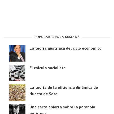
POPULARES ESTA SEMANA
La teoría austriaca del ciclo económico
El cálculo socialista
La teoría de la eficiencia dinámica de
Huerta de Soto
Una carta abierta sobre la paranoia
antirrusa