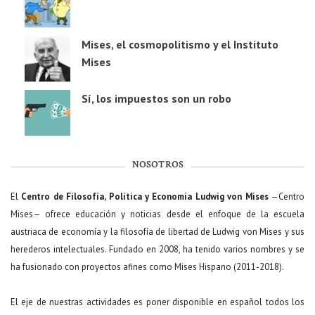
Mises, el cosmopolitismo y el Instituto
Mises
Sí, los impuestos son un robo
NOSOTROS
El
Centro de Filosofía, Política y Economía Ludwig von Mises
—Centro
Mises— ofrece educación y noticias desde el enfoque de la escuela
austriaca de economía y la filosofía de libertad de Ludwig von Mises y sus
herederos intelectuales. Fundado en 2008, ha tenido varios nombres y se
ha fusionado con proyectos afines como Mises Hispano (2011-2018).
El eje de nuestras actividades es poner disponible en español todos los