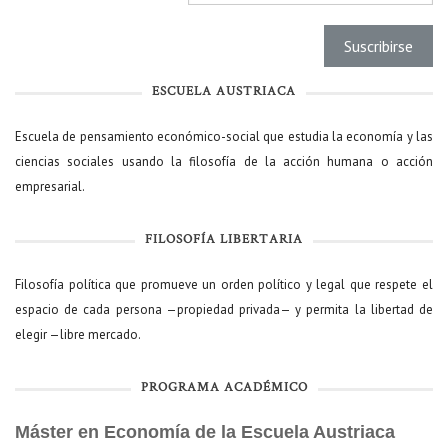
ESCUELA AUSTRIACA
Escuela de pensamiento económico-social que estudia la economía y las
ciencias sociales usando la filosofía de la acción humana o acción
empresarial.
FILOSOFÍA LIBERTARIA
Filosofía política que promueve un orden político y legal que respete el
espacio de cada persona —propiedad privada— y permita la libertad de
elegir —libre mercado.
PROGRAMA ACADÉMICO
Máster en Economía de la Escuela Austriaca