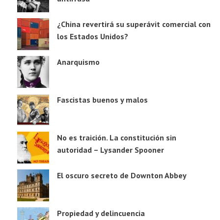
¿China revertirá su superávit comercial con
los Estados Unidos?
Anarquismo
Fascistas buenos y malos
No es traición. La constitución sin
autoridad – Lysander Spooner
El oscuro secreto de Downton Abbey
Propiedad y delincuencia