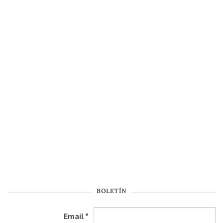
BOLETÍN
Email
*