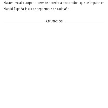
Máster oficial europeo —permite acceder a doctorado— que se imparte en
Madrid, España. Inicia en septiembre de cada año.
ANUNCIOS