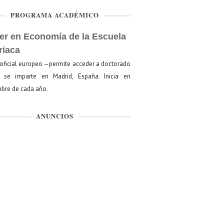
PROGRAMA ACADÉMICO
er en Economía de la Escuela
riaca
oficial europeo —permite acceder a doctorado
se imparte en Madrid, España. Inicia en
bre de cada año.
ANUNCIOS