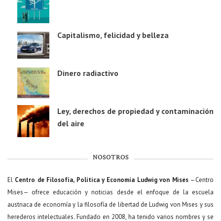
Capitalismo, felicidad y belleza
Dinero radiactivo
Ley, derechos de propiedad y contaminación
del aire
NOSOTROS
El
Centro de Filosofía, Política y Economía Ludwig von Mises
—Centro
Mises— ofrece educación y noticias desde el enfoque de la escuela
austriaca de economía y la filosofía de libertad de Ludwig von Mises y sus
herederos intelectuales. Fundado en 2008, ha tenido varios nombres y se