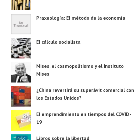
Praxeología: El método de la economía
El cálculo socialista
Mises, el cosmopolitismo y el Instituto
Mises
¿China revertirá su superávit comercial con
los Estados Unidos?
El emprendimiento en tiempos del COVID-
19
Libros sobre la libertad