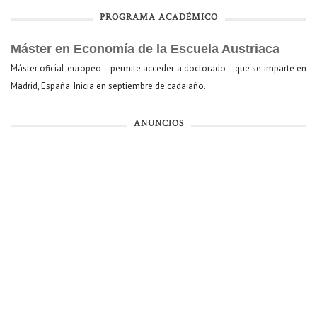
PROGRAMA ACADÉMICO
Máster en Economía de la Escuela Austriaca
Máster oficial europeo —permite acceder a doctorado— que se imparte en
Madrid, España. Inicia en septiembre de cada año.
ANUNCIOS