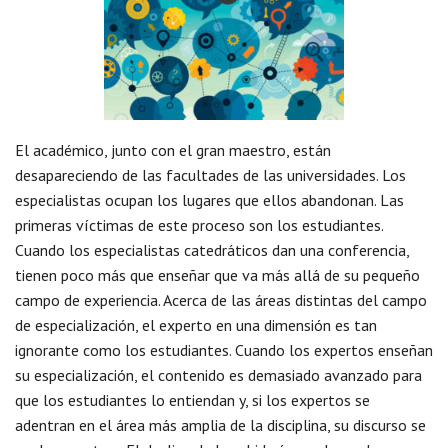
El académico, junto con el gran maestro, están
desapareciendo de las facultades de las universidades. Los
especialistas ocupan los lugares que ellos abandonan. Las
primeras víctimas de este proceso son los estudiantes.
Cuando los especialistas catedráticos dan una conferencia,
tienen poco más que enseñar que va más allá de su pequeño
campo de experiencia. Acerca de las áreas distintas del campo
de especialización, el experto en una dimensión es tan
ignorante como los estudiantes. Cuando los expertos enseñan
su especialización, el contenido es demasiado avanzado para
que los estudiantes lo entiendan y, si los expertos se
adentran en el área más amplia de la disciplina, su discurso se