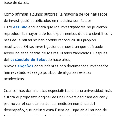
base de datos.
Como afirman algunos autores, la mayoría de los hallazgos
de investigación publicados en medicina son falsos.
Otro
estudio
encuentra que los investigadores no pudieron
reproducir la mayoría de los experimentos de otro científico, y
más de la mitad no han podido reproducir sus propios
resultados. Otras investigaciones muestran que el fraude
absoluto está detrás de los resultados fabricados. Después
del
escándalo de Sokol
de hace años,
nuevos
engaños
contundentes con documentos inventados
han revelado el sesgo político de algunas revistas
académicas.
Cuanto más dominen los especialistas en una universidad, más
sufrirá el propósito original de una universidad para educar y
promover el conocimiento. La medición numérica del
desempeño, que incluso está fuera de lugar en el mundo de