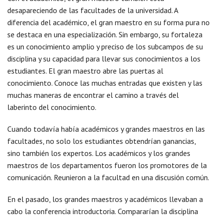
desapareciendo de las facultades de la universidad. A
diferencia del académico, el gran maestro en su forma pura no
se destaca en una especialización. Sin embargo, su fortaleza
es un conocimiento amplio y preciso de los subcampos de su
disciplina y su capacidad para llevar sus conocimientos a los
estudiantes. El gran maestro abre las puertas al
conocimiento. Conoce las muchas entradas que existen y las
muchas maneras de encontrar el camino a través del
laberinto del conocimiento.
Cuando todavía había académicos y grandes maestros en las
facultades, no solo los estudiantes obtendrían ganancias,
sino también los expertos. Los académicos y los grandes
maestros de los departamentos fueron los promotores de la
comunicación. Reunieron a la facultad en una discusión común.
En el pasado, los grandes maestros y académicos llevaban a
cabo la conferencia introductoria. Compararían la disciplina