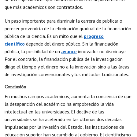
que más académicos son contratados.
Un paso importante para disminuir la carrera de publicar o
perecer provendría de la eliminación gradual de la financiación
pública de la ciencia. Es un mito que el
progreso
científico
depende del dinero público. Sin la financiación
pública, la posibilidad de un
avance
innovador no disminuye.
Por el contrario, la financiación pública de la investigación
dirige el tiempo y el dinero no a la innovación sino a las áreas
de investigación convencionales y los métodos tradicionales.
Conclusión
En muchos campos académicos, aumenta la conciencia de que
la desaparición del académico ha empobrecido la vida
intelectual en las universidades. El declive de las
universidades se ha acelerado en las últimas dos décadas.
Impulsadas por la invasión del Estado, las instituciones de
educación superior han sucumbido al gobierno. El cientificismo