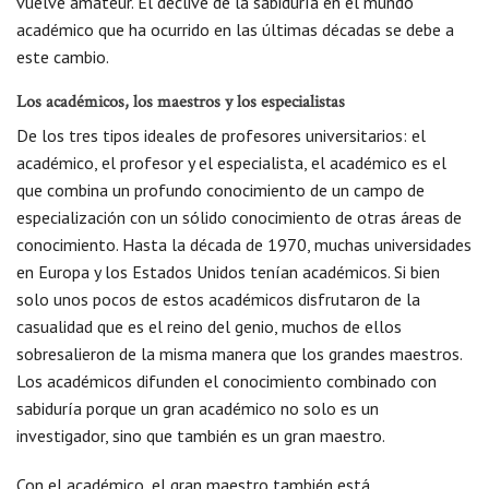
vuelve amateur. El declive de la sabiduría en el mundo
académico que ha ocurrido en las últimas décadas se debe a
este cambio.
Los académicos, los maestros y los especialistas
De los tres tipos ideales de profesores universitarios: el
académico, el profesor y el especialista, el académico es el
que combina un profundo conocimiento de un campo de
especialización con un sólido conocimiento de otras áreas de
conocimiento. Hasta la década de 1970, muchas universidades
en Europa y los Estados Unidos tenían académicos. Si bien
solo unos pocos de estos académicos disfrutaron de la
casualidad que es el reino del genio, muchos de ellos
sobresalieron de la misma manera que los grandes maestros.
Los académicos difunden el conocimiento combinado con
sabiduría porque un gran académico no solo es un
investigador, sino que también es un gran maestro.
Con el académico, el gran maestro también está