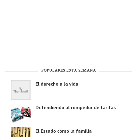
POPULARES ESTA SEMANA
El derecho a la vida
Defendiendo al rompedor de tarifas
El Estado como la familia