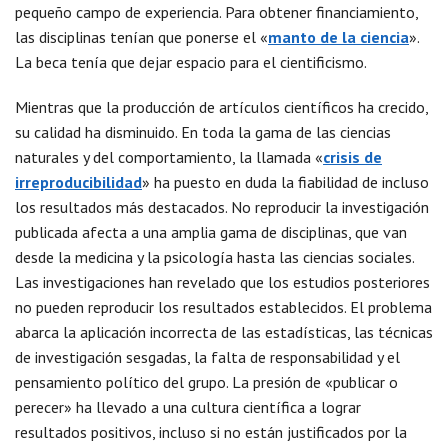
pequeño campo de experiencia. Para obtener financiamiento,
las disciplinas tenían que ponerse el «
manto de la ciencia
».
La beca tenía que dejar espacio para el cientificismo.
Mientras que la producción de artículos científicos ha crecido,
su calidad ha disminuido. En toda la gama de las ciencias
naturales y del comportamiento, la llamada «
crisis de
irreproducibilidad
» ha puesto en duda la fiabilidad de incluso
los resultados más destacados. No reproducir la investigación
publicada afecta a una amplia gama de disciplinas, que van
desde la medicina y la psicología hasta las ciencias sociales.
Las investigaciones han revelado que los estudios posteriores
no pueden reproducir los resultados establecidos. El problema
abarca la aplicación incorrecta de las estadísticas, las técnicas
de investigación sesgadas, la falta de responsabilidad y el
pensamiento político del grupo. La presión de «publicar o
perecer» ha llevado a una cultura científica a lograr
resultados positivos, incluso si no están justificados por la