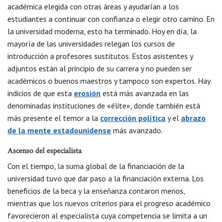
académica elegida con otras áreas y ayudarían a los
estudiantes a continuar con confianza o elegir otro camino. En
la universidad moderna, esto ha terminado. Hoy en día, la
mayoría de las universidades relegan los cursos de
introducción a profesores sustitutos. Estos asistentes y
adjuntos están al principio de su carrera y no pueden ser
académicos o buenos maestros y tampoco son expertos. Hay
indicios de que esta
erosión
está más avanzada en las
denominadas instituciones de «élite», donde también está
más presente el temor a la
corrección política
y el
abrazo
de la mente estadounidense
más avanzado.
Ascenso del especialista
Con el tiempo, la suma global de la financiación de la
universidad tuvo que dar paso a la financiación externa. Los
beneficios de la beca y la enseñanza contaron menos,
mientras que los nuevos criterios para el progreso académico
favorecieron al especialista cuya competencia se limita a un