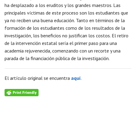
ha desplazado a los eruditos y los grandes maestros. Las
principales víctimas de este proceso son los estudiantes que
ya no reciben una buena educación. Tanto en términos de la
formación de los estudiantes como de los resultados de la
investigación, los beneficios no justifican los costos. El retiro
de la intervención estatal sería el primer paso para una
academia rejuvenecida, comenzando con un recorte y una
parada de la financiación pública de la investigación.
El artículo original se encuentra
aquí
.