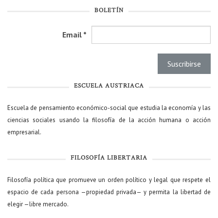
BOLETÍN
Email
*
ESCUELA AUSTRIACA
Escuela de pensamiento económico-social que estudia la economía y las
ciencias sociales usando la filosofía de la acción humana o acción
empresarial.
FILOSOFÍA LIBERTARIA
Filosofía política que promueve un orden político y legal que respete el
espacio de cada persona —propiedad privada— y permita la libertad de
elegir —libre mercado.