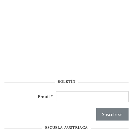
BOLETÍN
Email
*
ESCUELA AUSTRIACA