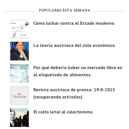
POPULARES ESTA SEMANA
Cómo luchar contra el Estado moderno
La teoría austriaca del ciclo económico
Por qué debería haber un mercado libre en
el etiquetado de alimentos
Revista austriaca de prensa: 19-X-2015
(recuperando artículos)
El culto letal al colectivismo