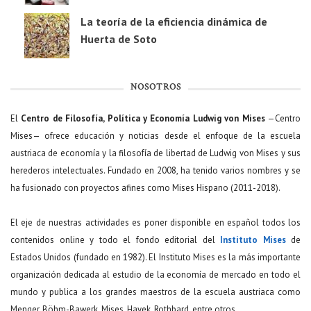
La teoría de la eficiencia dinámica de
Huerta de Soto
NOSOTROS
El
Centro de Filosofía, Política y Economía Ludwig von Mises
—Centro
Mises— ofrece educación y noticias desde el enfoque de la escuela
austriaca de economía y la filosofía de libertad de Ludwig von Mises y sus
herederos intelectuales. Fundado en 2008, ha tenido varios nombres y se
ha fusionado con proyectos afines como Mises Hispano (2011-2018).
El eje de nuestras actividades es poner disponible en español todos los
contenidos online y todo el fondo editorial del
Instituto Mises
de
Estados Unidos (fundado en 1982). El Instituto Mises es la más importante
organización dedicada al estudio de la economía de mercado en todo el
mundo y publica a los grandes maestros de la escuela austriaca como
Menger, Böhm-Bawerk, Mises, Hayek, Rothbard, entre otros.