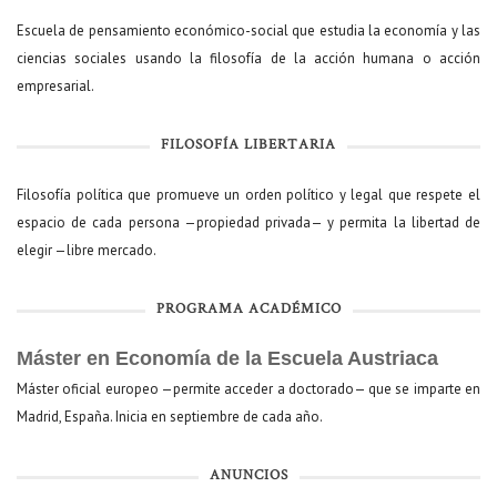
Escuela de pensamiento económico-social que estudia la economía y las
ciencias sociales usando la filosofía de la acción humana o acción
empresarial.
FILOSOFÍA LIBERTARIA
Filosofía política que promueve un orden político y legal que respete el
espacio de cada persona —propiedad privada— y permita la libertad de
elegir —libre mercado.
PROGRAMA ACADÉMICO
Máster en Economía de la Escuela Austriaca
Máster oficial europeo —permite acceder a doctorado— que se imparte en
Madrid, España. Inicia en septiembre de cada año.
ANUNCIOS