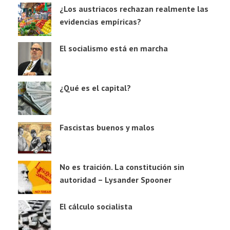
¿Los austriacos rechazan realmente las
evidencias empíricas?
El socialismo está en marcha
¿Qué es el capital?
Fascistas buenos y malos
No es traición. La constitución sin
autoridad – Lysander Spooner
El cálculo socialista