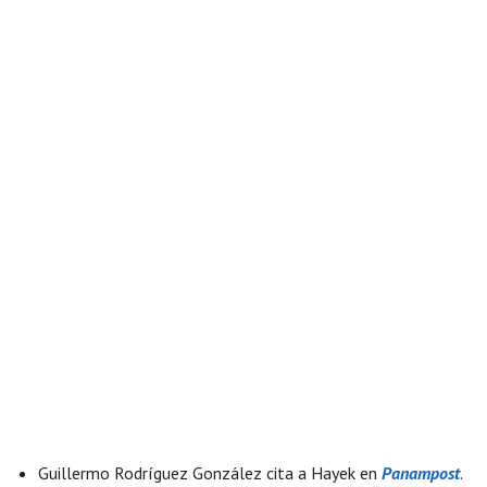
Guillermo Rodríguez González cita a Hayek en
Panampost
.