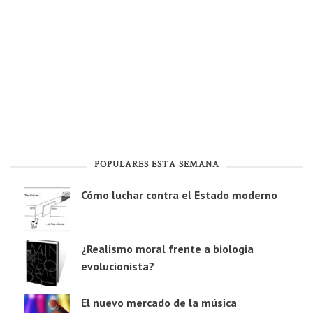
POPULARES ESTA SEMANA
Cómo luchar contra el Estado moderno
¿Realismo moral frente a biologia
evolucionista?
El nuevo mercado de la música