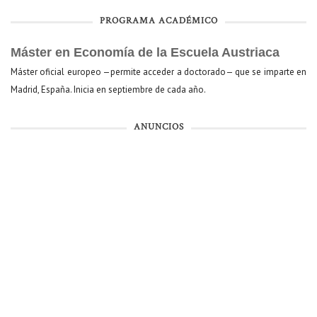
PROGRAMA ACADÉMICO
Máster en Economía de la Escuela Austriaca
Máster oficial europeo —permite acceder a doctorado— que se imparte en
Madrid, España. Inicia en septiembre de cada año.
ANUNCIOS