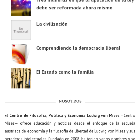
debe ser reformada ahora mismo
La civilización
Comprendiendo la democracia liberal
El Estado como la familia
NOSOTROS
El
Centro de Filosofía, Política y Economía Ludwig von Mises
—Centro
Mises— ofrece educación y noticias desde el enfoque de la escuela
austriaca de economía y la filosofía de libertad de Ludwig von Mises y sus
herederos intelectuales. Fundado en 2008, ha tenido varios nombres y se