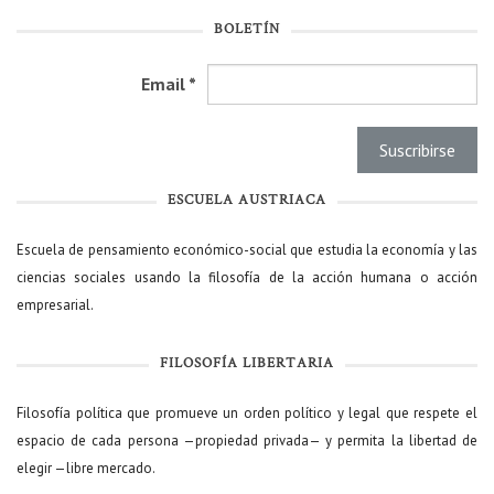
BOLETÍN
Email
*
ESCUELA AUSTRIACA
Escuela de pensamiento económico-social que estudia la economía y las
ciencias sociales usando la filosofía de la acción humana o acción
empresarial.
FILOSOFÍA LIBERTARIA
Filosofía política que promueve un orden político y legal que respete el
espacio de cada persona —propiedad privada— y permita la libertad de
elegir —libre mercado.