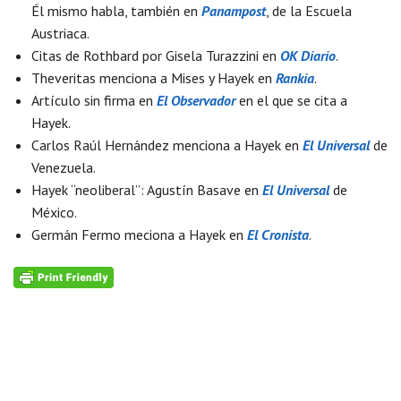
Él mismo habla, también en
Panampost
, de la Escuela
Austriaca.
Citas de Rothbard por Gisela Turazzini en
OK Diario
.
Theveritas menciona a Mises y Hayek en
Rankia
.
Artículo sin firma en
El Observador
en el que se cita a
Hayek.
Carlos Raúl Hernández menciona a Hayek en
El Universal
de
Venezuela.
Hayek “neoliberal”: Agustín Basave en
El Universal
de
México.
Germán Fermo meciona a Hayek en
El Cronista
.