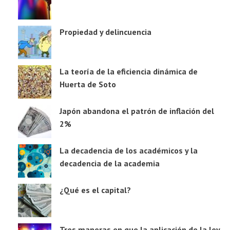
Propiedad y delincuencia
La teoría de la eficiencia dinámica de
Huerta de Soto
Japón abandona el patrón de inflación del
2%
La decadencia de los académicos y la
decadencia de la academia
¿Qué es el capital?
Tres maneras en que la aplicación de la ley