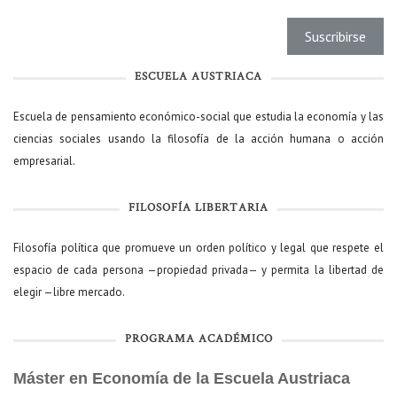
ESCUELA AUSTRIACA
Escuela de pensamiento económico-social que estudia la economía y las
ciencias sociales usando la filosofía de la acción humana o acción
empresarial.
FILOSOFÍA LIBERTARIA
Filosofía política que promueve un orden político y legal que respete el
espacio de cada persona —propiedad privada— y permita la libertad de
elegir —libre mercado.
PROGRAMA ACADÉMICO
Máster en Economía de la Escuela Austriaca