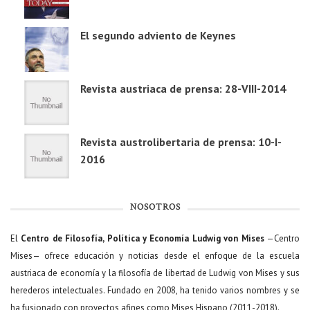
El segundo adviento de Keynes
Revista austriaca de prensa: 28-VIII-2014
Revista austrolibertaria de prensa: 10-I-
2016
NOSOTROS
El
Centro de Filosofía, Política y Economía Ludwig von Mises
—Centro
Mises— ofrece educación y noticias desde el enfoque de la escuela
austriaca de economía y la filosofía de libertad de Ludwig von Mises y sus
herederos intelectuales. Fundado en 2008, ha tenido varios nombres y se
ha fusionado con proyectos afines como Mises Hispano (2011-2018).