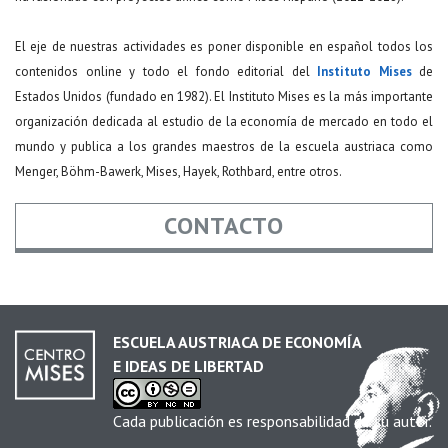
El eje de nuestras actividades es poner disponible en español todos los
contenidos online y todo el fondo editorial del
Instituto Mises
de
Estados Unidos (fundado en 1982). El Instituto Mises es la más importante
organización dedicada al estudio de la economía de mercado en todo el
mundo y publica a los grandes maestros de la escuela austriaca como
Menger, Böhm-Bawerk, Mises, Hayek, Rothbard, entre otros.
CONTACTO
Nombre
*
ESCUELA AUSTRIACA DE ECONOMÍA
E IDEAS DE LIBERTAD
Email
*
Cada publicación es responsabilidad de su autor.