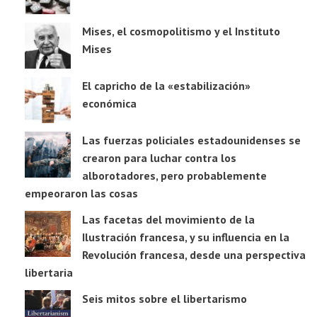
Mises, el cosmopolitismo y el Instituto
Mises
El capricho de la «estabilización»
económica
Las fuerzas policiales estadounidenses se
crearon para luchar contra los
alborotadores, pero probablemente
empeoraron las cosas
Las facetas del movimiento de la
Ilustración francesa, y su influencia en la
Revolución francesa, desde una perspectiva
libertaria
Seis mitos sobre el libertarismo