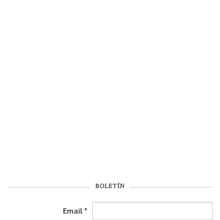
BOLETÍN
Email
*