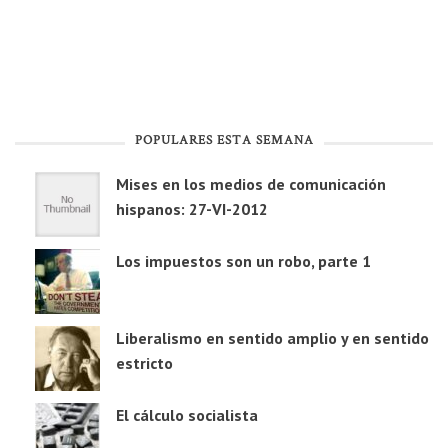
POPULARES ESTA SEMANA
Mises en los medios de comunicación
hispanos: 27-VI-2012
Los impuestos son un robo, parte 1
Liberalismo en sentido amplio y en sentido
estricto
El cálculo socialista