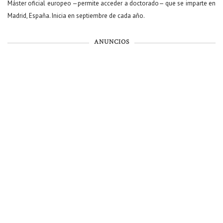
Máster oficial europeo —permite acceder a doctorado— que se imparte en
Madrid, España. Inicia en septiembre de cada año.
ANUNCIOS