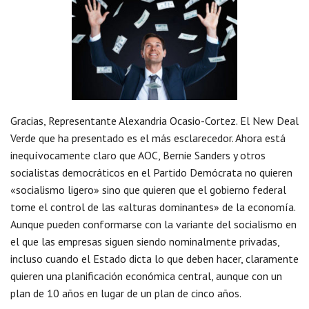
Gracias, Representante Alexandria Ocasio-Cortez. El New Deal
Verde que ha presentado es el más esclarecedor. Ahora está
inequívocamente claro que AOC, Bernie Sanders y otros
socialistas democráticos en el Partido Demócrata no quieren
«socialismo ligero» sino que quieren que el gobierno federal
tome el control de las «alturas dominantes» de la economía.
Aunque pueden conformarse con la variante del socialismo en
el que las empresas siguen siendo nominalmente privadas,
incluso cuando el Estado dicta lo que deben hacer, claramente
quieren una planificación económica central, aunque con un
plan de 10 años en lugar de un plan de cinco años.