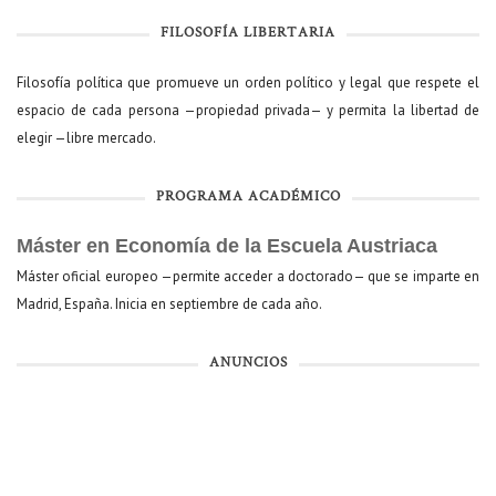
FILOSOFÍA LIBERTARIA
Filosofía política que promueve un orden político y legal que respete el
espacio de cada persona —propiedad privada— y permita la libertad de
elegir —libre mercado.
PROGRAMA ACADÉMICO
Máster en Economía de la Escuela Austriaca
Máster oficial europeo —permite acceder a doctorado— que se imparte en
Madrid, España. Inicia en septiembre de cada año.
ANUNCIOS