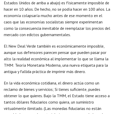
Estados Unidos de arriba a abajo) es físicamente imposible de
hacer en 10 años. De hecho, no se podía hacer en 100 años. La
economía colapsaría mucho antes de ese momento en el
caos que las economías socialistas siempre experimentan
como la consecuencia inevitable de reemplazar los precios del
mercado con edictos gubernamentales.
El New Deal Verde también es económicamente imposible,
aunque sus defensores parecen pensar que pueden pasar por
alto la realidad económica al implementar lo que se llama la
TMM: Teoría Monetaria Moderna, una nueva etiqueta para la
antigua y fallida práctica de imprimir más dinero.
En la vida económica cotidiana, el dinero actúa como un
reclamo de bienes y servicios; Si tienes suficiente, puedes
obtener lo que quieres. Bajo la TMM, el Estado tiene acceso a
tantos dólares fiduciarios como quiera, un suministro
virtualmente ilimitado. (Las monedas fiduciarias no están