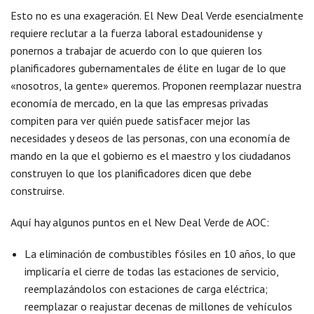
Esto no es una exageración. El New Deal Verde esencialmente
requiere reclutar a la fuerza laboral estadounidense y
ponernos a trabajar de acuerdo con lo que quieren los
planificadores gubernamentales de élite en lugar de lo que
«nosotros, la gente» queremos. Proponen reemplazar nuestra
economía de mercado, en la que las empresas privadas
compiten para ver quién puede satisfacer mejor las
necesidades y deseos de las personas, con una economía de
mando en la que el gobierno es el maestro y los ciudadanos
construyen lo que los planificadores dicen que debe
construirse.
Aquí hay algunos puntos en el New Deal Verde de AOC:
La eliminación de combustibles fósiles en 10 años, lo que
implicaría el cierre de todas las estaciones de servicio,
reemplazándolos con estaciones de carga eléctrica;
reemplazar o reajustar decenas de millones de vehículos