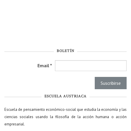
BOLETÍN
Email
*
ESCUELA AUSTRIACA
Escuela de pensamiento económico-social que estudia la economía y las
ciencias sociales usando la filosofía de la acción humana o acción
empresarial.