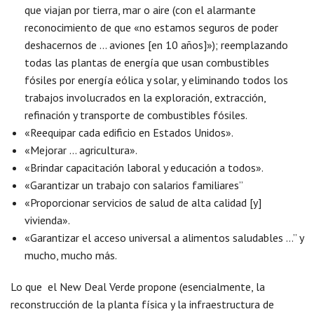
que viajan por tierra, mar o aire (con el alarmante
reconocimiento de que «no estamos seguros de poder
deshacernos de … aviones [en 10 años]»); reemplazando
todas las plantas de energía que usan combustibles
fósiles por energía eólica y solar, y eliminando todos los
trabajos involucrados en la exploración, extracción,
refinación y transporte de combustibles fósiles.
«Reequipar cada edificio en Estados Unidos».
«Mejorar … agricultura».
«Brindar capacitación laboral y educación a todos».
«Garantizar un trabajo con salarios familiares”
«Proporcionar servicios de salud de alta calidad [y]
vivienda».
«Garantizar el acceso universal a alimentos saludables …” y
mucho, mucho más.
Lo que el New Deal Verde propone (esencialmente, la
reconstrucción de la planta física y la infraestructura de