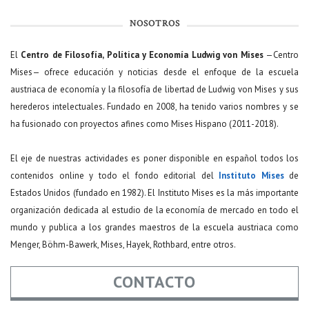
NOSOTROS
El
Centro de Filosofía, Política y Economía Ludwig von Mises
—Centro
Mises— ofrece educación y noticias desde el enfoque de la escuela
austriaca de economía y la filosofía de libertad de Ludwig von Mises y sus
herederos intelectuales. Fundado en 2008, ha tenido varios nombres y se
ha fusionado con proyectos afines como Mises Hispano (2011-2018).
El eje de nuestras actividades es poner disponible en español todos los
contenidos online y todo el fondo editorial del
Instituto Mises
de
Estados Unidos (fundado en 1982). El Instituto Mises es la más importante
organización dedicada al estudio de la economía de mercado en todo el
mundo y publica a los grandes maestros de la escuela austriaca como
Menger, Böhm-Bawerk, Mises, Hayek, Rothbard, entre otros.
CONTACTO