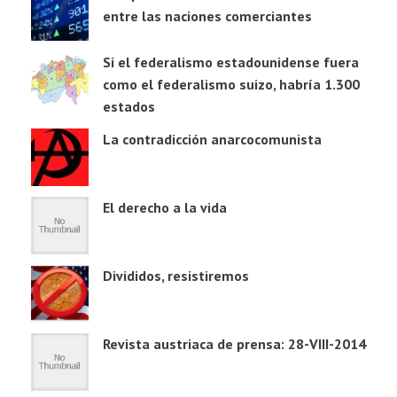
entre las naciones comerciantes
Si el federalismo estadounidense fuera
como el federalismo suizo, habría 1.300
estados
La contradicción anarcocomunista
El derecho a la vida
Divididos, resistiremos
Revista austriaca de prensa: 28-VIII-2014