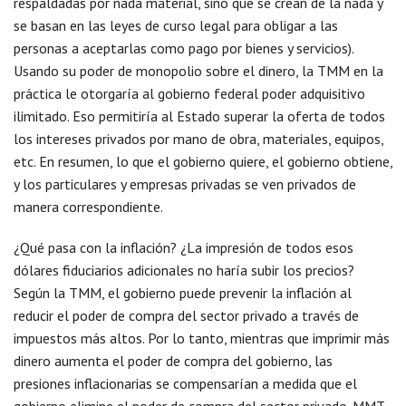
respaldadas por nada material, sino que se crean de la nada y
se basan en las leyes de curso legal para obligar a las
personas a aceptarlas como pago por bienes y servicios).
Usando su poder de monopolio sobre el dinero, la TMM en la
práctica le otorgaría al gobierno federal poder adquisitivo
ilimitado. Eso permitiría al Estado superar la oferta de todos
los intereses privados por mano de obra, materiales, equipos,
etc. En resumen, lo que el gobierno quiere, el gobierno obtiene,
y los particulares y empresas privadas se ven privados de
manera correspondiente.
¿Qué pasa con la inflación? ¿La impresión de todos esos
dólares fiduciarios adicionales no haría subir los precios?
Según la TMM, el gobierno puede prevenir la inflación al
reducir el poder de compra del sector privado a través de
impuestos más altos. Por lo tanto, mientras que imprimir más
dinero aumenta el poder de compra del gobierno, las
presiones inflacionarias se compensarían a medida que el