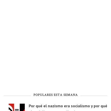
POPULARES ESTA SEMANA
Por qué el nazismo era socialismo y por qué