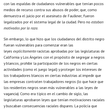
con las espaldas de ciudadanos vulnerables que tenían pocos
medios de recurso contra sus abusos de poder, que, como
demuestra el juicio por el asesinato de Faulkner, fueron
legalizados por el sistema legal de la ciudad. Pero no
estaban
motivados por la raza
.
Sin embargo, lo que hizo que los ciudadanos del distrito negro
fueran vulnerables para comenzar eran las
leyes
explícitamente
racistas aprobadas por las legislaturas de
California y Los Ángeles con el propósito de segregar a negros
y blancos, prohibir la participación de los negros en ciertas
actividades (como el juego legal) y proteger los intereses de
los trabajadores blancos en ciertas industrias al impedir que
las empresas contraten trabajadores negros (lo que hace que
los residentes negros sean más vulnerables a las leyes de
vagancia). Como era típico en el cambio de siglo, las
legislaturas aprobaron leyes que tenían motivaciones raciales
y buscaban consecuencias raciales dispares. La policía que