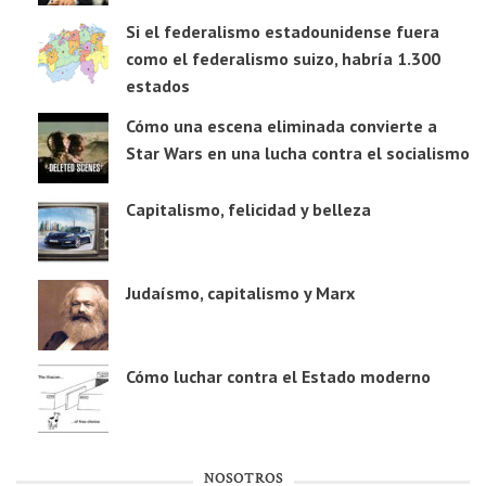
Si el federalismo estadounidense fuera
como el federalismo suizo, habría 1.300
estados
Cómo una escena eliminada convierte a
Star Wars en una lucha contra el socialismo
Capitalismo, felicidad y belleza
Judaísmo, capitalismo y Marx
Cómo luchar contra el Estado moderno
NOSOTROS