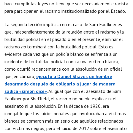
hace cumplir las leyes no tiene que ser necesariamente racista
para participar en el racismo institucionalizado por el Estado.
La segunda lección implícita en el caso de Sam Faulkner es
que, independientemente de la relación entre el racismo y la
brutalidad policial en el pasado o en el presente, eliminar el
racismo
no
terminará con la brutalidad policial. Esto es
evidente cada vez que un policía blanco se enfrenta a un
incidente de brutalidad policial contra una víctima blanca,
como ocurrió recientemente con la absolución de un oficial
que, en cámara,
ejecutó a Daniel Shaver, un hombre
desarmado después de obligarlo a jugar de manera
sádica «simón dice»
. Al igual que con el asesinato de Sam
Faulkner por Sheffield, el racismo no puede explicar ni el
asesinato ni la absolución. En la década de 1920, era
innegable que los juicios penales que involucraban a víctimas
blancas se tomaron más en serio que aquellos relacionados
con víctimas negras, pero el juicio de 2017 sobre el asesinato