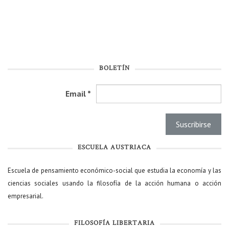
BOLETÍN
Email
*
ESCUELA AUSTRIACA
Escuela de pensamiento económico-social que estudia la economía y las
ciencias sociales usando la filosofía de la acción humana o acción
empresarial.
FILOSOFÍA LIBERTARIA