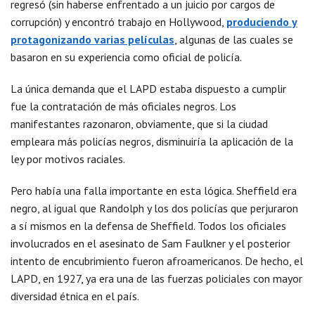
regresó (sin haberse enfrentado a un juicio por cargos de
corrupción) y encontró trabajo en Hollywood,
produciendo y
protagonizando varias películas
, algunas de las cuales se
basaron en su experiencia como oficial de policía.
La única demanda que el LAPD estaba dispuesto a cumplir
fue la contratación de más oficiales negros. Los
manifestantes razonaron, obviamente, que si la ciudad
empleara más policías negros, disminuiría la aplicación de la
ley por motivos raciales.
Pero había una falla importante en esta lógica. Sheffield era
negro, al igual que Randolph y los dos policías que perjuraron
a sí mismos en la defensa de Sheffield. Todos los oficiales
involucrados en el asesinato de Sam Faulkner y el posterior
intento de encubrimiento fueron afroamericanos. De hecho, el
LAPD, en 1927, ya era una de las fuerzas policiales con mayor
diversidad étnica en el país.