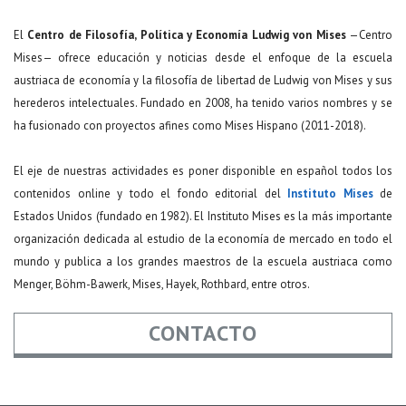
El
Centro de Filosofía, Política y Economía Ludwig von Mises
—Centro
Mises— ofrece educación y noticias desde el enfoque de la escuela
austriaca de economía y la filosofía de libertad de Ludwig von Mises y sus
herederos intelectuales. Fundado en 2008, ha tenido varios nombres y se
ha fusionado con proyectos afines como Mises Hispano (2011-2018).
El eje de nuestras actividades es poner disponible en español todos los
contenidos online y todo el fondo editorial del
Instituto Mises
de
Estados Unidos (fundado en 1982). El Instituto Mises es la más importante
organización dedicada al estudio de la economía de mercado en todo el
mundo y publica a los grandes maestros de la escuela austriaca como
Menger, Böhm-Bawerk, Mises, Hayek, Rothbard, entre otros.
CONTACTO
Nombre
*