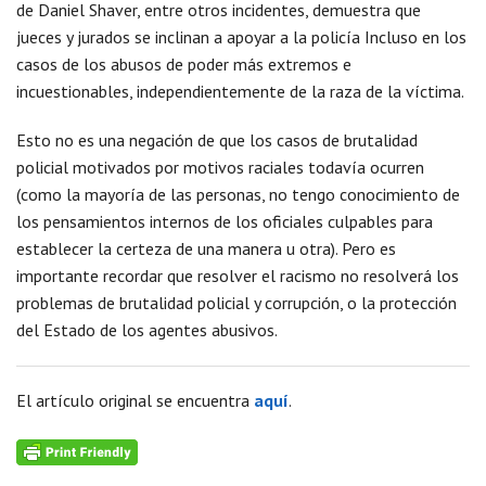
de Daniel Shaver, entre otros incidentes, demuestra que
jueces y jurados se inclinan a apoyar a la policía Incluso en los
casos de los abusos de poder más extremos e
incuestionables, independientemente de la raza de la víctima.
Esto no es una negación de que los casos de brutalidad
policial motivados por motivos raciales todavía ocurren
(como la mayoría de las personas, no tengo conocimiento de
los pensamientos internos de los oficiales culpables para
establecer la certeza de una manera u otra). Pero es
importante recordar que resolver el racismo no resolverá los
problemas de brutalidad policial y corrupción, o la protección
del Estado de los agentes abusivos.
El artículo original se encuentra
aquí
.