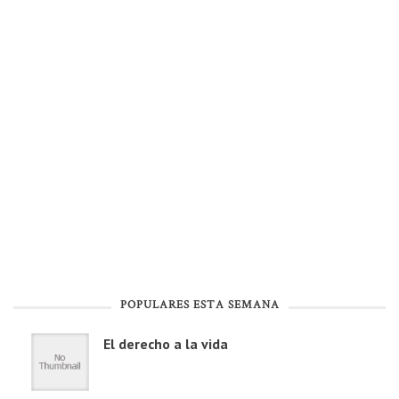
POPULARES ESTA SEMANA
El derecho a la vida