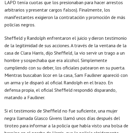
LAPD tenía cuotas que los presionaban para hacer arrestos
arbitrarios y presentar cargos falsos). Finalmente, los
manifestantes exigieron la contratación y promoción de más
policías negros.
Sheffield y Randolph enfrentaron el juicio y dieron testimonio
de la legitimidad de sus acciones. A través de la ventana de la
casa de Clara Harris, dijo Sheffield, la vio servir un trago a un
hombre y sospechaba que era alcohol. Simplemente
cumpliendo con su deber, los oficiales patearon en su puerta.
Mientras buscaban licor en la casa, Sam Faulkner apareció con
un arma y le disparó al oficial Randolph en el brazo. En
defensa propia, el oficial Sheffield respondió disparando,
matando a Faulkner.
Si el testimonio de Sheffield no fue suficiente, una mujer
negra llamada Glasco Givens llamó unos días después del
tiroteo para informar a la policía que había visto una bolsa de