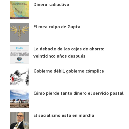
Dinero radiactivo
El mea culpa de Gupta
La debacle de las cajas de ahorro:
veinticinco años después
Gobierno débil, gobierno cómplice
Cómo pierde tanto dinero el servicio postal
El socialismo está en marcha