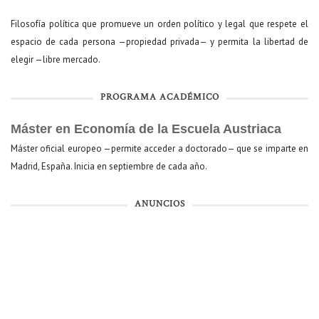
Filosofía política que promueve un orden político y legal que respete el
espacio de cada persona —propiedad privada— y permita la libertad de
elegir —libre mercado.
PROGRAMA ACADÉMICO
Máster en Economía de la Escuela Austriaca
Máster oficial europeo —permite acceder a doctorado— que se imparte en
Madrid, España. Inicia en septiembre de cada año.
ANUNCIOS