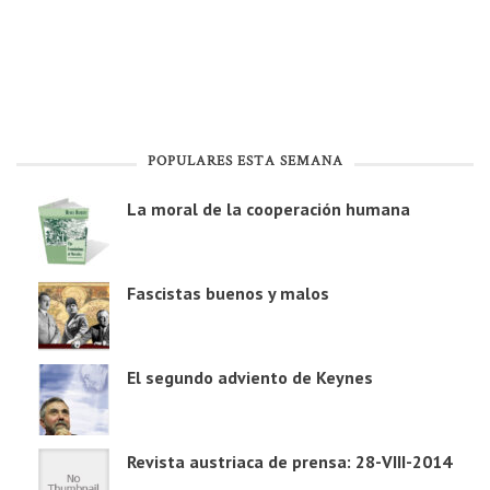
POPULARES ESTA SEMANA
La moral de la cooperación humana
Fascistas buenos y malos
El segundo adviento de Keynes
Revista austriaca de prensa: 28-VIII-2014