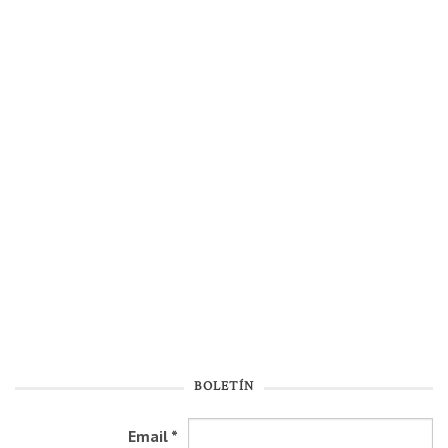
BOLETÍN
Email
*