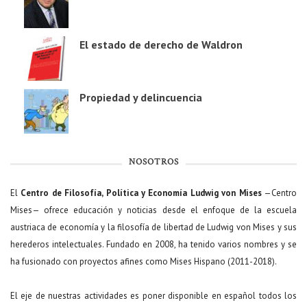
El estado de derecho de Waldron
Propiedad y delincuencia
NOSOTROS
El
Centro de Filosofía, Política y Economía Ludwig von Mises
—Centro
Mises— ofrece educación y noticias desde el enfoque de la escuela
austriaca de economía y la filosofía de libertad de Ludwig von Mises y sus
herederos intelectuales. Fundado en 2008, ha tenido varios nombres y se
ha fusionado con proyectos afines como Mises Hispano (2011-2018).
El eje de nuestras actividades es poner disponible en español todos los