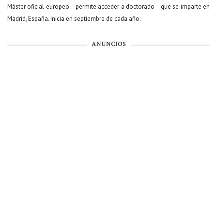
Máster oficial europeo —permite acceder a doctorado— que se imparte en
Madrid, España. Inicia en septiembre de cada año.
ANUNCIOS