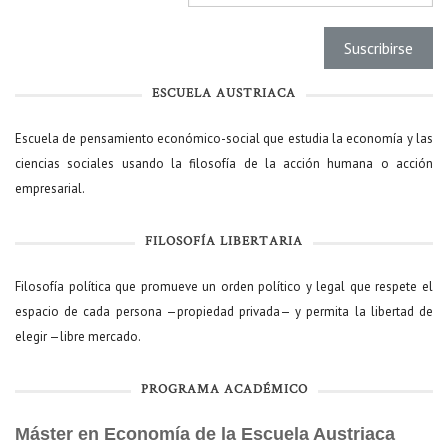
ESCUELA AUSTRIACA
Escuela de pensamiento económico-social que estudia la economía y las
ciencias sociales usando la filosofía de la acción humana o acción
empresarial.
FILOSOFÍA LIBERTARIA
Filosofía política que promueve un orden político y legal que respete el
espacio de cada persona —propiedad privada— y permita la libertad de
elegir —libre mercado.
PROGRAMA ACADÉMICO
Máster en Economía de la Escuela Austriaca