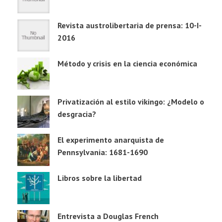
Revista austrolibertaria de prensa: 10-I-
2016
Método y crisis en la ciencia económica
Privatización al estilo vikingo: ¿Modelo o
desgracia?
El experimento anarquista de
Pennsylvania: 1681-1690
Libros sobre la libertad
Entrevista a Douglas French