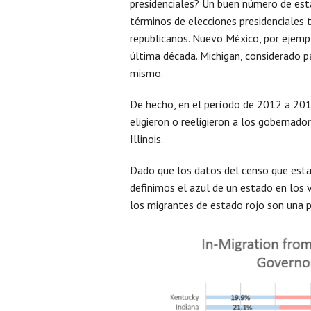
presidenciales? Un buen número de es
términos de elecciones presidenciales 
republicanos. Nuevo México, por ejempl
última década. Michigan, considerado p
mismo.
De hecho, en el período de 2012 a 20
eligieron o reeligieron a los gobernado
Illinois.
Dado que los datos del censo que esta
definimos el azul de un estado en los
los migrantes de estado rojo son una 