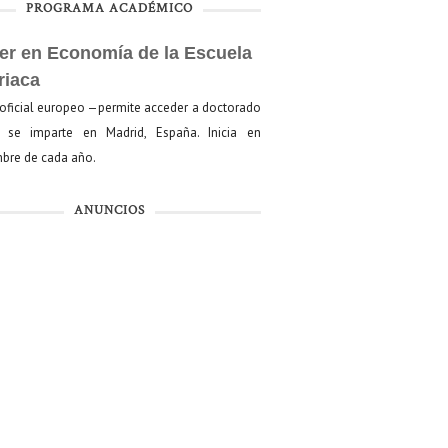
PROGRAMA ACADÉMICO
er en Economía de la Escuela
riaca
oficial europeo —permite acceder a doctorado
se imparte en Madrid, España. Inicia en
bre de cada año.
ANUNCIOS