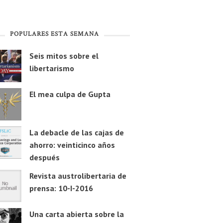
POPULARES ESTA SEMANA
Seis mitos sobre el
libertarismo
El mea culpa de Gupta
La debacle de las cajas de
ahorro: veinticinco años
después
Revista austrolibertaria de
prensa: 10-I-2016
Una carta abierta sobre la