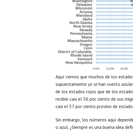
Aquí vemos que muchos de los estados
supuestamente
ya se
han vuelto azules
de los estados rojos que de los estado
recibió casi el 56 por ciento de sus mi
casi el 57 por ciento provino de estado
Sin embargo, los números aquí depend
o azul. ¿Siempre es una buena idea def