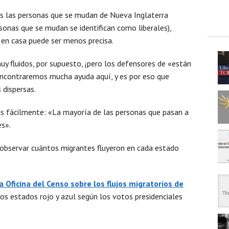
as las personas que se mudan de Nueva Inglaterra
rsonas que se mudan se identifican como liberales),
en casa puede ser menos precisa.
y fluidos, por supuesto, ¡pero los defensores de «están
ncontraremos mucha ayuda aquí, y es por eso que
dispersas.
s fácilmente: «La mayoría de las personas que pasan a
es».
observar cuántos migrantes fluyeron en cada estado
a Oficina del Censo
sobre los flujos migratorios de
los estados rojo y azul según los votos presidenciales