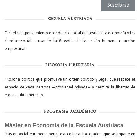
ESCUELA AUSTRIACA
Escuela de pensamiento económico-social que estudia la economía y las
ciencias sociales usando la filosofía de la acción humana o acción
empresarial.
FILOSOFÍA LIBERTARIA
Filosofía política que promueve un orden político y legal que respete el
espacio de cada persona —propiedad privada— y permita la libertad de
elegir —libre mercado.
PROGRAMA ACADÉMICO
Máster en Economía de la Escuela Austriaca
Máster oficial europeo —permite acceder a doctorado— que se imparte en