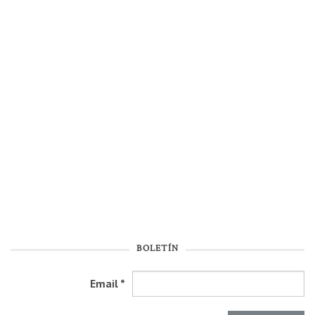
BOLETÍN
Email
*