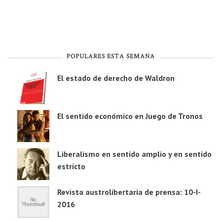
POPULARES ESTA SEMANA
El estado de derecho de Waldron
El sentido económico en Juego de Tronos
Liberalismo en sentido amplio y en sentido
estricto
Revista austrolibertaria de prensa: 10-I-
2016