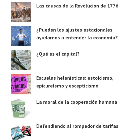
Las causas de la Revolución de 1776
¿Pueden los ajustes estacionales
ayudarnos a entender la economía?
¿Qué es el capital?
Escuelas helenísticas: estoicismo,
epicureísmo y escepticismo
La moral de la cooperación humana
Defendiendo al rompedor de tarifas