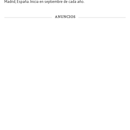
Madrid, España. Inicia en septiembre de cada año.
ANUNCIOS