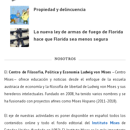
Propiedad y delincuencia
La nueva ley de armas de fuego de Florida
hace que Florida sea menos segura
NOSOTROS
El
Centro de Filosofía, Política y Economía Ludwig von Mises
—Centro
Mises— ofrece educación y noticias desde el enfoque de la escuela
austriaca de economía y la filosofía de libertad de Ludwig von Mises y sus
herederos intelectuales. Fundado en 2008, ha tenido varios nombres y se
ha fusionado con proyectos afines como Mises Hispano (2011-2018).
El eje de nuestras actividades es poner disponible en español todos los
contenidos online y todo el fondo editorial del
Instituto Mises
de