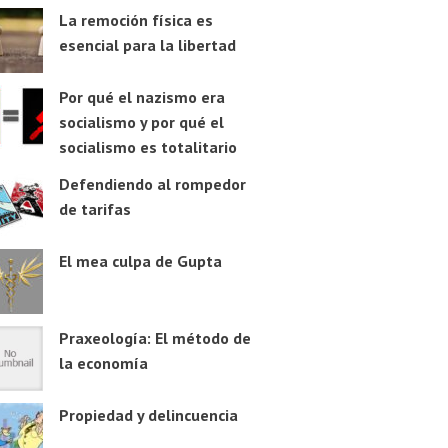
La remoción física es
esencial para la libertad
Por qué el nazismo era
socialismo y por qué el
socialismo es totalitario
Defendiendo al rompedor
de tarifas
El mea culpa de Gupta
Praxeología: El método de
la economía
Propiedad y delincuencia