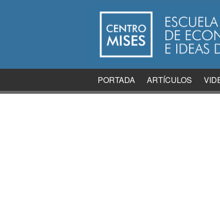
PORTADA
ARTÍCULOS
VID