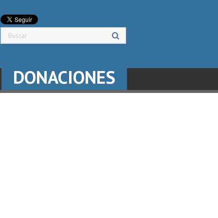
DONACIONES