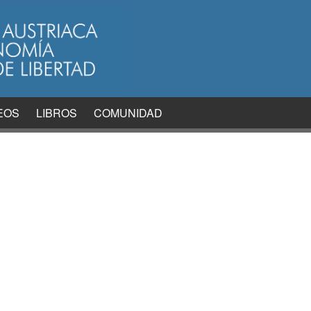
EOS
LIBROS
COMUNIDAD