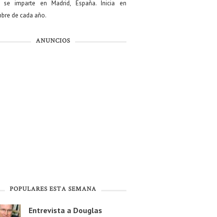
se imparte en Madrid, España. Inicia en
bre de cada año.
ANUNCIOS
POPULARES ESTA SEMANA
Entrevista a Douglas