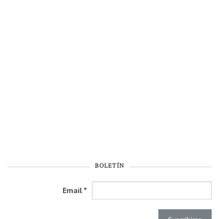
BOLETÍN
Email
*