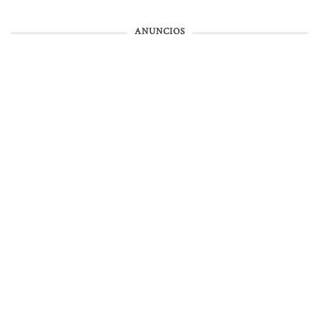
ANUNCIOS