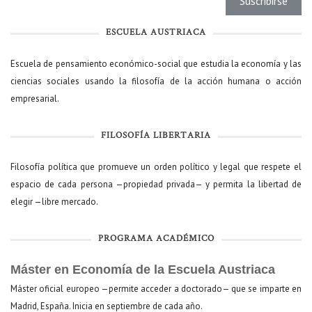
ESCUELA AUSTRIACA
Escuela de pensamiento económico-social que estudia la economía y las
ciencias sociales usando la filosofía de la acción humana o acción
empresarial.
FILOSOFÍA LIBERTARIA
Filosofía política que promueve un orden político y legal que respete el
espacio de cada persona —propiedad privada— y permita la libertad de
elegir —libre mercado.
PROGRAMA ACADÉMICO
Máster en Economía de la Escuela Austriaca
Máster oficial europeo —permite acceder a doctorado— que se imparte en
Madrid, España. Inicia en septiembre de cada año.