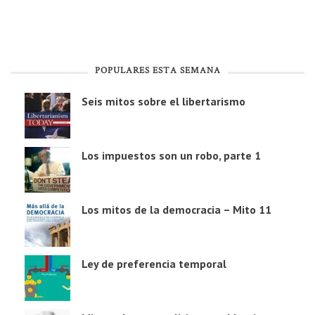
POPULARES ESTA SEMANA
Seis mitos sobre el libertarismo
Los impuestos son un robo, parte 1
Los mitos de la democracia – Mito 11
Ley de preferencia temporal