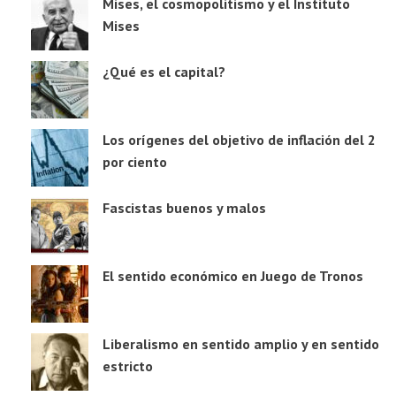
Mises, el cosmopolitismo y el Instituto
Mises
¿Qué es el capital?
Los orígenes del objetivo de inflación del 2
por ciento
Fascistas buenos y malos
El sentido económico en Juego de Tronos
Liberalismo en sentido amplio y en sentido
estricto