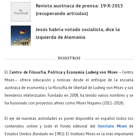
Revista austriaca de prensa: 19-X-2015
(recuperando artículos)
Jesús habría votado socialista, dice la
izquierda de Alemania
NOSOTROS
El
Centro de Filosofía, Política y Economía Ludwig von Mises
—Centro
Mises— ofrece educación y noticias desde el enfoque de la escuela
austriaca de economía y la filosofía de libertad de Ludwig von Mises y sus
herederos intelectuales. Fundado en 2008, ha tenido varios nombres y se
ha fusionado con proyectos afines como Mises Hispano (2011-2018).
El eje de nuestras actividades es poner disponible en español todos los
contenidos online y todo el fondo editorial del
Instituto Mises
de
Estados Unidos (fundado en 1982). El Instituto Mises es la más importante