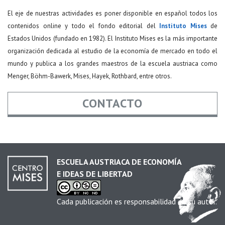
El eje de nuestras actividades es poner disponible en español todos los
contenidos online y todo el fondo editorial del
Instituto Mises
de
Estados Unidos (fundado en 1982). El Instituto Mises es la más importante
organización dedicada al estudio de la economía de mercado en todo el
mundo y publica a los grandes maestros de la escuela austriaca como
Menger, Böhm-Bawerk, Mises, Hayek, Rothbard, entre otros.
CONTACTO
Nombre
*
ESCUELA AUSTRIACA DE ECONOMÍA
E IDEAS DE LIBERTAD
Email
*
Cada publicación es responsabilidad de su autor.
Asunto