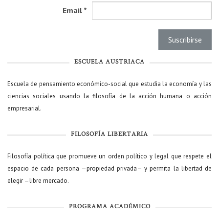
Email
*
ESCUELA AUSTRIACA
Escuela de pensamiento económico-social que estudia la economía y las
ciencias sociales usando la filosofía de la acción humana o acción
empresarial.
FILOSOFÍA LIBERTARIA
Filosofía política que promueve un orden político y legal que respete el
espacio de cada persona —propiedad privada— y permita la libertad de
elegir —libre mercado.
PROGRAMA ACADÉMICO