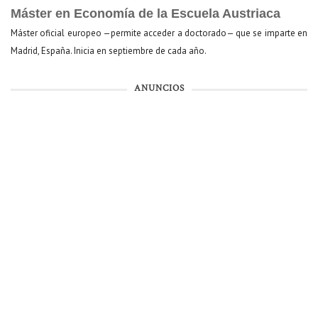
Máster en Economía de la Escuela Austriaca
Máster oficial europeo —permite acceder a doctorado— que se imparte en
Madrid, España. Inicia en septiembre de cada año.
ANUNCIOS