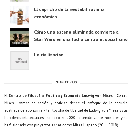
El capricho de la «estabilización»
económica
Cómo una escena eliminada convierte a
Star Wars en una lucha contra el socialismo
La civilización
NOSOTROS
El
Centro de Filosofía, Política y Economía Ludwig von Mises
—Centro
Mises— ofrece educación y noticias desde el enfoque de la escuela
austriaca de economía y la filosofía de libertad de Ludwig von Mises y sus
herederos intelectuales. Fundado en 2008, ha tenido varios nombres y se
ha fusionado con proyectos afines como Mises Hispano (2011-2018).