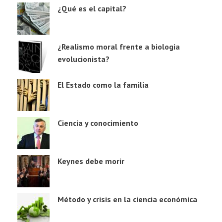
¿Qué es el capital?
¿Realismo moral frente a biologia
evolucionista?
El Estado como la familia
Ciencia y conocimiento
Keynes debe morir
Método y crisis en la ciencia económica