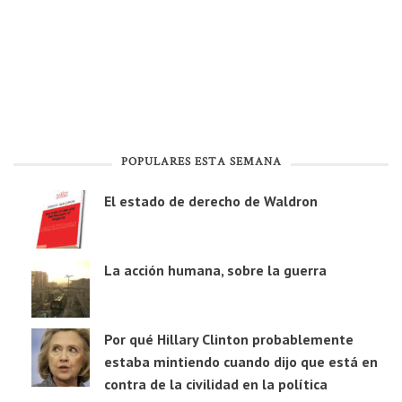
POPULARES ESTA SEMANA
El estado de derecho de Waldron
La acción humana, sobre la guerra
Por qué Hillary Clinton probablemente
estaba mintiendo cuando dijo que está en
contra de la civilidad en la política