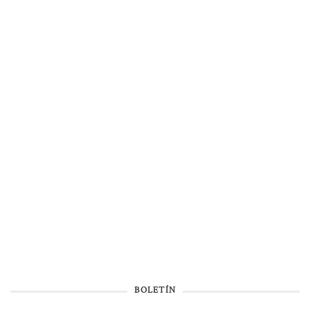
BOLETÍN