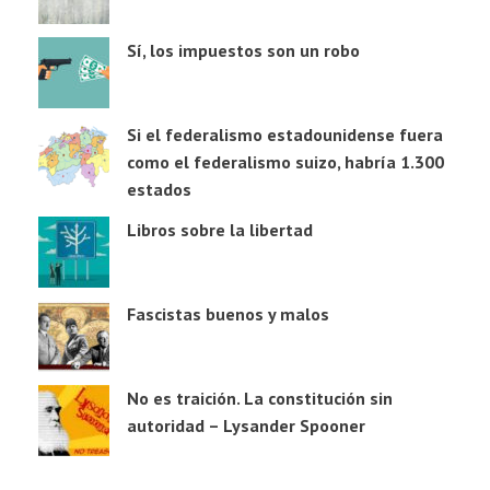
Sí, los impuestos son un robo
Si el federalismo estadounidense fuera
como el federalismo suizo, habría 1.300
estados
Libros sobre la libertad
Fascistas buenos y malos
No es traición. La constitución sin
autoridad – Lysander Spooner