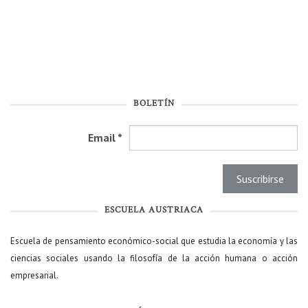
BOLETÍN
Email
*
ESCUELA AUSTRIACA
Escuela de pensamiento económico-social que estudia la economía y las
ciencias sociales usando la filosofía de la acción humana o acción
empresarial.