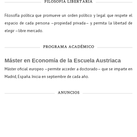
FILOSOFÍA LIBERTARIA
Filosofía política que promueve un orden político y legal que respete el
espacio de cada persona —propiedad privada— y permita la libertad de
elegir —libre mercado.
PROGRAMA ACADÉMICO
Máster en Economía de la Escuela Austriaca
Máster oficial europeo —permite acceder a doctorado— que se imparte en
Madrid, España. Inicia en septiembre de cada año.
ANUNCIOS