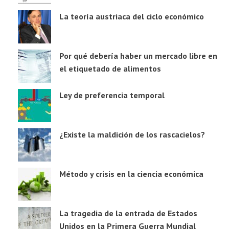
La teoría austriaca del ciclo económico
Por qué debería haber un mercado libre en
el etiquetado de alimentos
Ley de preferencia temporal
¿Existe la maldición de los rascacielos?
Método y crisis en la ciencia económica
La tragedia de la entrada de Estados
Unidos en la Primera Guerra Mundial