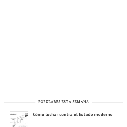
POPULARES ESTA SEMANA
Cómo luchar contra el Estado moderno