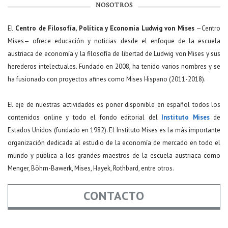
NOSOTROS
El
Centro de Filosofía, Política y Economía Ludwig von Mises
—Centro
Mises— ofrece educación y noticias desde el enfoque de la escuela
austriaca de economía y la filosofía de libertad de Ludwig von Mises y sus
herederos intelectuales. Fundado en 2008, ha tenido varios nombres y se
ha fusionado con proyectos afines como Mises Hispano (2011-2018).
El eje de nuestras actividades es poner disponible en español todos los
contenidos online y todo el fondo editorial del
Instituto Mises
de
Estados Unidos (fundado en 1982). El Instituto Mises es la más importante
organización dedicada al estudio de la economía de mercado en todo el
mundo y publica a los grandes maestros de la escuela austriaca como
Menger, Böhm-Bawerk, Mises, Hayek, Rothbard, entre otros.
CONTACTO