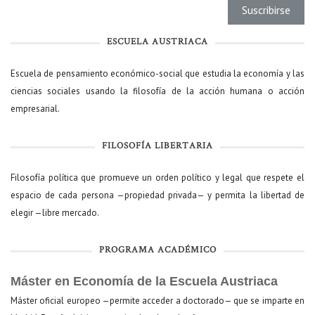
ESCUELA AUSTRIACA
Escuela de pensamiento económico-social que estudia la economía y las
ciencias sociales usando la filosofía de la acción humana o acción
empresarial.
FILOSOFÍA LIBERTARIA
Filosofía política que promueve un orden político y legal que respete el
espacio de cada persona —propiedad privada— y permita la libertad de
elegir —libre mercado.
PROGRAMA ACADÉMICO
Máster en Economía de la Escuela Austriaca
Máster oficial europeo —permite acceder a doctorado— que se imparte en