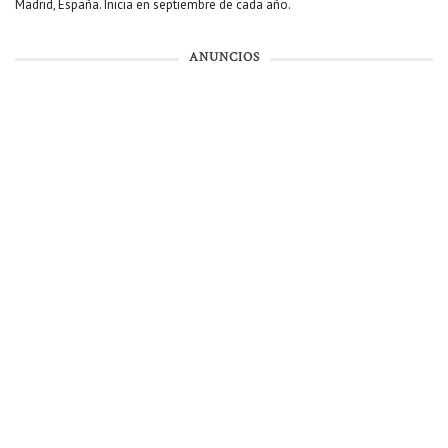
Madrid, España. Inicia en septiembre de cada año.
ANUNCIOS