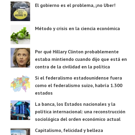
El gobierno es el problema, ¡no Uber!
Método y crisis en la ciencia económica
Por qué Hillary Clinton probablemente
estaba mintiendo cuando dijo que está en
contra de la civilidad en la política
Si el federalismo estadounidense fuera
como el federalismo suizo, habría 1.300
estados
La banca, los Estados nacionales y la
política internacional: una reconstrucción
sociológica del orden económico actual
Capitalismo, felicidad y belleza