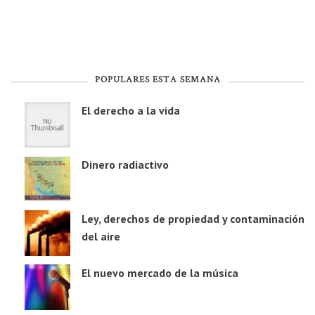
POPULARES ESTA SEMANA
El derecho a la vida
Dinero radiactivo
Ley, derechos de propiedad y contaminación
del aire
El nuevo mercado de la música