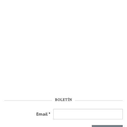
BOLETÍN
Email
*