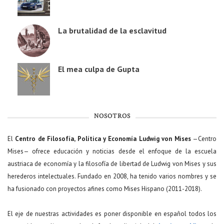
La brutalidad de la esclavitud
El mea culpa de Gupta
NOSOTROS
El
Centro de Filosofía, Política y Economía Ludwig von Mises
—Centro
Mises— ofrece educación y noticias desde el enfoque de la escuela
austriaca de economía y la filosofía de libertad de Ludwig von Mises y sus
herederos intelectuales. Fundado en 2008, ha tenido varios nombres y se
ha fusionado con proyectos afines como Mises Hispano (2011-2018).
El eje de nuestras actividades es poner disponible en español todos los