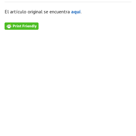
El artículo original se encuentra
aquí
.