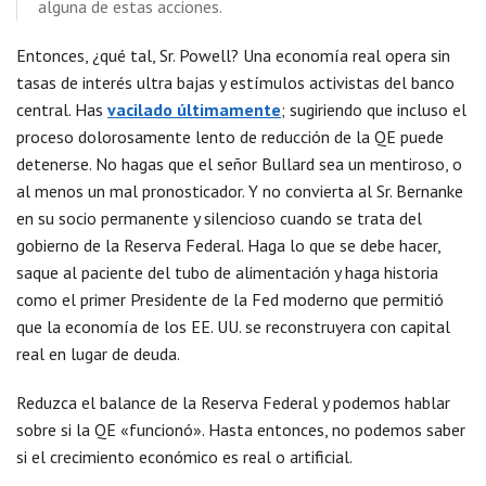
alguna de estas acciones.
Entonces, ¿qué tal, Sr. Powell? Una economía real opera sin
tasas de interés ultra bajas y estímulos activistas del banco
central. Has
vacilado últimamente
; sugiriendo que incluso el
proceso dolorosamente lento de reducción de la QE puede
detenerse. No hagas que el señor Bullard sea un mentiroso, o
al menos un mal pronosticador. Y no convierta al Sr. Bernanke
en su socio permanente y silencioso cuando se trata del
gobierno de la Reserva Federal. Haga lo que se debe hacer,
saque al paciente del tubo de alimentación y haga historia
como el primer Presidente de la Fed moderno que permitió
que la economía de los EE. UU. se reconstruyera con capital
real en lugar de deuda.
Reduzca el balance de la Reserva Federal y podemos hablar
sobre si la QE «funcionó». Hasta entonces, no podemos saber
si el crecimiento económico es real o artificial.