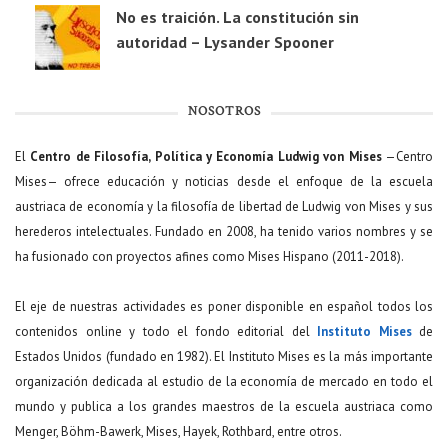
No es traición. La constitución sin
autoridad – Lysander Spooner
NOSOTROS
El
Centro de Filosofía, Política y Economía Ludwig von Mises
—Centro
Mises— ofrece educación y noticias desde el enfoque de la escuela
austriaca de economía y la filosofía de libertad de Ludwig von Mises y sus
herederos intelectuales. Fundado en 2008, ha tenido varios nombres y se
ha fusionado con proyectos afines como Mises Hispano (2011-2018).
El eje de nuestras actividades es poner disponible en español todos los
contenidos online y todo el fondo editorial del
Instituto Mises
de
Estados Unidos (fundado en 1982). El Instituto Mises es la más importante
organización dedicada al estudio de la economía de mercado en todo el
mundo y publica a los grandes maestros de la escuela austriaca como
Menger, Böhm-Bawerk, Mises, Hayek, Rothbard, entre otros.