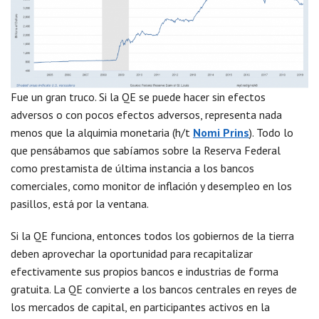
Fue un gran truco. Si la QE se puede hacer sin efectos
adversos o con pocos efectos adversos, representa nada
menos que la alquimia monetaria (h/t
Nomi Prins
). Todo lo
que pensábamos que sabíamos sobre la Reserva Federal
como prestamista de última instancia a los bancos
comerciales, como monitor de inflación y desempleo en los
pasillos, está por la ventana.
Si la QE funciona, entonces todos los gobiernos de la tierra
deben aprovechar la oportunidad para recapitalizar
efectivamente sus propios bancos e industrias de forma
gratuita. La QE convierte a los bancos centrales en reyes de
los mercados de capital, en participantes activos en la