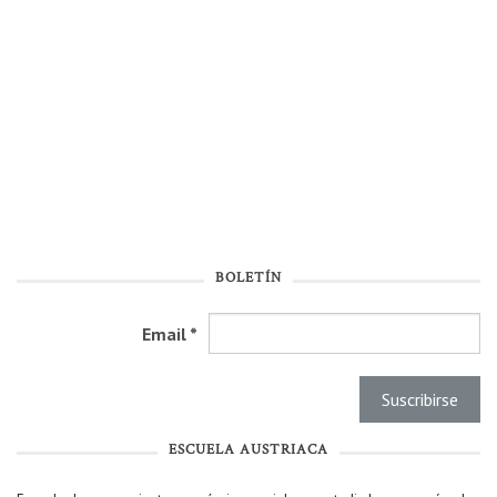
BOLETÍN
Email
*
ESCUELA AUSTRIACA