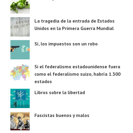
La tragedia de la entrada de Estados
Unidos en la Primera Guerra Mundial
Sí, los impuestos son un robo
Si el federalismo estadounidense fuera
como el federalismo suizo, habría 1.300
estados
Libros sobre la libertad
Fascistas buenos y malos