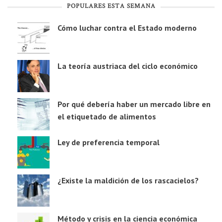
POPULARES ESTA SEMANA
Cómo luchar contra el Estado moderno
La teoría austriaca del ciclo económico
Por qué debería haber un mercado libre en
el etiquetado de alimentos
Ley de preferencia temporal
¿Existe la maldición de los rascacielos?
Método y crisis en la ciencia económica