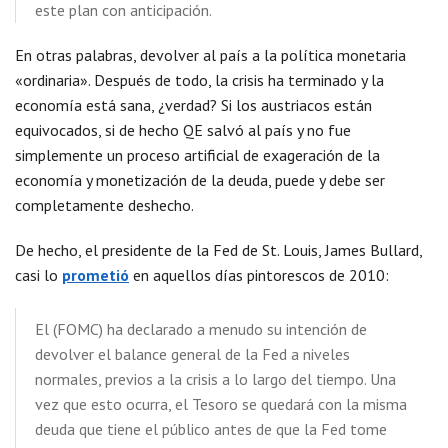
este plan con anticipación.
En otras palabras, devolver al país a la política monetaria
«ordinaria». Después de todo, la crisis ha terminado y la
economía está sana, ¿verdad? Si los austriacos están
equivocados, si de hecho QE salvó al país y no fue
simplemente un proceso artificial de exageración de la
economía y monetización de la deuda, puede y debe ser
completamente deshecho.
De hecho, el presidente de la Fed de St. Louis, James Bullard,
casi lo
prometió
en aquellos días pintorescos de 2010:
El (FOMC) ha declarado a menudo su intención de
devolver el balance general de la Fed a niveles
normales, previos a la crisis a lo largo del tiempo. Una
vez que esto ocurra, el Tesoro se quedará con la misma
deuda que tiene el público antes de que la Fed tome