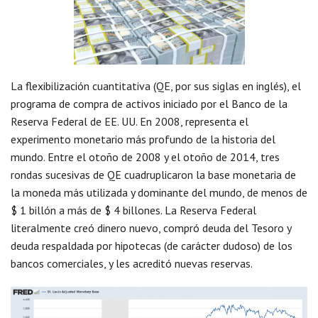
La flexibilización cuantitativa (QE, por sus siglas en inglés), el
programa de compra de activos iniciado por el Banco de la
Reserva Federal de EE. UU. En 2008, representa el
experimento monetario más profundo de la historia del
mundo. Entre el otoño de 2008 y el otoño de 2014, tres
rondas sucesivas de QE cuadruplicaron la base monetaria de
la moneda más utilizada y dominante del mundo, de menos de
$ 1 billón a más de $ 4 billones. La Reserva Federal
literalmente creó dinero nuevo, compró deuda del Tesoro y
deuda respaldada por hipotecas (de carácter dudoso) de los
bancos comerciales, y les acreditó nuevas reservas.