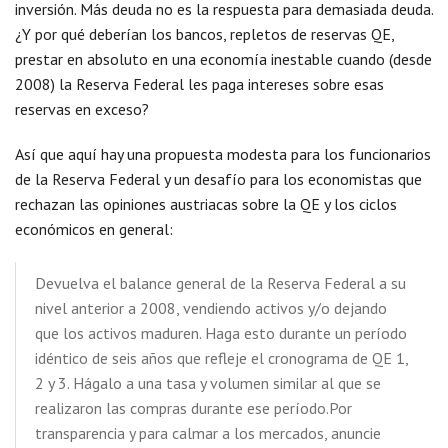
inversión. Más deuda no es la respuesta para demasiada deuda.
¿Y por qué deberían los bancos, repletos de reservas QE,
prestar en absoluto en una economía inestable cuando (desde
2008) la Reserva Federal les paga intereses sobre esas
reservas en exceso?
Así que aquí hay una propuesta modesta para los funcionarios
de la Reserva Federal y un desafío para los economistas que
rechazan las opiniones austriacas sobre la QE y los ciclos
económicos en general:
Devuelva el balance general de la Reserva Federal a su
nivel anterior a 2008, vendiendo activos y/o dejando
que los activos maduren. Haga esto durante un período
idéntico de seis años que refleje el cronograma de QE 1,
2 y 3. Hágalo a una tasa y volumen similar al que se
realizaron las compras durante ese período.Por
transparencia y para calmar a los mercados, anuncie