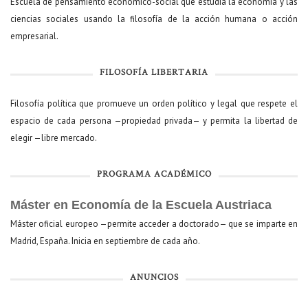
Escuela de pensamiento económico-social que estudia la economía y las
ciencias sociales usando la filosofía de la acción humana o acción
empresarial.
FILOSOFÍA LIBERTARIA
Filosofía política que promueve un orden político y legal que respete el
espacio de cada persona —propiedad privada— y permita la libertad de
elegir —libre mercado.
PROGRAMA ACADÉMICO
Máster en Economía de la Escuela Austriaca
Máster oficial europeo —permite acceder a doctorado— que se imparte en
Madrid, España. Inicia en septiembre de cada año.
ANUNCIOS