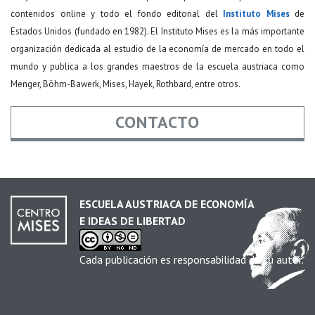
contenidos online y todo el fondo editorial del
Instituto Mises
de
Estados Unidos (fundado en 1982). El Instituto Mises es la más importante
organización dedicada al estudio de la economía de mercado en todo el
mundo y publica a los grandes maestros de la escuela austriaca como
Menger, Böhm-Bawerk, Mises, Hayek, Rothbard, entre otros.
CONTACTO
Nombre
*
ESCUELA AUSTRIACA DE ECONOMÍA
E IDEAS DE LIBERTAD
Email
*
Cada publicación es responsabilidad de su autor.
Asunto