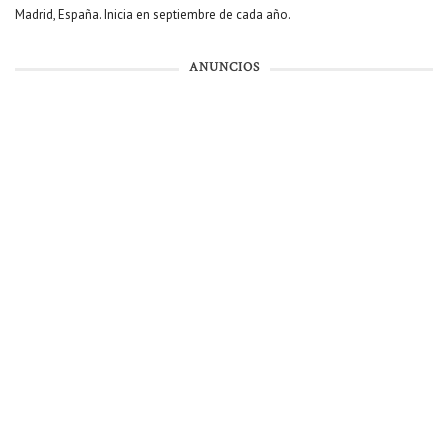
Madrid, España. Inicia en septiembre de cada año.
ANUNCIOS