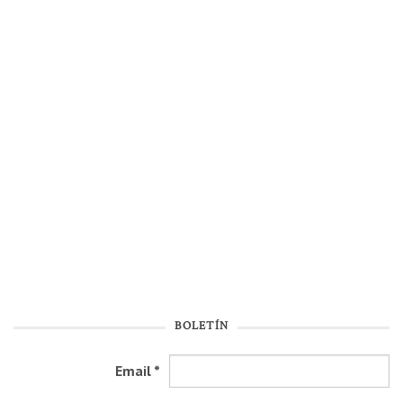
BOLETÍN
Email
*