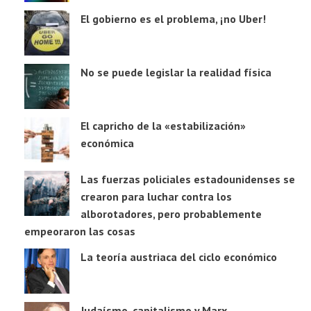
El gobierno es el problema, ¡no Uber!
No se puede legislar la realidad física
El capricho de la «estabilización»
económica
Las fuerzas policiales estadounidenses se
crearon para luchar contra los
alborotadores, pero probablemente
empeoraron las cosas
La teoría austriaca del ciclo económico
Judaísmo, capitalismo y Marx