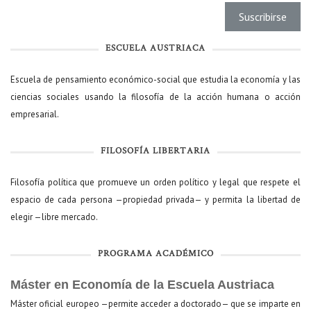
ESCUELA AUSTRIACA
Escuela de pensamiento económico-social que estudia la economía y las
ciencias sociales usando la filosofía de la acción humana o acción
empresarial.
FILOSOFÍA LIBERTARIA
Filosofía política que promueve un orden político y legal que respete el
espacio de cada persona —propiedad privada— y permita la libertad de
elegir —libre mercado.
PROGRAMA ACADÉMICO
Máster en Economía de la Escuela Austriaca
Máster oficial europeo —permite acceder a doctorado— que se imparte en