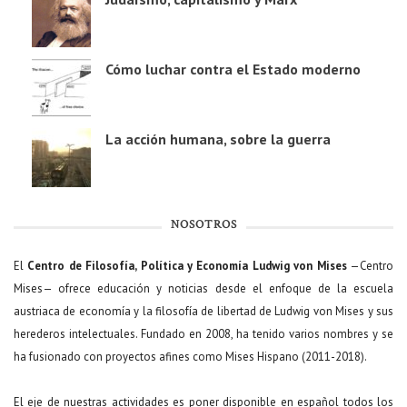
Cómo luchar contra el Estado moderno
La acción humana, sobre la guerra
NOSOTROS
El
Centro de Filosofía, Política y Economía Ludwig von Mises
—Centro
Mises— ofrece educación y noticias desde el enfoque de la escuela
austriaca de economía y la filosofía de libertad de Ludwig von Mises y sus
herederos intelectuales. Fundado en 2008, ha tenido varios nombres y se
ha fusionado con proyectos afines como Mises Hispano (2011-2018).
El eje de nuestras actividades es poner disponible en español todos los