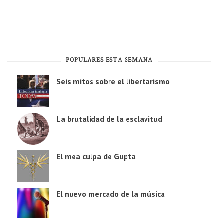
POPULARES ESTA SEMANA
Seis mitos sobre el libertarismo
La brutalidad de la esclavitud
El mea culpa de Gupta
El nuevo mercado de la música