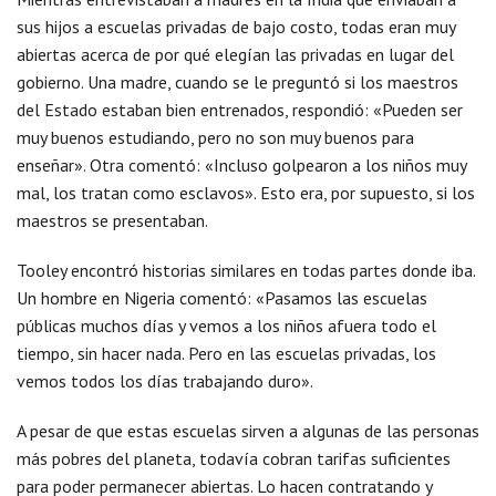
sus hijos a escuelas privadas de bajo costo, todas eran muy
abiertas acerca de por qué elegían las privadas en lugar del
gobierno. Una madre, cuando se le preguntó si los maestros
del Estado estaban bien entrenados, respondió: «Pueden ser
muy buenos estudiando, pero no son muy buenos para
enseñar». Otra comentó: «Incluso golpearon a los niños muy
mal, los tratan como esclavos». Esto era, por supuesto, si los
maestros se presentaban.
Tooley encontró historias similares en todas partes donde iba.
Un hombre en Nigeria comentó: «Pasamos las escuelas
públicas muchos días y vemos a los niños afuera todo el
tiempo, sin hacer nada. Pero en las escuelas privadas, los
vemos todos los días trabajando duro».
A pesar de que estas escuelas sirven a algunas de las personas
más pobres del planeta, todavía cobran tarifas suficientes
para poder permanecer abiertas. Lo hacen contratando y