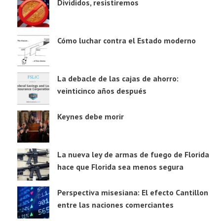
Divididos, resistiremos
Cómo luchar contra el Estado moderno
La debacle de las cajas de ahorro:
veinticinco años después
Keynes debe morir
La nueva ley de armas de fuego de Florida
hace que Florida sea menos segura
Perspectiva misesiana: El efecto Cantillon
entre las naciones comerciantes