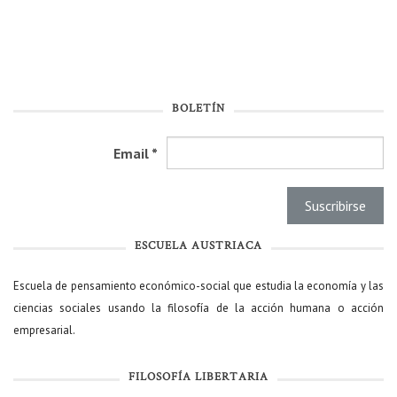
BOLETÍN
Email
*
ESCUELA AUSTRIACA
Escuela de pensamiento económico-social que estudia la economía y las
ciencias sociales usando la filosofía de la acción humana o acción
empresarial.
FILOSOFÍA LIBERTARIA