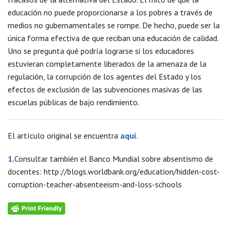
educación no puede proporcionarse a los pobres a través de
medios no gubernamentales se rompe. De hecho, puede ser la
única forma efectiva de que reciban una educación de calidad.
Uno se pregunta qué podría lograrse si los educadores
estuvieran completamente liberados de la amenaza de la
regulación, la corrupción de los agentes del Estado y los
efectos de exclusión de las subvenciones masivas de las
escuelas públicas de bajo rendimiento.
El artículo original se encuentra
aquí
.
1.
Consultar también el Banco Mundial sobre absentismo de
docentes: http://blogs.worldbank.org/education/hidden-cost-
corruption-teacher-absenteeism-and-loss-schools