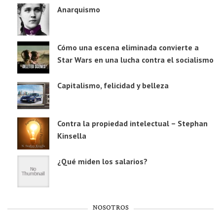
Anarquismo
Cómo una escena eliminada convierte a
Star Wars en una lucha contra el socialismo
Capitalismo, felicidad y belleza
Contra la propiedad intelectual – Stephan
Kinsella
¿Qué miden los salarios?
NOSOTROS