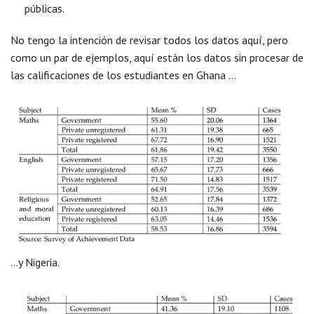
públicas.
No tengo la intención de revisar todos los datos aquí, pero
como un par de ejemplos, aquí están los datos sin procesar de
las calificaciones de los estudiantes en Ghana …
…y Nigeria.