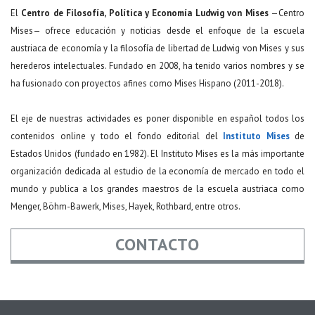
El
Centro de Filosofía, Política y Economía Ludwig von Mises
—Centro
Mises— ofrece educación y noticias desde el enfoque de la escuela
austriaca de economía y la filosofía de libertad de Ludwig von Mises y sus
herederos intelectuales. Fundado en 2008, ha tenido varios nombres y se
ha fusionado con proyectos afines como Mises Hispano (2011-2018).
El eje de nuestras actividades es poner disponible en español todos los
contenidos online y todo el fondo editorial del
Instituto Mises
de
Estados Unidos (fundado en 1982). El Instituto Mises es la más importante
organización dedicada al estudio de la economía de mercado en todo el
mundo y publica a los grandes maestros de la escuela austriaca como
Menger, Böhm-Bawerk, Mises, Hayek, Rothbard, entre otros.
CONTACTO
Nombre
*