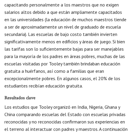
capacitando personalmente a los maestros que no exigen
salarios altos debido a que están ampliamente capacitados
en las universidades (la educación de muchos maestros tiende
a ser de aproximadamente un nivel de graduado de escuela
secundaria). Las escuelas de bajo costo también invierten
significativamente menos en edificios y áreas de juego. Si bien
las tarifas son lo suficientemente bajas para ser manejables
para la mayoría de los padres en áreas pobres, muchas de las
escuelas visitadas por Tooley también brindaban educación
gratuita a huérfanos, así como a familias que eran
excepcionalmente pobres. En algunos casos, el 20% de los
estudiantes recibían educación gratuita.
Resultados clave
Los estudios que Tooley organizó en India, Nigeria, Ghana y
China comparando escuelas del Estado con escuelas privadas
reconocidas y no reconocidas confirmaron sus experiencias en
el terreno al interactuar con padres y maestros. A continuación