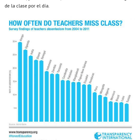
de la clase por el día.