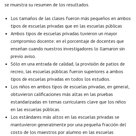
se muestra su resumen de los resultados.
Los tamaños de las clases fueron más pequeños en ambos
tipos de escuelas privadas que en las escuelas públicas
Ambos tipos de escuelas privadas tuvieron un mayor
compromiso docente: en el porcentaje de docentes que
enseñan cuando nuestros investigadores lo llamaron sin
previo aviso.
Sólo en una entrada de calidad, la provisión de patios de
recreo, las escuelas públicas fueron superiores a ambos
tipos de escuelas privadas en todos los estudios.
Los niños en ambos tipos de escuelas privadas, en general,
obtuvieron calificaciones más altas en las pruebas
estandarizadas en temas curriculares clave que los niños
en las escuelas públicas.
Los estándares más altos en las escuelas privadas se
mantuvieron generalmente por una pequeña fracción del
costo de los maestros por alumno en las escuelas