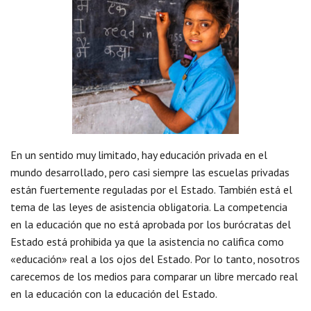
En un sentido muy limitado, hay educación privada en el
mundo desarrollado, pero casi siempre las escuelas privadas
están fuertemente reguladas por el Estado. También está el
tema de las leyes de asistencia obligatoria. La competencia
en la educación que no está aprobada por los burócratas del
Estado está prohibida ya que la asistencia no califica como
«educación» real a los ojos del Estado. Por lo tanto, nosotros
carecemos de los medios para comparar un libre mercado real
en la educación con la educación del Estado.