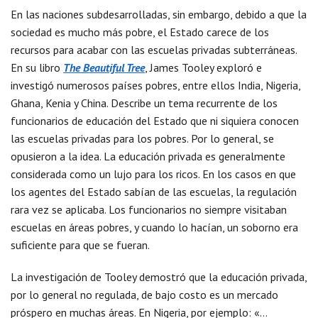
En las naciones subdesarrolladas, sin embargo, debido a que la
sociedad es mucho más pobre, el Estado carece de los
recursos para acabar con las escuelas privadas subterráneas.
En su libro
The Beautiful Tree
, James Tooley exploró e
investigó numerosos países pobres, entre ellos India, Nigeria,
Ghana, Kenia y China. Describe un tema recurrente de los
funcionarios de educación del Estado que ni siquiera conocen
las escuelas privadas para los pobres. Por lo general, se
opusieron a la idea. La educación privada es generalmente
considerada como un lujo para los ricos. En los casos en que
los agentes del Estado sabían de las escuelas, la regulación
rara vez se aplicaba. Los funcionarios no siempre visitaban
escuelas en áreas pobres, y cuando lo hacían, un soborno era
suficiente para que se fueran.
La investigación de Tooley demostró que la educación privada,
por lo general no regulada, de bajo costo es un mercado
próspero en muchas áreas. En Nigeria, por ejemplo: «…