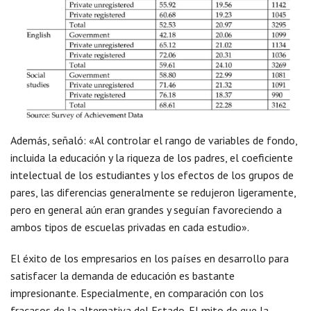
Además, señaló: «Al controlar el rango de variables de fondo,
incluida la educación y la riqueza de los padres, el coeficiente
intelectual de los estudiantes y los efectos de los grupos de
pares, las diferencias generalmente se redujeron ligeramente,
pero en general aún eran grandes y seguían favoreciendo a
ambos tipos de escuelas privadas en cada estudio».
El éxito de los empresarios en los países en desarrollo para
satisfacer la demanda de educación es bastante
impresionante. Especialmente, en comparación con los
fracasos de la alternativa del Estado. El mito de que la