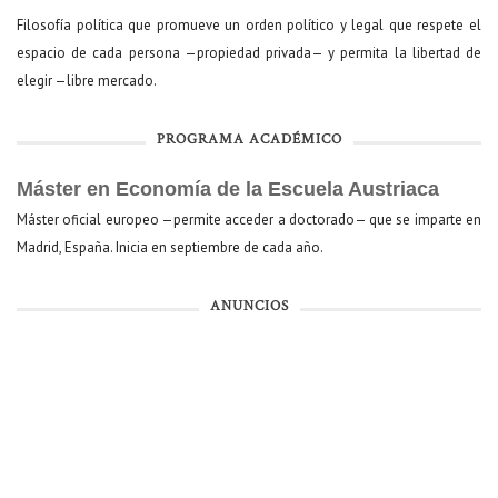
Filosofía política que promueve un orden político y legal que respete el
espacio de cada persona —propiedad privada— y permita la libertad de
elegir —libre mercado.
PROGRAMA ACADÉMICO
Máster en Economía de la Escuela Austriaca
Máster oficial europeo —permite acceder a doctorado— que se imparte en
Madrid, España. Inicia en septiembre de cada año.
ANUNCIOS