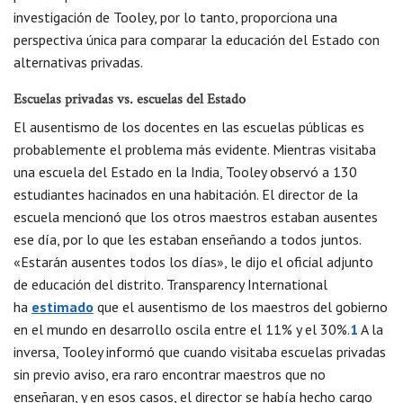
investigación de Tooley, por lo tanto, proporciona una
perspectiva única para comparar la educación del Estado con
alternativas privadas.
Escuelas privadas vs. escuelas del Estado
El ausentismo de los docentes en las escuelas públicas es
probablemente el problema más evidente. Mientras visitaba
una escuela del Estado en la India, Tooley observó a 130
estudiantes hacinados en una habitación. El director de la
escuela mencionó que los otros maestros estaban ausentes
ese día, por lo que les estaban enseñando a todos juntos.
«Estarán ausentes todos los días», le dijo el oficial adjunto
de educación del distrito. Transparency International
ha
estimado
que el ausentismo de los maestros del gobierno
en el mundo en desarrollo oscila entre el 11% y el 30%.
1
A la
inversa, Tooley informó que cuando visitaba escuelas privadas
sin previo aviso, era raro encontrar maestros que no
enseñaran, y en esos casos, el director se había hecho cargo