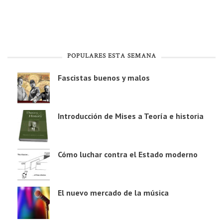
POPULARES ESTA SEMANA
Fascistas buenos y malos
Introducción de Mises a Teoría e historia
Cómo luchar contra el Estado moderno
El nuevo mercado de la música