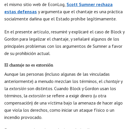
el mismo sitio web de EconLog,
Scott Sumner rechaza
estas defensas
y argumenta que el chantaje es una práctica
socialmente dañina que el Estado prohíbe legítimamente.
En el presente artículo, resumiré y explicaré el caso de Block y
Gordon para legalizar el chantaje, y señalaré algunos de los
principales problemas con los argumentos de Sumner a favor
de su prohibición actual.
El chantaje no es extorsión
Aunque las personas (incluso algunas de las vinculadas
anteriormente) a menudo mezclan los términos, el
chantaje
y
la
extorsión
son distintos. Cuando Block y Gordon usan los
términos, la
extorsión
se refiere a exigir dinero (u otra
compensación) de una víctima bajo la amenaza de hacer algo
que viola los derechos, como iniciar un ataque físico o un
incendio provocado.