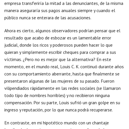
empresa transferiría la mitad a las denunciantes, de la misma
manera aseguraría sus pagos anuales siempre y cuando el
público nunca se enterara de las acusaciones.
Ahora es cierto, algunos observadores podrían pensar que el
resultado que acabo de esbozar es un lamentable error
judicial, donde los ricos y poderosos pueden hacer lo que
quieran y simplemente escribir cheques para comprar a sus
víctimas. ¿Pero no es mejor que la alternativa? En este
momento, en el mundo real, Louis C. K. continuó durante años
con su comportamiento aberrante, hasta que finalmente se
presentaron algunas de las mujeres de su pasado. Fueron
vilipendiados rápidamente en las redes sociales (se llamaron
todo tipo de nombres horribles) y no recibieron ninguna
compensación. Por su parte, Louis sufrió un gran golpe en su
ingreso y reputación, por lo que nunca podrá recuperarse.
En contraste, en mi hipotético mundo con un chantaje