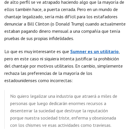
de alto perfil se ve atrapado haciendo algo que la mayoría de
ellos también hace, a puerta cerrada. Pero en un mundo de
chantaje legalizado, sería más difícil para los estafadores
denunciar a Bill Clinton (o Donald Trump) cuando actualmente
estaban pagando dinero mensual a una compañía que tenía
pruebas de sus propias infidelidades.
Lo que es muy interesante es que
Sumner es un utilitario
,
pero en este caso ni siquiera intenta justificar la prohibición
del chantaje por motivos utilitarios. En cambio, simplemente
rechaza las preferencias de la mayoría de los
estadounidenses como incorrectas:
No quiero legalizar una industria que atraerá a miles de
personas que luego dedicarán enormes recursos a
desenterrar la suciedad que destruye la reputación
porque nuestra sociedad triste, enferma y obsesionada
con los chismes ve esas actividades como traviesas.