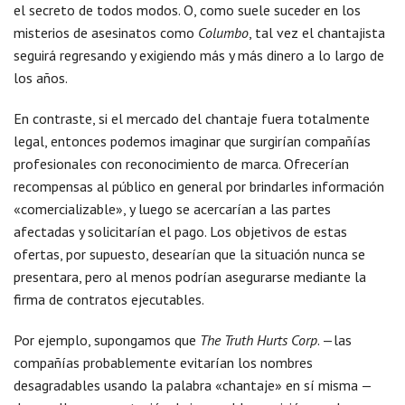
el secreto de todos modos. O, como suele suceder en los
misterios de asesinatos como
Columbo
, tal vez el chantajista
seguirá regresando y exigiendo más y más dinero a lo largo de
los años.
En contraste, si el mercado del chantaje fuera totalmente
legal, entonces podemos imaginar que surgirían compañías
profesionales con reconocimiento de marca. Ofrecerían
recompensas al público en general por brindarles información
«comercializable», y luego se acercarían a las partes
afectadas y solicitarían el pago. Los objetivos de estas
ofertas, por supuesto, desearían que la situación nunca se
presentara, pero al menos podrían asegurarse mediante la
firma de contratos ejecutables.
Por ejemplo, supongamos que
The Truth Hurts Corp
. —las
compañías probablemente evitarían los nombres
desagradables usando la palabra «chantaje» en sí misma —