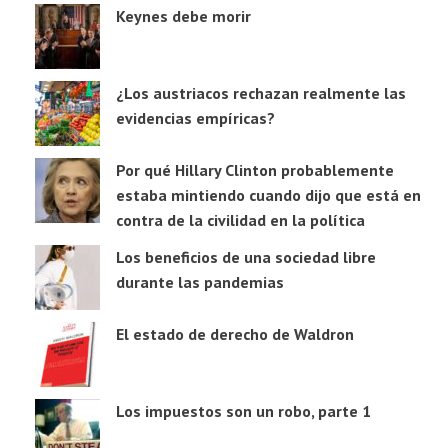
Keynes debe morir
¿Los austriacos rechazan realmente las
evidencias empíricas?
Por qué Hillary Clinton probablemente
estaba mintiendo cuando dijo que está en
contra de la civilidad en la política
Los beneficios de una sociedad libre
durante las pandemias
El estado de derecho de Waldron
Los impuestos son un robo, parte 1