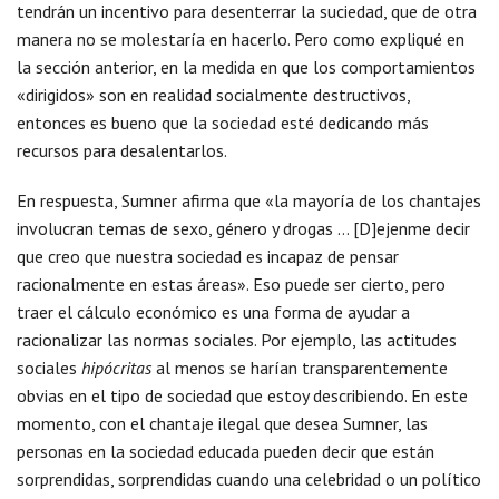
tendrán un incentivo para desenterrar la suciedad, que de otra
manera no se molestaría en hacerlo. Pero como expliqué en
la sección anterior, en la medida en que los comportamientos
«dirigidos» son en realidad socialmente destructivos,
entonces es bueno que la sociedad esté dedicando más
recursos para desalentarlos.
En respuesta, Sumner afirma que «la mayoría de los chantajes
involucran temas de sexo, género y drogas … [D]ejenme decir
que creo que nuestra sociedad es incapaz de pensar
racionalmente en estas áreas». Eso puede ser cierto, pero
traer el cálculo económico es una forma de ayudar a
racionalizar las normas sociales. Por ejemplo, las actitudes
sociales
hipócritas
al menos se harían transparentemente
obvias en el tipo de sociedad que estoy describiendo. En este
momento, con el chantaje ilegal que desea Sumner, las
personas en la sociedad educada pueden decir que están
sorprendidas, sorprendidas cuando una celebridad o un político