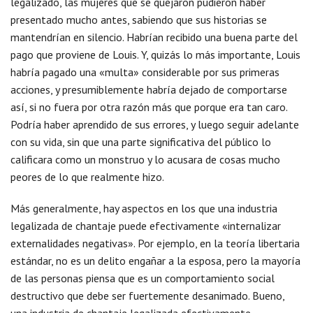
legalizado, las mujeres que se quejaron pudieron haber
presentado mucho antes, sabiendo que sus historias se
mantendrían en silencio. Habrían recibido una buena parte del
pago que proviene de Louis. Y, quizás lo más importante, Louis
habría pagado una «multa» considerable por sus primeras
acciones, y presumiblemente habría dejado de comportarse
así, si no fuera por otra razón más que porque era tan caro.
Podría haber aprendido de sus errores, y luego seguir adelante
con su vida, sin que una parte significativa del público lo
calificara como un monstruo y lo acusara de cosas mucho
peores de lo que realmente hizo.
Más generalmente, hay aspectos en los que una industria
legalizada de chantaje puede efectivamente «internalizar
externalidades negativas». Por ejemplo, en la teoría libertaria
estándar, no es un delito engañar a la esposa, pero la mayoría
de las personas piensa que es un comportamiento social
destructivo que debe ser fuertemente desanimado. Bueno,