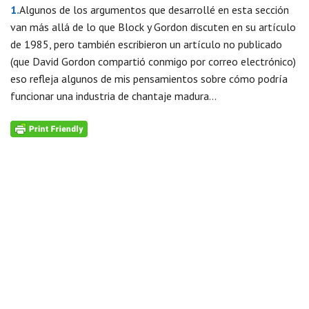
1.
Algunos de los argumentos que desarrollé en esta sección
van más allá de lo que Block y Gordon discuten en su artículo
de 1985, pero también escribieron un artículo no publicado
(que David Gordon compartió conmigo por correo electrónico)
eso refleja algunos de mis pensamientos sobre cómo podría
funcionar una industria de chantaje madura…