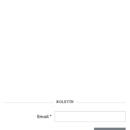
BOLETÍN
Email
*