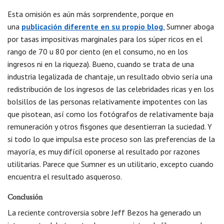
Esta omisión es aún más sorprendente, porque en
una
publicación diferente en su propio blog
, Sumner aboga
por tasas impositivas marginales para los súper ricos en el
rango de 70 u 80 por ciento (en el consumo, no en los
ingresos ni en la riqueza). Bueno, cuando se trata de una
industria legalizada de chantaje, un resultado obvio sería una
redistribución de los ingresos de las celebridades ricas y en los
bolsillos de las personas relativamente impotentes con las
que pisotean, así como los fotógrafos de relativamente baja
remuneración y otros fisgones que desentierran la suciedad. Y
si todo lo que impulsa este proceso son las preferencias de la
mayoría, es muy difícil oponerse al resultado por razones
utilitarias. Parece que Sumner es un utilitario, excepto cuando
encuentra el resultado asqueroso.
Conclusión
La reciente controversia sobre Jeff Bezos ha generado un