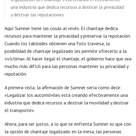
una industria que dedica recursos a destruir la privacidad
y destruir las reputaciones.
Aquí Sumner tiene las cosas al revés. El chantaje dedica
recursos para mantener la privacidad y preservar la reputación.
Cuando los tabloides obtienen una foto traviesa, la
posibilidad de chantaje legalizado les permite ofrecerlo a la
«víctima». Al hacer ilegal el chantaje, el gobierno hace que sea
mucho más difícil para las personas mantener su privacidad y
reputación.
A primera vista, la afirmación de Sumner sería como decir:
«Legalizar los automóviles está creando efectivamente una
industria que dedica recursos a destruir la movilidad y destruir
el transporte».
Ahora, para ser justos, a lo que se enfrenta Sumner es que con
la opción de chantaje legalizado en la mesa, las personas