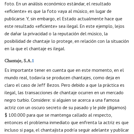
foto. En un análisis económico estándar, el resultado
«eficiente» es que la foto vaya al músico, en lugar de
publicarse. Y, sin embargo, el Estado actualmente hace que
este resultado «eficiente» sea ilegal. En este ejemplo, lejos
de dañar la privacidad o la reputación del músico, la
posibilidad de chantaje lo protege, en relación con la situación
en la que el chantaje es ilegal.
Chantaje, S.A.
1
Es importante tener en cuenta que en este momento, en el
mundo real, todavía se producen chantajes, como deja en
claro el caso de Jeff Bezos. Pero debido a que la práctica es
ilegal, las transacciones de chantaje ocurren en un mercado
negro turbio. Considere: si alguien se acerca a una famosa
actriz con un oscuro secreto de su pasado y le pide (digamos)
$ 100.000 para que se mantenga callado al respecto,
entonces el problema inmediato que enfrenta la actriz es que
incluso si paga, el chantajista podría seguir adelante y publicar