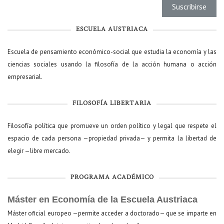
ESCUELA AUSTRIACA
Escuela de pensamiento económico-social que estudia la economía y las
ciencias sociales usando la filosofía de la acción humana o acción
empresarial.
FILOSOFÍA LIBERTARIA
Filosofía política que promueve un orden político y legal que respete el
espacio de cada persona —propiedad privada— y permita la libertad de
elegir —libre mercado.
PROGRAMA ACADÉMICO
Máster en Economía de la Escuela Austriaca
Máster oficial europeo —permite acceder a doctorado— que se imparte en