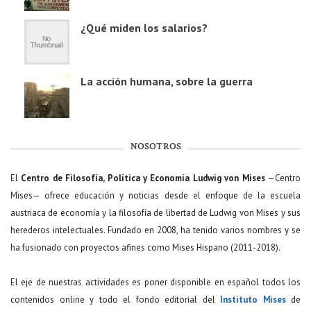
¿Qué miden los salarios?
La acción humana, sobre la guerra
NOSOTROS
El
Centro de Filosofía, Política y Economía Ludwig von Mises
—Centro
Mises— ofrece educación y noticias desde el enfoque de la escuela
austriaca de economía y la filosofía de libertad de Ludwig von Mises y sus
herederos intelectuales. Fundado en 2008, ha tenido varios nombres y se
ha fusionado con proyectos afines como Mises Hispano (2011-2018).
El eje de nuestras actividades es poner disponible en español todos los
contenidos online y todo el fondo editorial del
Instituto Mises
de