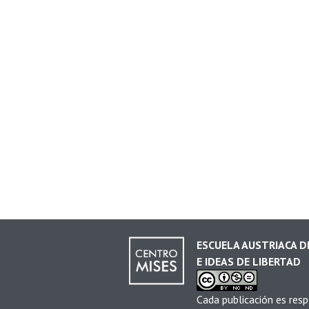
ESCUELA AUSTRIACA 
E IDEAS DE LIBERTAD
Cada publicación es resp