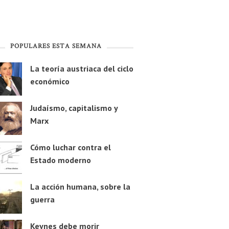
POPULARES ESTA SEMANA
La teoría austriaca del ciclo
económico
Judaísmo, capitalismo y
Marx
Cómo luchar contra el
Estado moderno
La acción humana, sobre la
guerra
Keynes debe morir