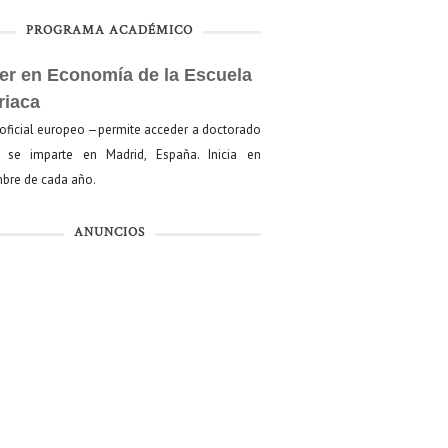
PROGRAMA ACADÉMICO
er en Economía de la Escuela
riaca
oficial europeo —permite acceder a doctorado
se imparte en Madrid, España. Inicia en
bre de cada año.
ANUNCIOS