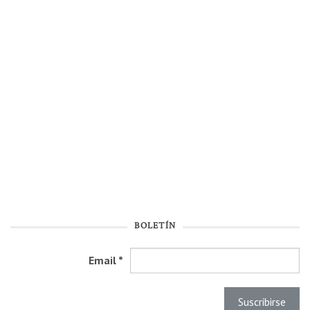
BOLETÍN
Email
*