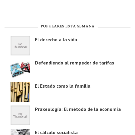
POPULARES ESTA SEMANA
El derecho a la vida
Defendiendo al rompedor de tarifas
El Estado como la familia
Praxeología: El método de la economía
El cálculo socialista