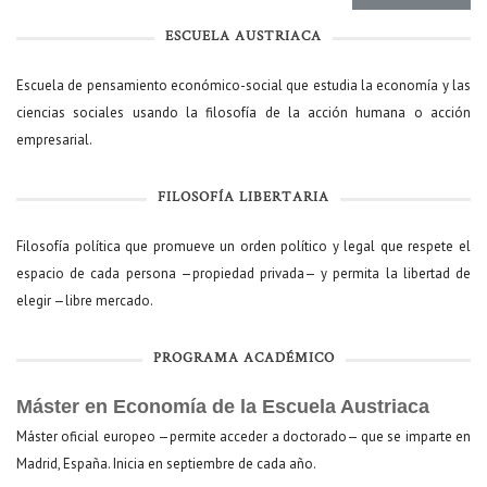
ESCUELA AUSTRIACA
Escuela de pensamiento económico-social que estudia la economía y las
ciencias sociales usando la filosofía de la acción humana o acción
empresarial.
FILOSOFÍA LIBERTARIA
Filosofía política que promueve un orden político y legal que respete el
espacio de cada persona —propiedad privada— y permita la libertad de
elegir —libre mercado.
PROGRAMA ACADÉMICO
Máster en Economía de la Escuela Austriaca
Máster oficial europeo —permite acceder a doctorado— que se imparte en
Madrid, España. Inicia en septiembre de cada año.