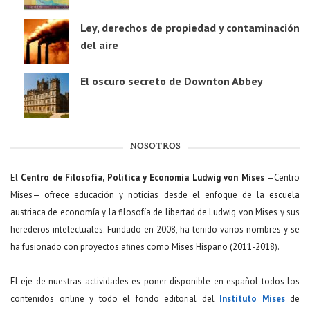
Ley, derechos de propiedad y contaminación
del aire
El oscuro secreto de Downton Abbey
NOSOTROS
El
Centro de Filosofía, Política y Economía Ludwig von Mises
—Centro
Mises— ofrece educación y noticias desde el enfoque de la escuela
austriaca de economía y la filosofía de libertad de Ludwig von Mises y sus
herederos intelectuales. Fundado en 2008, ha tenido varios nombres y se
ha fusionado con proyectos afines como Mises Hispano (2011-2018).
El eje de nuestras actividades es poner disponible en español todos los
contenidos online y todo el fondo editorial del
Instituto Mises
de