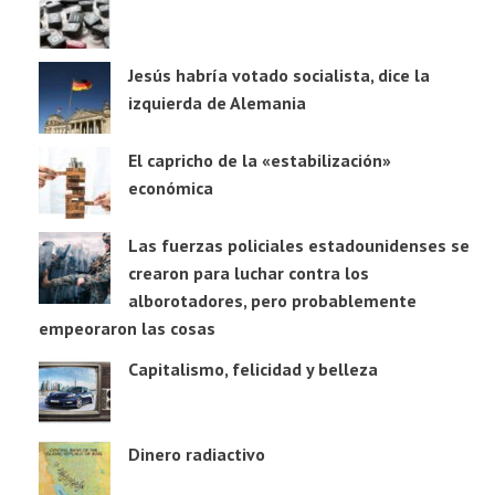
Jesús habría votado socialista, dice la
izquierda de Alemania
El capricho de la «estabilización»
económica
Las fuerzas policiales estadounidenses se
crearon para luchar contra los
alborotadores, pero probablemente
empeoraron las cosas
Capitalismo, felicidad y belleza
Dinero radiactivo