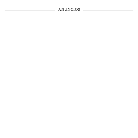
ANUNCIOS