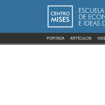
PORTADA
ARTÍCULOS
VID