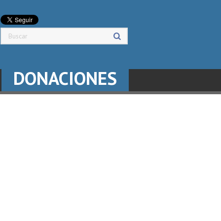
DONACIONES