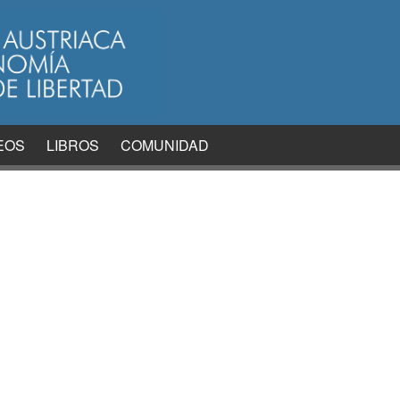
EOS
LIBROS
COMUNIDAD