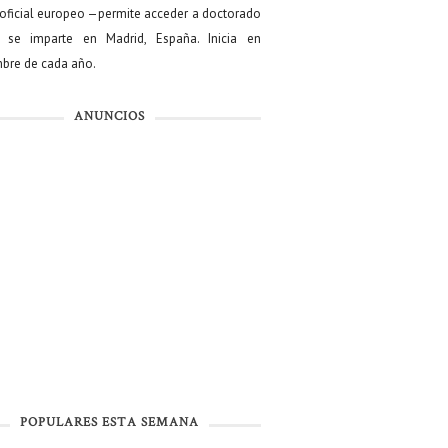
oficial europeo —permite acceder a doctorado
se imparte en Madrid, España. Inicia en
bre de cada año.
ANUNCIOS
POPULARES ESTA SEMANA