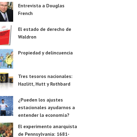
Entrevista a Douglas
French
El estado de derecho de
Waldron
Propiedad y delincuencia
Tres tesoros nacionales:
Hazlitt, Hutt y Rothbard
¿Pueden los ajustes
estacionales ayudarnos a
entender la economía?
El experimento anarquista
de Pennsylvania: 1681-