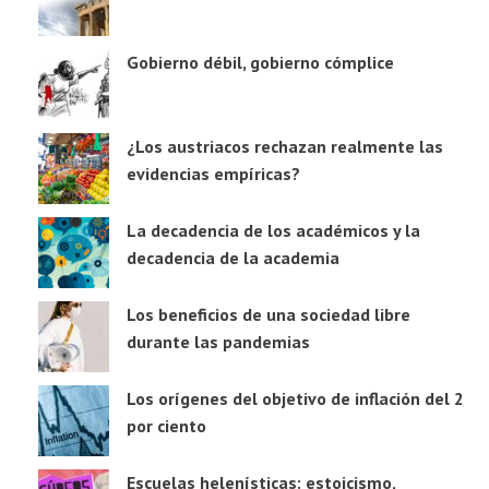
Gobierno débil, gobierno cómplice
¿Los austriacos rechazan realmente las
evidencias empíricas?
La decadencia de los académicos y la
decadencia de la academia
Los beneficios de una sociedad libre
durante las pandemias
Los orígenes del objetivo de inflación del 2
por ciento
Escuelas helenísticas: estoicismo,