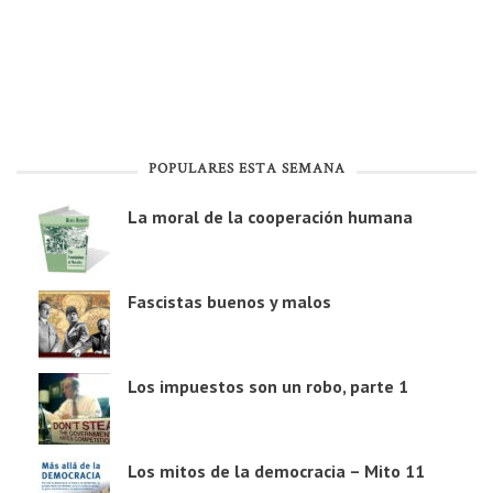
POPULARES ESTA SEMANA
La moral de la cooperación humana
Fascistas buenos y malos
Los impuestos son un robo, parte 1
Los mitos de la democracia – Mito 11