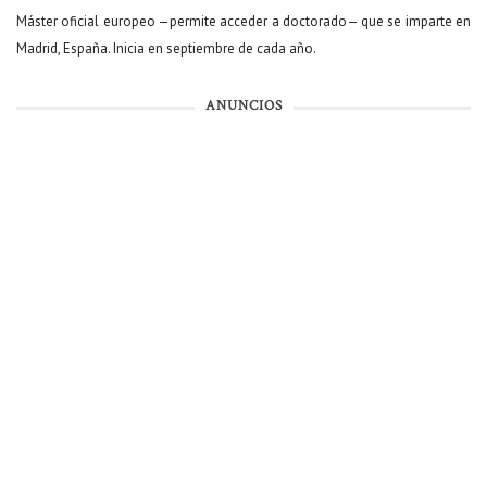
Máster oficial europeo —permite acceder a doctorado— que se imparte en
Madrid, España. Inicia en septiembre de cada año.
ANUNCIOS