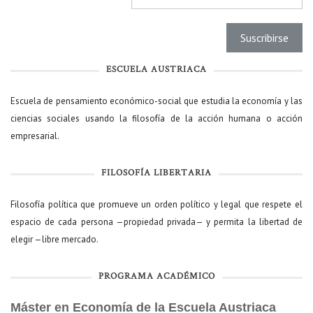
ESCUELA AUSTRIACA
Escuela de pensamiento económico-social que estudia la economía y las
ciencias sociales usando la filosofía de la acción humana o acción
empresarial.
FILOSOFÍA LIBERTARIA
Filosofía política que promueve un orden político y legal que respete el
espacio de cada persona —propiedad privada— y permita la libertad de
elegir —libre mercado.
PROGRAMA ACADÉMICO
Máster en Economía de la Escuela Austriaca