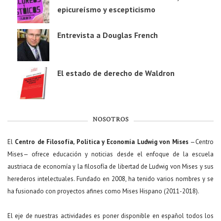
epicureísmo y escepticismo
Entrevista a Douglas French
El estado de derecho de Waldron
NOSOTROS
El
Centro de Filosofía, Política y Economía Ludwig von Mises
—Centro
Mises— ofrece educación y noticias desde el enfoque de la escuela
austriaca de economía y la filosofía de libertad de Ludwig von Mises y sus
herederos intelectuales. Fundado en 2008, ha tenido varios nombres y se
ha fusionado con proyectos afines como Mises Hispano (2011-2018).
El eje de nuestras actividades es poner disponible en español todos los