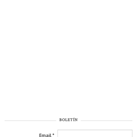
BOLETÍN
Email
*