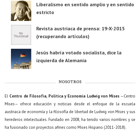
Liberalismo en sentido amplio y en sentido
estricto
Revista austriaca de prensa: 19-X-2015
(recuperando artículos)
Jesús habría votado socialista, dice la
izquierda de Alemania
NOSOTROS
El
Centro de Filosofía, Política y Economía Ludwig von Mises
—Centro
Mises— ofrece educación y noticias desde el enfoque de la escuela
austriaca de economía y la filosofía de libertad de Ludwig von Mises y sus
herederos intelectuales. Fundado en 2008, ha tenido varios nombres y se
ha fusionado con proyectos afines como Mises Hispano (2011-2018).