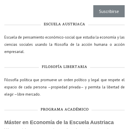
ESCUELA AUSTRIACA
Escuela de pensamiento económico-social que estudia la economía y las
ciencias sociales usando la filosofía de la acción humana o acción
empresarial.
FILOSOFÍA LIBERTARIA
Filosofía política que promueve un orden político y legal que respete el
espacio de cada persona —propiedad privada— y permita la libertad de
elegir —libre mercado.
PROGRAMA ACADÉMICO
Máster en Economía de la Escuela Austriaca