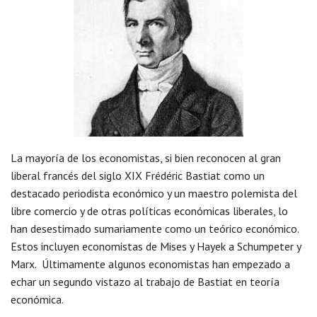
La mayoría de los economistas, si bien reconocen al gran
liberal francés del siglo XIX Frédéric Bastiat como un
destacado periodista económico y un maestro polemista del
libre comercio y de otras políticas económicas liberales, lo
han desestimado sumariamente como un teórico económico.
Estos incluyen economistas de Mises y Hayek a Schumpeter y
Marx. Últimamente algunos economistas han empezado a
echar un segundo vistazo al trabajo de Bastiat en teoría
económica.