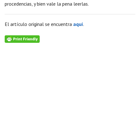
procedencias, y bien vale la pena leerlas.
El artículo original se encuentra
aquí
.