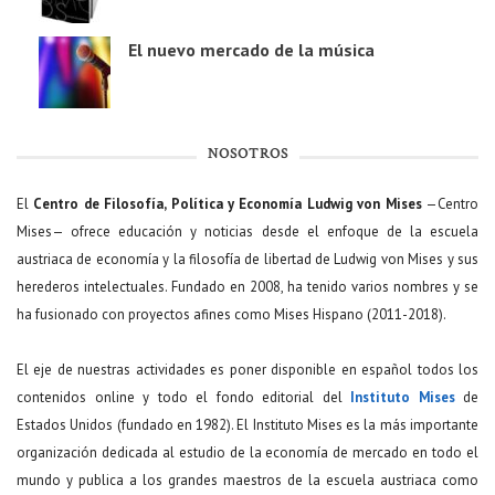
El nuevo mercado de la música
NOSOTROS
El
Centro de Filosofía, Política y Economía Ludwig von Mises
—Centro
Mises— ofrece educación y noticias desde el enfoque de la escuela
austriaca de economía y la filosofía de libertad de Ludwig von Mises y sus
herederos intelectuales. Fundado en 2008, ha tenido varios nombres y se
ha fusionado con proyectos afines como Mises Hispano (2011-2018).
El eje de nuestras actividades es poner disponible en español todos los
contenidos online y todo el fondo editorial del
Instituto Mises
de
Estados Unidos (fundado en 1982). El Instituto Mises es la más importante
organización dedicada al estudio de la economía de mercado en todo el
mundo y publica a los grandes maestros de la escuela austriaca como