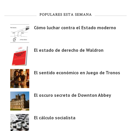
POPULARES ESTA SEMANA
Cómo luchar contra el Estado moderno
El estado de derecho de Waldron
El sentido económico en Juego de Tronos
El oscuro secreto de Downton Abbey
El cálculo socialista