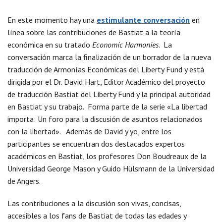
En este momento hay una
estimulante conversación
en
línea sobre las contribuciones de Bastiat a la teoría
económica en su tratado
Economic Harmonies
. La
conversación marca la finalización de un borrador de la nueva
traducción de Armonías Económicas del Liberty Fund y está
dirigida por el Dr. David Hart, Editor Académico del proyecto
de traducción Bastiat del Liberty Fund y la principal autoridad
en Bastiat y su trabajo. Forma parte de la serie «La libertad
importa: Un foro para la discusión de asuntos relacionados
con la libertad». Además de David y yo, entre los
participantes se encuentran dos destacados expertos
académicos en Bastiat, los profesores Don Boudreaux de la
Universidad George Mason y Guido Hülsmann de la Universidad
de Angers.
Las contribuciones a la discusión son vivas, concisas,
accesibles a los fans de Bastiat de todas las edades y