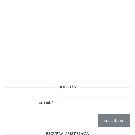
BOLETÍN
Email
*
ESCUELA AUSTRIACA