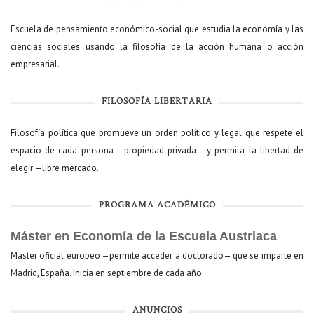
Escuela de pensamiento económico-social que estudia la economía y las
ciencias sociales usando la filosofía de la acción humana o acción
empresarial.
FILOSOFÍA LIBERTARIA
Filosofía política que promueve un orden político y legal que respete el
espacio de cada persona —propiedad privada— y permita la libertad de
elegir —libre mercado.
PROGRAMA ACADÉMICO
Máster en Economía de la Escuela Austriaca
Máster oficial europeo —permite acceder a doctorado— que se imparte en
Madrid, España. Inicia en septiembre de cada año.
ANUNCIOS