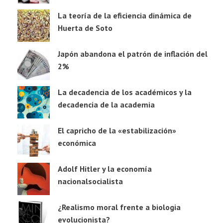
La teoría de la eficiencia dinámica de
Huerta de Soto
Japón abandona el patrón de inflación del
2%
La decadencia de los académicos y la
decadencia de la academia
El capricho de la «estabilización»
económica
Adolf Hitler y la economía
nacionalsocialista
¿Realismo moral frente a biologia
evolucionista?