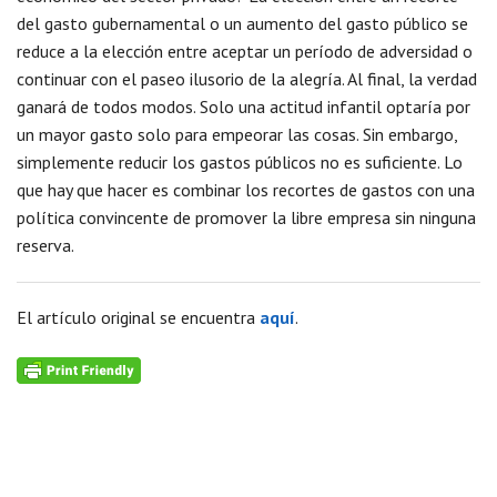
del gasto gubernamental o un aumento del gasto público se
reduce a la elección entre aceptar un período de adversidad o
continuar con el paseo ilusorio de la alegría. Al final, la verdad
ganará de todos modos. Solo una actitud infantil optaría por
un mayor gasto solo para empeorar las cosas. Sin embargo,
simplemente reducir los gastos públicos no es suficiente. Lo
que hay que hacer es combinar los recortes de gastos con una
política convincente de promover la libre empresa sin ninguna
reserva.
El artículo original se encuentra
aquí
.