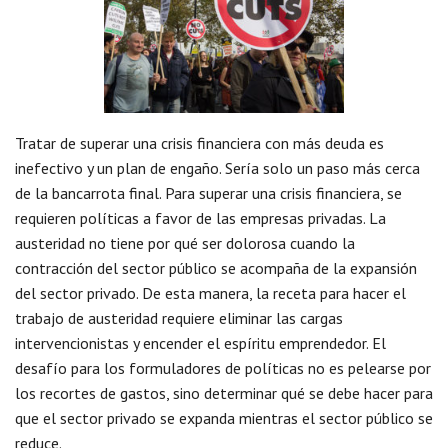
Tratar de superar una crisis financiera con más deuda es
inefectivo y un plan de engaño. Sería solo un paso más cerca
de la bancarrota final. Para superar una crisis financiera, se
requieren políticas a favor de las empresas privadas. La
austeridad no tiene por qué ser dolorosa cuando la
contracción del sector público se acompaña de la expansión
del sector privado. De esta manera, la receta para hacer el
trabajo de austeridad requiere eliminar las cargas
intervencionistas y encender el espíritu emprendedor. El
desafío para los formuladores de políticas no es pelearse por
los recortes de gastos, sino determinar qué se debe hacer para
que el sector privado se expanda mientras el sector público se
reduce.