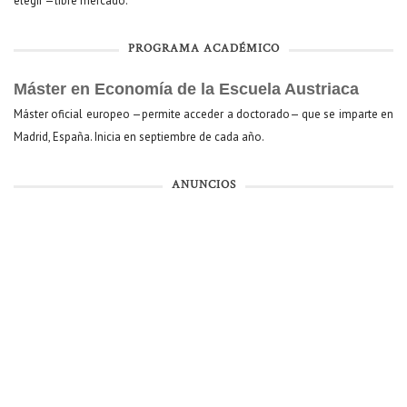
elegir —libre mercado.
PROGRAMA ACADÉMICO
Máster en Economía de la Escuela Austriaca
Máster oficial europeo —permite acceder a doctorado— que se imparte en
Madrid, España. Inicia en septiembre de cada año.
ANUNCIOS