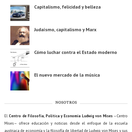
Capitalismo, felicidad y belleza
Judaísmo, capitalismo y Marx
Cómo luchar contra el Estado moderno
El nuevo mercado de la música
NOSOTROS
El
Centro de Filosofía, Política y Economía Ludwig von Mises
—Centro
Mises— ofrece educación y noticias desde el enfoque de la escuela
austriaca de economía y la filosofía de libertad de Ludwig von Mises y sus