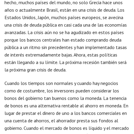
hecho, muchos países del mundo, no solo Grecia hace unos
años o actualmente Brasil, están en una crisis de deuda. Los
Estados Unidos, Japón, muchos países europeos, se avecina
una crisis de deuda pública en casi cada una de las economías
avanzadas. La crisis aún no se ha agudizado en estos países
porque los bancos centrales han estado comprando deuda
pública a un ritmo sin precedentes y han implementado tasas
de interés extremadamente bajas. Ahora, estas políticas
están llegando a su límite. La próxima recesión también será
la próxima gran crisis de deuda.
Cuando los tiempos son normales y cuando hay negocios
como de costumbre, los inversores pueden considerar los
bonos del gobierno tan buenos como la moneda. La tenencia
de bonos es una alternativa rentable al ahorro en moneda. En
lugar de prestar el dinero de uno a los bancos comerciales en
una cuenta de ahorros, el ahorrador presta sus fondos al
gobierno. Cuando el mercado de bonos es líquido y el mercado