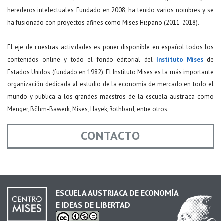
herederos intelectuales. Fundado en 2008, ha tenido varios nombres y se
ha fusionado con proyectos afines como Mises Hispano (2011-2018).
El eje de nuestras actividades es poner disponible en español todos los
contenidos online y todo el fondo editorial del
Instituto Mises
de
Estados Unidos (fundado en 1982). El Instituto Mises es la más importante
organización dedicada al estudio de la economía de mercado en todo el
mundo y publica a los grandes maestros de la escuela austriaca como
Menger, Böhm-Bawerk, Mises, Hayek, Rothbard, entre otros.
CONTACTO
Nombre
*
ESCUELA AUSTRIACA DE ECONOMÍA
E IDEAS DE LIBERTAD
Email
*