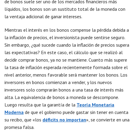
de bonos suele ser uno de los mercados financieros más
líquidos, los bonos son un sustituto total de la moneda con
la ventaja adicional de ganar intereses.
Mientras el interés en los bonos compense la pérdida debida a
la inflación de precios, el inversionista puede sentirse seguro.
Sin embargo, ¿qué sucede cuando la inflación de precios supera
las expectativas? En este caso, el cálculo que se realizó al
decidir comprar bonos, ya no se mantiene. Cuanto más supere
la tasa de inflación esperada recientemente formada sobre el
nivel anterior, menos favorable será mantener los bonos. Los
inversores en bonos comienzan a vender, y los nuevos
inversores solo comprarán bonos a una tasa de interés más
alta. La equivalencia de bonos a moneda se descompone.
Luego resulta que la garantía de la
Teoría Monetaria
Moderna
de que el gobierno puede gastar sin tener en cuenta
su recibo, que «los
déficits no importan
», se convierte en una
promesa falsa.