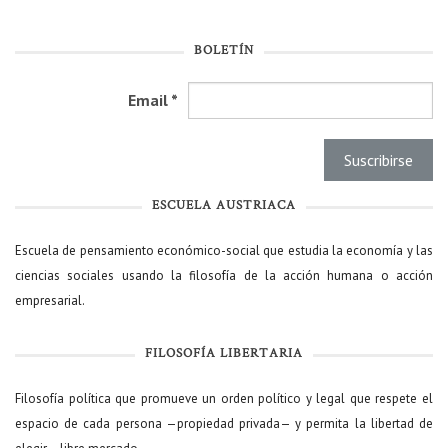
BOLETÍN
Email
*
ESCUELA AUSTRIACA
Escuela de pensamiento económico-social que estudia la economía y las
ciencias sociales usando la filosofía de la acción humana o acción
empresarial.
FILOSOFÍA LIBERTARIA
Filosofía política que promueve un orden político y legal que respete el
espacio de cada persona —propiedad privada— y permita la libertad de