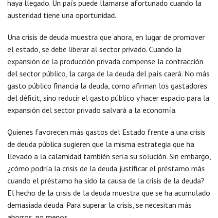
haya llegado. Un país puede llamarse afortunado cuando la
austeridad tiene una oportunidad.
Una crisis de deuda muestra que ahora, en lugar de promover
el estado, se debe liberar al sector privado. Cuando la
expansión de la producción privada compense la contracción
del sector público, la carga de la deuda del país caerá. No más
gasto público financia la deuda, como afirman los gastadores
del déficit, sino reducir el gasto público y hacer espacio para la
expansión del sector privado salvará a la economía.
Quienes favorecen más gastos del Estado frente a una crisis
de deuda pública sugieren que la misma estrategia que ha
llevado a la calamidad también sería su solución. Sin embargo,
¿cómo podría la crisis de la deuda justificar el préstamo más
cuando el préstamo ha sido la causa de la crisis de la deuda?
El hecho de la crisis de la deuda muestra que se ha acumulado
demasiada deuda. Para superar la crisis, se necesitan más
ahorros, no menos.