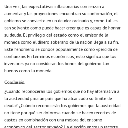
Una vez, las expectativas inflacionarias comienzan a
aumentar y las proyecciones encuentran su confirmación, el
gobierno se convierte en un deudor ordinario y, como tal, es
tan solvente como puede hacer creer que es capaz de honrar
su deuda. El privilegio del estado como el emisor de la
moneda como el dinero soberano de la nación llega a su fin.
Este fenómeno se conoce popularmente como «pérdida de
confianza». En términos económicos, esto significa que los
inversores ya no consideran los bonos del gobierno tan
buenos como la moneda.
Conclusión
¿Cuándo reconocerán los gobiernos que no hay alternativa a
la austeridad para un país que ha alcanzado su límite de
deuda? ¿Cuándo reconocerán los gobiernos que la austeridad
no tiene por qué ser dolorosa cuando se hacen recortes de
gastos en combinación con una mejora del entorno
económico del sector privado? La elección entre un recorte