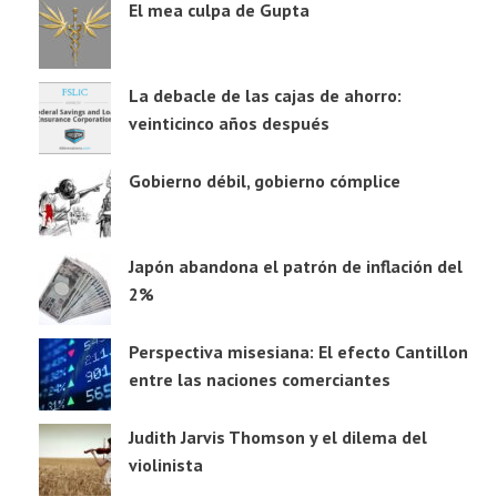
El mea culpa de Gupta
La debacle de las cajas de ahorro:
veinticinco años después
Gobierno débil, gobierno cómplice
Japón abandona el patrón de inflación del
2%
Perspectiva misesiana: El efecto Cantillon
entre las naciones comerciantes
Judith Jarvis Thomson y el dilema del
violinista