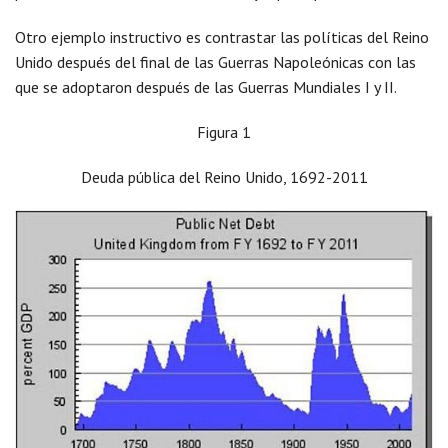
Otro ejemplo instructivo es contrastar las políticas del Reino
Unido después del final de las Guerras Napoleónicas con las
que se adoptaron después de las Guerras Mundiales I y II.
Figura 1
Deuda pública del Reino Unido, 1692-2011