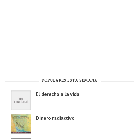
POPULARES ESTA SEMANA
El derecho a la vida
Dinero radiactivo