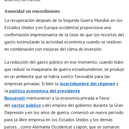
Austeridad sin remordimiento
La recuperación después de la Segunda Guerra Mundial en los
Estados Unidos y en Europa occidental proporciona una
confirmación impresionante de la tesis de que los recortes del
gasto estimularán la actividad económica cuando se realicen
en combinación con mejoras del clima de inversión.
La reducción del gasto público en ese momento, cuando hubo
que reducir la maquinaria de guerra estadounidense, se produjo
en un ambiente que se había vuelto favorable para las
empresas privadas. Si bien la
incertidumbre del régimen
y
la
política económica del presidente
Roosevelt
mantuvieron a la economía privada a favor
del
sector público
y del empleo del gobierno durante la Gran
Depresión y en los años de guerra, comenzó un nuevo período
para la libre empresa en los Estados Unidos y los demás
países. , como Alemania Occidental y Japón, que se sumaron.