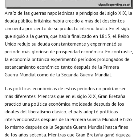
A raíz de las guerras napoleónicas a principios del siglo XIX, la
deuda pública británica había crecido a más del doscientos
cincuenta por ciento de su producto interno bruto. En el siglo
que siguió a la guerra, que había finalizado en 1815, el Reino
Unido redujo su deuda constantemente y experimentó su
período más glorioso de prosperidad económica. En contraste,
la economía británica experimentó períodos prolongados de
estancamiento económico tanto después de la Primera
Guerra Mundial como de la Segunda Guerra Mundial.
Las políticas económicas de estos periodos no podrían ser
más diferentes. Mientras que en el siglo XIX, Gran Bretaña
practicó una política económica moldeada después de los
ideales del liberalismo clásico, el país adoptó políticas
intervencionistas después de la Primera Guerra Mundial e hizo
lo mismo después de la Segunda Guerra Mundial hasta fines
de los años setenta. Mientras que Gran Bretaña ganó riqueza