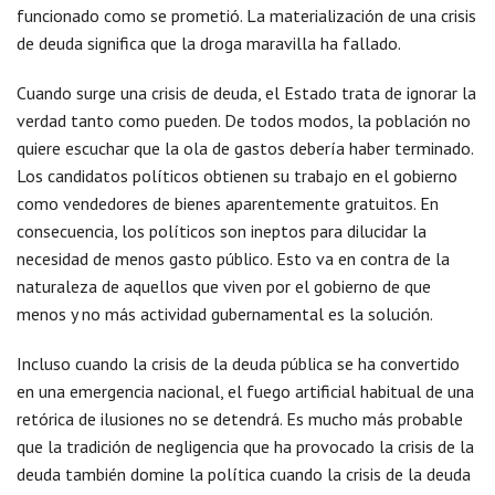
funcionado como se prometió. La materialización de una crisis
de deuda significa que la droga maravilla ha fallado.
Cuando surge una crisis de deuda, el Estado trata de ignorar la
verdad tanto como pueden. De todos modos, la población no
quiere escuchar que la ola de gastos debería haber terminado.
Los candidatos políticos obtienen su trabajo en el gobierno
como vendedores de bienes aparentemente gratuitos. En
consecuencia, los políticos son ineptos para dilucidar la
necesidad de menos gasto público. Esto va en contra de la
naturaleza de aquellos que viven por el gobierno de que
menos y no más actividad gubernamental es la solución.
Incluso cuando la crisis de la deuda pública se ha convertido
en una emergencia nacional, el fuego artificial habitual de una
retórica de ilusiones no se detendrá. Es mucho más probable
que la tradición de negligencia que ha provocado la crisis de la
deuda también domine la política cuando la crisis de la deuda