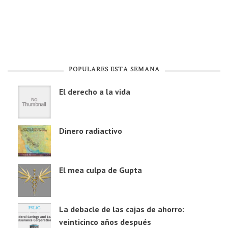
POPULARES ESTA SEMANA
El derecho a la vida
Dinero radiactivo
El mea culpa de Gupta
La debacle de las cajas de ahorro:
veinticinco años después