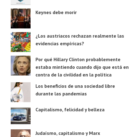
Keynes debe morir
¿Los austriacos rechazan realmente las
evidencias empíricas?
Por qué Hillary Clinton probablemente
estaba mintiendo cuando dijo que está en
contra de la civilidad en la política
Los beneficios de una sociedad libre
durante las pandemias
Capitalismo, felicidad y belleza
Judaísmo, capitalismo y Marx