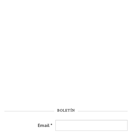
BOLETÍN
Email
*