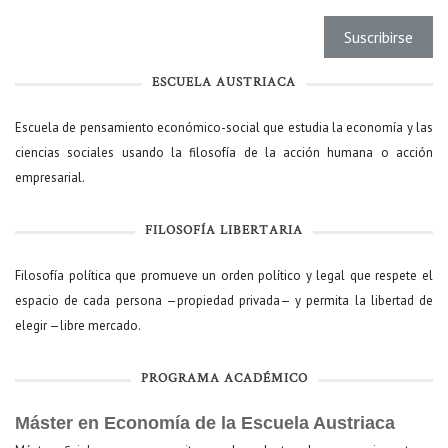
ESCUELA AUSTRIACA
Escuela de pensamiento económico-social que estudia la economía y las
ciencias sociales usando la filosofía de la acción humana o acción
empresarial.
FILOSOFÍA LIBERTARIA
Filosofía política que promueve un orden político y legal que respete el
espacio de cada persona —propiedad privada— y permita la libertad de
elegir —libre mercado.
PROGRAMA ACADÉMICO
Máster en Economía de la Escuela Austriaca