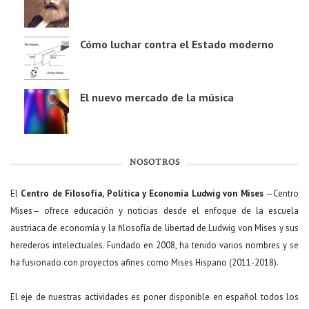
Cómo luchar contra el Estado moderno
El nuevo mercado de la música
NOSOTROS
El
Centro de Filosofía, Política y Economía Ludwig von Mises
—Centro
Mises— ofrece educación y noticias desde el enfoque de la escuela
austriaca de economía y la filosofía de libertad de Ludwig von Mises y sus
herederos intelectuales. Fundado en 2008, ha tenido varios nombres y se
ha fusionado con proyectos afines como Mises Hispano (2011-2018).
El eje de nuestras actividades es poner disponible en español todos los