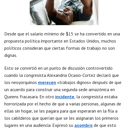
Desde que el salario mínimo de $15 se ha convertido en una
propuesta política importante en Estados Unidos, muchos
políticos consideran que ciertas formas de trabajo no son
dignas.
Esto se convirtió en un punto de discusión controvertido
cuando la congresista Alexandria Ocasio-Cortez declaró que
los neoyorquinos
merecen
«trabajos dignos» después de que
un acuerdo para construir una segunda sede amazónica en
Queens fracasara. En otro
incidente
, la congresista estaba
horrorizada por el hecho de que a varias personas, algunas de
ellas sin hogar, se les pagara para que esperaran en la fila a
los cabilderos que querían que se les asignaran los primeros
lugares en una audiencia. Expresó su
asombro
de que esto