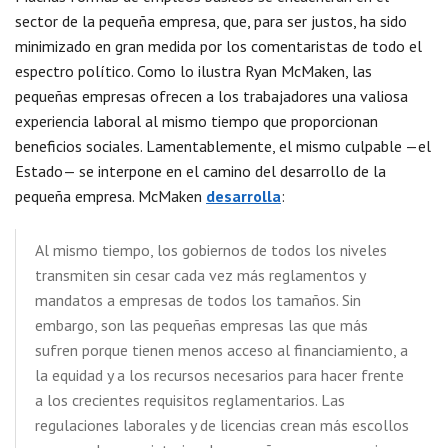
sector de la pequeña empresa, que, para ser justos, ha sido
minimizado en gran medida por los comentaristas de todo el
espectro político. Como lo ilustra Ryan McMaken, las
pequeñas empresas ofrecen a los trabajadores una valiosa
experiencia laboral al mismo tiempo que proporcionan
beneficios sociales. Lamentablemente, el mismo culpable —el
Estado— se interpone en el camino del desarrollo de la
pequeña empresa. McMaken
desarrolla
:
Al mismo tiempo, los gobiernos de todos los niveles
transmiten sin cesar cada vez más reglamentos y
mandatos a empresas de todos los tamaños. Sin
embargo, son las pequeñas empresas las que más
sufren porque tienen menos acceso al financiamiento, a
la equidad y a los recursos necesarios para hacer frente
a los crecientes requisitos reglamentarios. Las
regulaciones laborales y de licencias crean más escollos