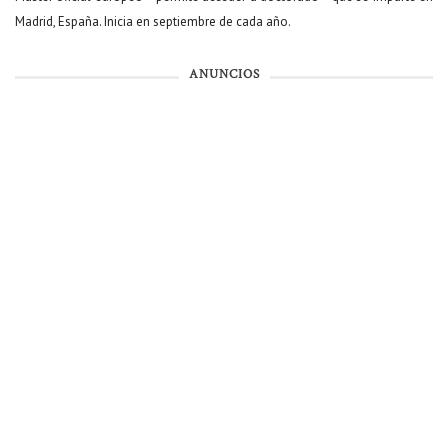
Madrid, España. Inicia en septiembre de cada año.
ANUNCIOS