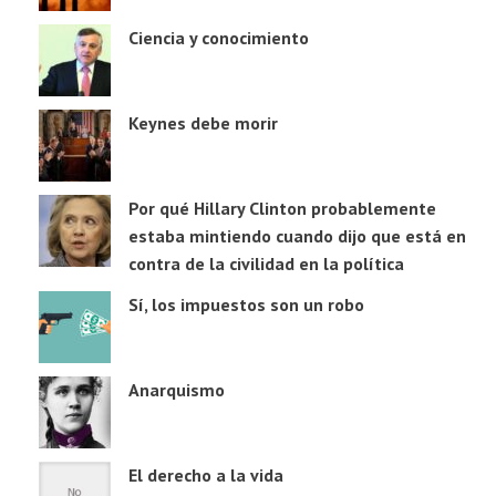
Ciencia y conocimiento
Keynes debe morir
Por qué Hillary Clinton probablemente
estaba mintiendo cuando dijo que está en
contra de la civilidad en la política
Sí, los impuestos son un robo
Anarquismo
El derecho a la vida