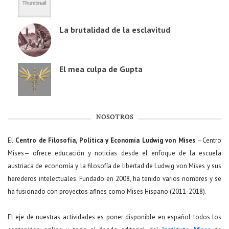
La brutalidad de la esclavitud
El mea culpa de Gupta
NOSOTROS
El
Centro de Filosofía, Política y Economía Ludwig von Mises
—Centro
Mises— ofrece educación y noticias desde el enfoque de la escuela
austriaca de economía y la filosofía de libertad de Ludwig von Mises y sus
herederos intelectuales. Fundado en 2008, ha tenido varios nombres y se
ha fusionado con proyectos afines como Mises Hispano (2011-2018).
El eje de nuestras actividades es poner disponible en español todos los