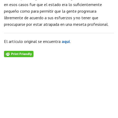
en esos casos fue que el estado era lo suficientemente
pequeño como para permitir que la gente progresara
libremente de acuerdo a sus esfuerzos y no tener que
preocuparse por estar atrapada en una meseta profesional.
El artículo original se encuentra
aquí
.