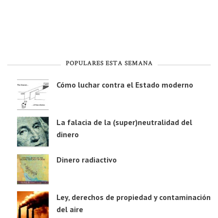
POPULARES ESTA SEMANA
Cómo luchar contra el Estado moderno
La falacia de la (super)neutralidad del
dinero
Dinero radiactivo
Ley, derechos de propiedad y contaminación
del aire