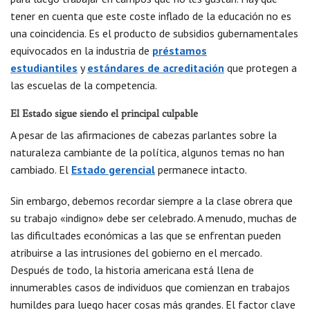
tener en cuenta que este coste inflado de la educación no es
una coincidencia. Es el producto de subsidios gubernamentales
equivocados en la industria de
préstamos
estudiantiles
y
estándares de acreditación
que protegen a
las escuelas de la competencia.
El Estado sigue siendo el principal culpable
A pesar de las afirmaciones de cabezas parlantes sobre la
naturaleza cambiante de la política, algunos temas no han
cambiado. El
Estado gerencial
permanece intacto.
Sin embargo, debemos recordar siempre a la clase obrera que
su trabajo «indigno» debe ser celebrado. A menudo, muchas de
las dificultades económicas a las que se enfrentan pueden
atribuirse a las intrusiones del gobierno en el mercado.
Después de todo, la historia americana está llena de
innumerables casos de individuos que comienzan en trabajos
humildes para luego hacer cosas más grandes. El factor clave