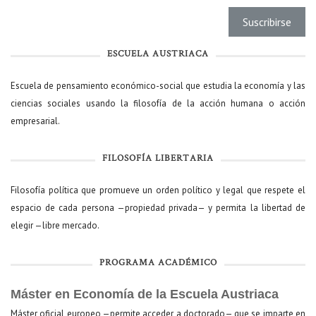
ESCUELA AUSTRIACA
Escuela de pensamiento económico-social que estudia la economía y las
ciencias sociales usando la filosofía de la acción humana o acción
empresarial.
FILOSOFÍA LIBERTARIA
Filosofía política que promueve un orden político y legal que respete el
espacio de cada persona —propiedad privada— y permita la libertad de
elegir —libre mercado.
PROGRAMA ACADÉMICO
Máster en Economía de la Escuela Austriaca
Máster oficial europeo —permite acceder a doctorado— que se imparte en