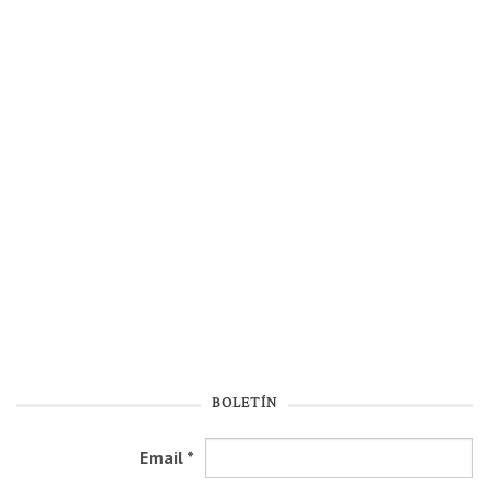
BOLETÍN
Email
*