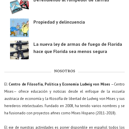
Propiedad y delincuencia
La nueva ley de armas de fuego de Florida
hace que Florida sea menos segura
NOSOTROS
El
Centro de Filosofía, Política y Economía Ludwig von Mises
—Centro
Mises— ofrece educación y noticias desde el enfoque de la escuela
austriaca de economía y la filosofía de libertad de Ludwig von Mises y sus
herederos intelectuales. Fundado en 2008, ha tenido varios nombres y se
ha fusionado con proyectos afines como Mises Hispano (2011-2018).
El eje de nuestras actividades es poner disponible en español todos los