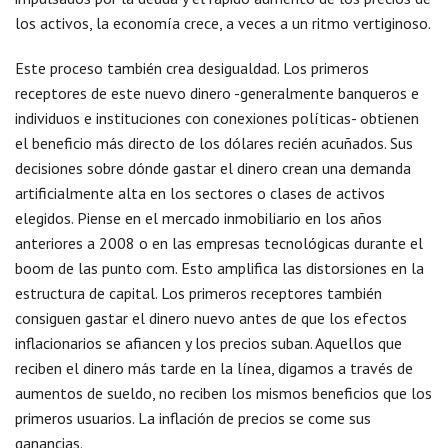
los activos, la economía crece, a veces a un ritmo vertiginoso.
Este proceso también crea desigualdad. Los primeros
receptores de este nuevo dinero -generalmente banqueros e
individuos e instituciones con conexiones políticas- obtienen
el beneficio más directo de los dólares recién acuñados. Sus
decisiones sobre dónde gastar el dinero crean una demanda
artificialmente alta en los sectores o clases de activos
elegidos. Piense en el mercado inmobiliario en los años
anteriores a 2008 o en las empresas tecnológicas durante el
boom de las punto com. Esto amplifica las distorsiones en la
estructura de capital. Los primeros receptores también
consiguen gastar el dinero nuevo antes de que los efectos
inflacionarios se afiancen y los precios suban. Aquellos que
reciben el dinero más tarde en la línea, digamos a través de
aumentos de sueldo, no reciben los mismos beneficios que los
primeros usuarios. La inflación de precios se come sus
ganancias.