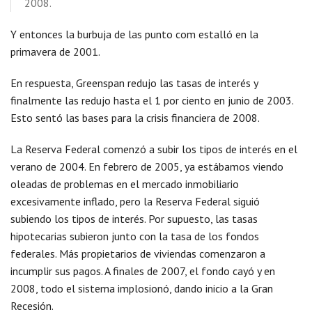
2008.
Y entonces la burbuja de las punto com estalló en la
primavera de 2001.
En respuesta, Greenspan redujo las tasas de interés y
finalmente las redujo hasta el 1 por ciento en junio de 2003.
Esto sentó las bases para la crisis financiera de 2008.
La Reserva Federal comenzó a subir los tipos de interés en el
verano de 2004. En febrero de 2005, ya estábamos viendo
oleadas de problemas en el mercado inmobiliario
excesivamente inflado, pero la Reserva Federal siguió
subiendo los tipos de interés. Por supuesto, las tasas
hipotecarias subieron junto con la tasa de los fondos
federales. Más propietarios de viviendas comenzaron a
incumplir sus pagos. A finales de 2007, el fondo cayó y en
2008, todo el sistema implosionó, dando inicio a la Gran
Recesión.