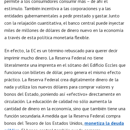
permite a los consumidores consumir más – de ahí el
estímulo. También incentiva a las corporaciones y a las
entidades gubernamentales a pedir prestado y gastar. Junto
con la relajación cuantitativa, el banco central puede inyectar
miles de millones de dólares de dinero nuevo en la economía
a través de esta política monetaria flexible.
En efecto, la EC es un término rebuscado para querer decir
imprimir mucho dinero. La Reserva Federal no tiene
literalmente una imprenta en el sótano del Edificio Eccles que
funciona con billetes de dólar, pero genera el mismo efecto
práctico. La Reserva Federal crea digitalmente dinero de la
nada y utiliza los nuevos dólares para comprar valores y
bonos del Estado, poniendo así «efectivo» directamente en
circulación. La educación de calidad no sólo aumenta la
cantidad de dinero en la economía, sino que también tiene una
función secundaria. A medida que la Reserva Federal compra
bonos del Tesoro de los Estados Unidos,
monetiza la deuda