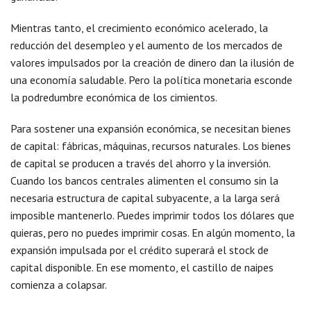
Mientras tanto, el crecimiento económico acelerado, la
reducción del desempleo y el aumento de los mercados de
valores impulsados por la creación de dinero dan la ilusión de
una economía saludable. Pero la política monetaria esconde
la podredumbre económica de los cimientos.
Para sostener una expansión económica, se necesitan bienes
de capital: fábricas, máquinas, recursos naturales. Los bienes
de capital se producen a través del ahorro y la inversión.
Cuando los bancos centrales alimenten el consumo sin la
necesaria estructura de capital subyacente, a la larga será
imposible mantenerlo. Puedes imprimir todos los dólares que
quieras, pero no puedes imprimir cosas. En algún momento, la
expansión impulsada por el crédito superará el stock de
capital disponible. En ese momento, el castillo de naipes
comienza a colapsar.