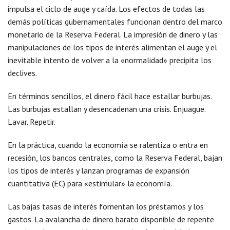
impulsa el ciclo de auge y caída. Los efectos de todas las
demás políticas gubernamentales funcionan dentro del marco
monetario de la Reserva Federal. La impresión de dinero y las
manipulaciones de los tipos de interés alimentan el auge y el
inevitable intento de volver a la «normalidad» precipita los
declives.
En términos sencillos, el dinero fácil hace estallar burbujas.
Las burbujas estallan y desencadenan una crisis. Enjuague.
Lavar. Repetir.
En la práctica, cuando la economía se ralentiza o entra en
recesión, los bancos centrales, como la Reserva Federal, bajan
los tipos de interés y lanzan programas de expansión
cuantitativa (EC) para «estimular» la economía.
Las bajas tasas de interés fomentan los préstamos y los
gastos. La avalancha de dinero barato disponible de repente