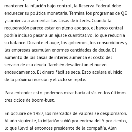
mantener la inflación bajo control, la Reserva Federal debe
endurecer su política monetaria. Termina los programas de QE
y comienza a aumentar las tasas de interés. Cuando la
recuperación parece estar en pleno apogeo, el banco central
podría incluso pasar a un ajuste cuantitativo, lo que reduciría
su balance. Durante el auge, los gobiernos, los consumidores y
las empresas acumulan enormes cantidades de deuda. El
aumento de las tasas de interés aumenta el costo del
servicio de esa deuda. También desalientan el nuevo
endeudamiento. El dinero fácil se seca. Esto acelera el inicio
de la próxima recesión y el ciclo se repite.
Para entender esto, podemos mirar hacia atrás en los últimos
tres ciclos de boom-bust.
En octubre de 1987, los mercados de valores se desplomaron.
Al año siguiente, la inflación subió por encima del 5 por ciento,
lo que llevó al entonces presidente de la compañía, Alan