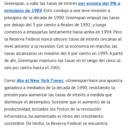
Greenspan, a subir las tasas de interés
por encima del 9% a
principios de 1989
. Esto condujo a una leve recesión a
principios de la década de 1990. Greenspan empujó las tasas
por debajo del 3 por ciento a finales de 1992, y luego
comenzó a empujarlas lentamente hacia arriba en 1994. Pero
la Reserva Federal nunca obtuvo tasas de interés cercanas al
nivel anterior a la recesión. Con la economía en marcha, las
tasas alcanzaron un máximo del 6 por ciento en 1995. A partir
de ahí, Greenspan mantuvo las tasas en el rango del cinco al
seis por ciento hasta el 2001.
Como
dijo el New York Times
, «Greenspan hace una apuesta
ganadora a mediados de la década de 1990, resistiendo la
presión para aumentar las tasas de interés a medida que
disminuye el desempleo. Sostiene que el aumento de la
productividad, incluidos los frutos de la revolución
informática, ha aumentado el ritmo del crecimiento
sostenible. De hecho, la Reserva Federal se encuentra