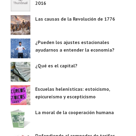
2016
Las causas de la Revolución de 1776
¿Pueden los ajustes estacionales
ayudarnos a entender la economía?
¿Qué es el capital?
Escuelas helenísticas: estoicismo,
epicureísmo y escepticismo
La moral de la cooperación humana
Defendiendo al rompedor de tarifas