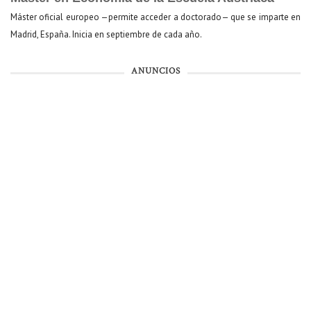
Máster oficial europeo —permite acceder a doctorado— que se imparte en
Madrid, España. Inicia en septiembre de cada año.
ANUNCIOS