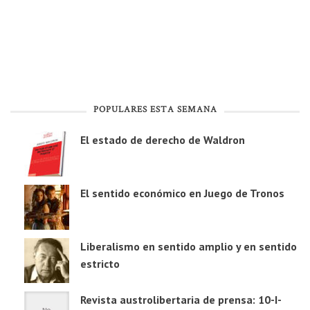
POPULARES ESTA SEMANA
El estado de derecho de Waldron
El sentido económico en Juego de Tronos
Liberalismo en sentido amplio y en sentido
estricto
Revista austrolibertaria de prensa: 10-I-