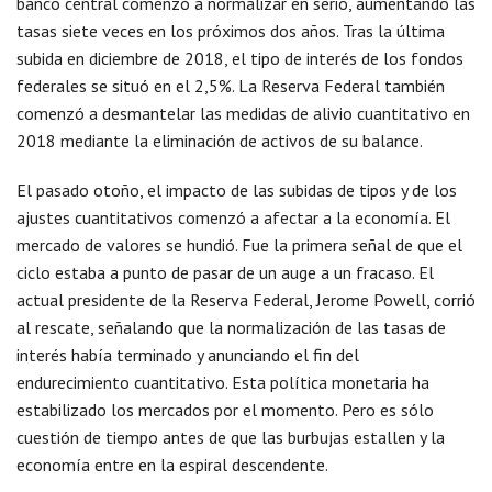
banco central comenzó a normalizar en serio, aumentando las
tasas siete veces en los próximos dos años. Tras la última
subida en diciembre de 2018, el tipo de interés de los fondos
federales se situó en el 2,5%. La Reserva Federal también
comenzó a desmantelar las medidas de alivio cuantitativo en
2018 mediante la eliminación de activos de su balance.
El pasado otoño, el impacto de las subidas de tipos y de los
ajustes cuantitativos comenzó a afectar a la economía. El
mercado de valores se hundió. Fue la primera señal de que el
ciclo estaba a punto de pasar de un auge a un fracaso. El
actual presidente de la Reserva Federal, Jerome Powell, corrió
al rescate, señalando que la normalización de las tasas de
interés había terminado y anunciando el fin del
endurecimiento cuantitativo. Esta política monetaria ha
estabilizado los mercados por el momento. Pero es sólo
cuestión de tiempo antes de que las burbujas estallen y la
economía entre en la espiral descendente.