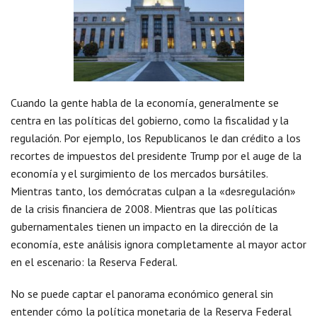
Cuando la gente habla de la economía, generalmente se
centra en las políticas del gobierno, como la fiscalidad y la
regulación. Por ejemplo, los Republicanos le dan crédito a los
recortes de impuestos del presidente Trump por el auge de la
economía y el surgimiento de los mercados bursátiles.
Mientras tanto, los demócratas culpan a la «desregulación»
de la crisis financiera de 2008. Mientras que las políticas
gubernamentales tienen un impacto en la dirección de la
economía, este análisis ignora completamente al mayor actor
en el escenario: la Reserva Federal.
No se puede captar el panorama económico general sin
entender cómo la política monetaria de la Reserva Federal