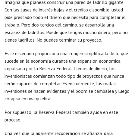
Imagina que planeas construir una pared de ladrillo gigante.
Con las tasas de interés bajas y el crédito disponible, usted
pide prestado todo el dinero que necesita para completar el
trabajo. Pero dos tercios del camino, se desarrolla una
escasez de ladrillos. Puede que tengas mucho dinero, pero no
tienes ladrillos. No puedes terminar tu proyecto.
Este escenario proporciona una imagen simplificada de lo que
sucede en la economía durante una expansión económica
impulsada por la Reserva Federal. Llenos de dinero, los
inversionistas comienzan todo tipo de proyectos que nunca
serán capaces de completar. Eventualmente, las malas
inversiones se hacen evidentes y el boom se tambalea y luego
colapsa en una quiebra.
Por supuesto, la Reserva Federal también ayuda en este
proceso.
Una vez que la aparente recuperación se afianza, para