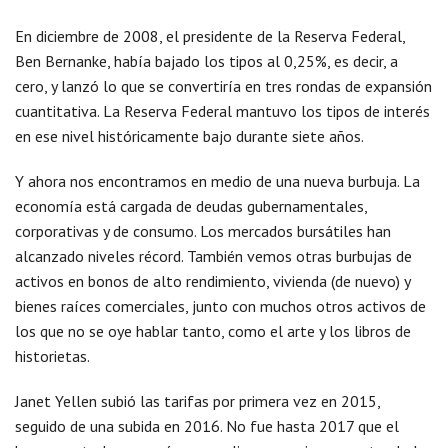
En diciembre de 2008, el presidente de la Reserva Federal,
Ben Bernanke, había bajado los tipos al 0,25%, es decir, a
cero, y lanzó lo que se convertiría en tres rondas de expansión
cuantitativa. La Reserva Federal mantuvo los tipos de interés
en ese nivel históricamente bajo durante siete años.
Y ahora nos encontramos en medio de una nueva burbuja. La
economía está cargada de deudas gubernamentales,
corporativas y de consumo. Los mercados bursátiles han
alcanzado niveles récord. También vemos otras burbujas de
activos en bonos de alto rendimiento, vivienda (de nuevo) y
bienes raíces comerciales, junto con muchos otros activos de
los que no se oye hablar tanto, como el arte y los libros de
historietas.
Janet Yellen subió las tarifas por primera vez en 2015,
seguido de una subida en 2016. No fue hasta 2017 que el