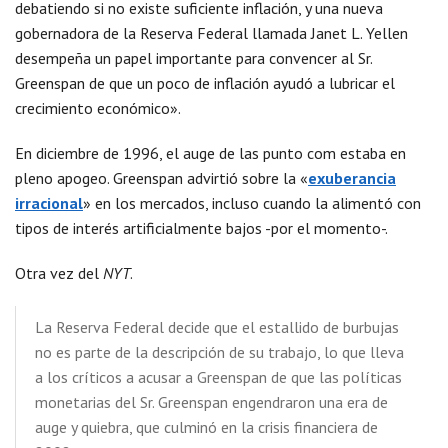
debatiendo si no existe suficiente inflación, y una nueva
gobernadora de la Reserva Federal llamada Janet L. Yellen
desempeña un papel importante para convencer al Sr.
Greenspan de que un poco de inflación ayudó a lubricar el
crecimiento económico».
En diciembre de 1996, el auge de las punto com estaba en
pleno apogeo. Greenspan advirtió sobre la «
exuberancia
irracional
» en los mercados, incluso cuando la alimentó con
tipos de interés artificialmente bajos -por el momento-.
Otra vez del
NYT
.
La Reserva Federal decide que el estallido de burbujas
no es parte de la descripción de su trabajo, lo que lleva
a los críticos a acusar a Greenspan de que las políticas
monetarias del Sr. Greenspan engendraron una era de
auge y quiebra, que culminó en la crisis financiera de