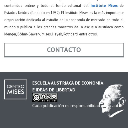
contenidos online y todo el fondo editorial del
Instituto Mises
de
Estados Unidos (fundado en 1982). El Instituto Mises es la más importante
organización dedicada al estudio de la economía de mercado en todo el
mundo y publica a los grandes maestros de la escuela austriaca como
Menger, Böhm-Bawerk, Mises, Hayek, Rothbard, entre otros.
CONTACTO
Nombre
*
ESCUELA AUSTRIACA DE ECONOMÍA
E IDEAS DE LIBERTAD
Email
*
Cada publicación es responsabilidad de su autor.
Asunto