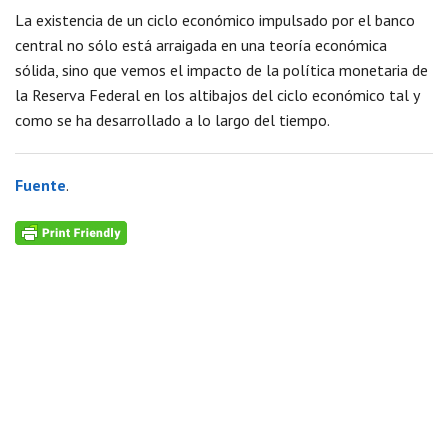
La existencia de un ciclo económico impulsado por el banco
central no sólo está arraigada en una teoría económica
sólida, sino que vemos el impacto de la política monetaria de
la Reserva Federal en los altibajos del ciclo económico tal y
como se ha desarrollado a lo largo del tiempo.
Fuente
.