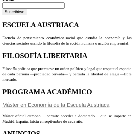
ESCUELA AUSTRIACA
Escuela de pensamiento económico-social que estudia la economía y las
ciencias sociales usando la filosofía de la acción humana o acción empresarial.
FILOSOFÍA LIBERTARIA
Filosofía política que promueve un orden político y legal que respete el espacio
de cada persona —propiedad privada— y permita la libertad de elegir —libre
mercado.
PROGRAMA ACADÉMICO
Máster en Economía de la Escuela Austriaca
Máster oficial europeo —permite acceder a doctorado— que se imparte en
Madrid, España. Inicia en septiembre de cada año.
ANUNCIOS