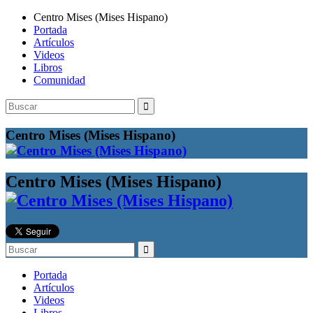
Centro Mises (Mises Hispano)
Portada
Artículos
Videos
Libros
Comunidad
Buscar:
Centro Mises (Mises Hispano)
Centro Mises (Mises Hispano)
Buscar:
Portada
Artículos
Videos
Libros