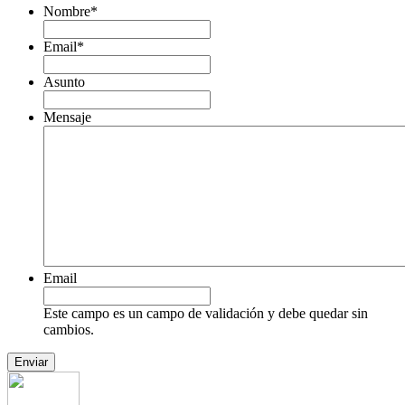
Nombre
*
Email
*
Asunto
Mensaje
Email
Este campo es un campo de validación y debe quedar sin
cambios.