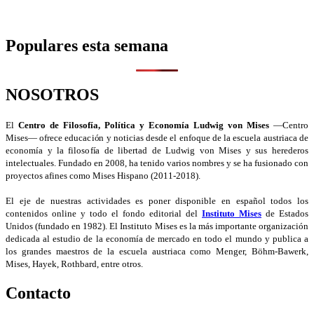
Populares esta semana
NOSOTROS
El
Centro de Filosofía, Política y Economía Ludwig von Mises
—Centro
Mises— ofrece educación y noticias desde el enfoque de la escuela austriaca de
economía y la filosofía de libertad de Ludwig von Mises y sus herederos
intelectuales. Fundado en 2008, ha tenido varios nombres y se ha fusionado con
proyectos afines como Mises Hispano (2011-2018).
El eje de nuestras actividades es poner disponible en español todos los
contenidos online y todo el fondo editorial del
Instituto Mises
de Estados
Unidos (fundado en 1982). El Instituto Mises es la más importante organización
dedicada al estudio de la economía de mercado en todo el mundo y publica a
los grandes maestros de la escuela austriaca como Menger, Böhm-Bawerk,
Mises, Hayek, Rothbard, entre otros.
Contacto