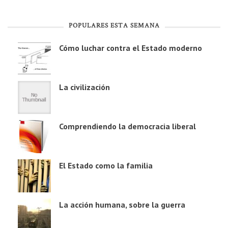
POPULARES ESTA SEMANA
Cómo luchar contra el Estado moderno
La civilización
Comprendiendo la democracia liberal
El Estado como la familia
La acción humana, sobre la guerra