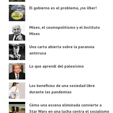
El gobierno es el problema, ¡no Uber!
Mises, el cosmopolitismo y el Instituto
Mises
Una carta abierta sobre la paranoia
antirrusa
Lo que aprendí del paleoísmo
Los beneficios de una sociedad libre
durante las pandemias
Cómo una escena eliminada convierte a
Star Wars en una lucha contra el socialismo