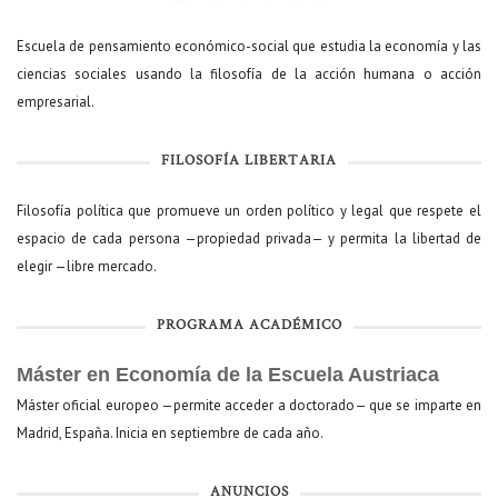
Escuela de pensamiento económico-social que estudia la economía y las
ciencias sociales usando la filosofía de la acción humana o acción
empresarial.
FILOSOFÍA LIBERTARIA
Filosofía política que promueve un orden político y legal que respete el
espacio de cada persona —propiedad privada— y permita la libertad de
elegir —libre mercado.
PROGRAMA ACADÉMICO
Máster en Economía de la Escuela Austriaca
Máster oficial europeo —permite acceder a doctorado— que se imparte en
Madrid, España. Inicia en septiembre de cada año.
ANUNCIOS