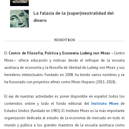
La falacia de la (super)neutralidad del
dinero
NOSOTROS
El
Centro de Filosofía, Política y Economía Ludwig von Mises
—Centro
Mises— ofrece educación y noticias desde el enfoque de la escuela
austriaca de economía y la filosofía de libertad de Ludwig von Mises y sus
herederos intelectuales. Fundado en 2008, ha tenido varios nombres y se
ha fusionado con proyectos afines como Mises Hispano (2011-2018).
El eje de nuestras actividades es poner disponible en español todos los
contenidos online y todo el fondo editorial del
Instituto Mises
de
Estados Unidos (fundado en 1982). El Instituto Mises es la más importante
organización dedicada al estudio de la economía de mercado en todo el
mundo y publica a los grandes maestros de la escuela austriaca como