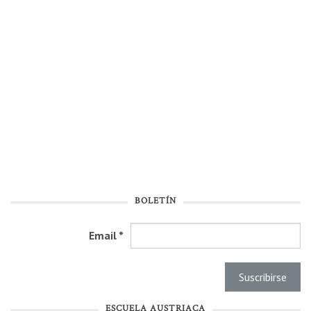
BOLETÍN
Email
*
ESCUELA AUSTRIACA