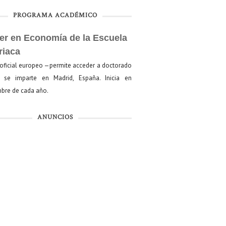
PROGRAMA ACADÉMICO
er en Economía de la Escuela
riaca
oficial europeo —permite acceder a doctorado
se imparte en Madrid, España. Inicia en
bre de cada año.
ANUNCIOS