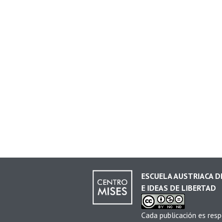
ESCUELA AUSTRIACA 
E IDEAS DE LIBERTAD
Cada publicación es resp