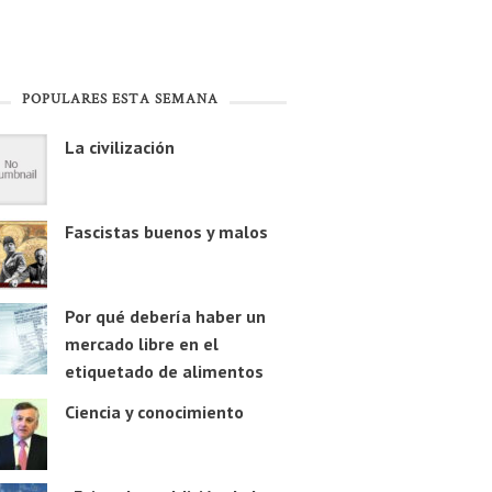
POPULARES ESTA SEMANA
La civilización
Fascistas buenos y malos
Por qué debería haber un
mercado libre en el
etiquetado de alimentos
Ciencia y conocimiento