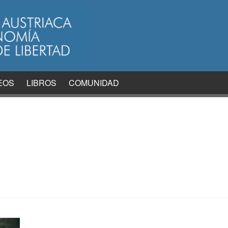
EOS
LIBROS
COMUNIDAD