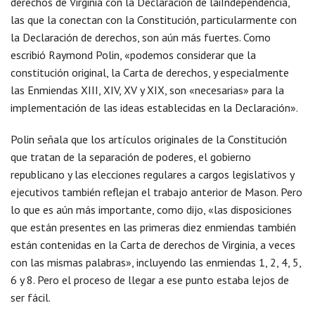
derechos de Virginia con la Declaración de laiIndependencia,
las que la conectan con la Constitución, particularmente con
la Declaración de derechos, son aún más fuertes. Como
escribió Raymond Polin, «podemos considerar que la
constitución original, la Carta de derechos, y especialmente
las Enmiendas XIII, XIV, XV y XIX, son «necesarias» para la
implementación de las ideas establecidas en la Declaración».
Polin señala que los artículos originales de la Constitución
que tratan de la separación de poderes, el gobierno
republicano y las elecciones regulares a cargos legislativos y
ejecutivos también reflejan el trabajo anterior de Mason. Pero
lo que es aún más importante, como dijo, «las disposiciones
que están presentes en las primeras diez enmiendas también
están contenidas en la Carta de derechos de Virginia, a veces
con las mismas palabras», incluyendo las enmiendas 1, 2, 4, 5,
6 y 8. Pero el proceso de llegar a ese punto estaba lejos de
ser fácil.