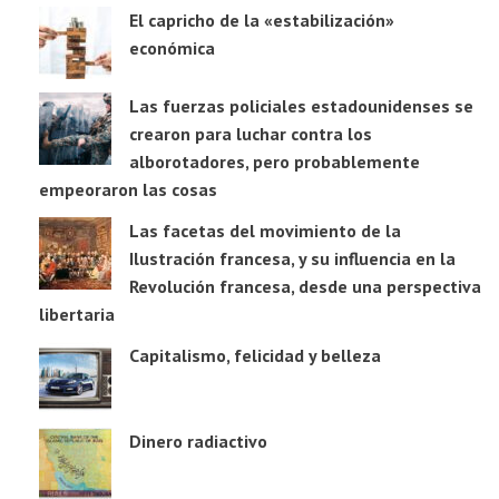
El capricho de la «estabilización»
económica
Las fuerzas policiales estadounidenses se
crearon para luchar contra los
alborotadores, pero probablemente
empeoraron las cosas
Las facetas del movimiento de la
Ilustración francesa, y su influencia en la
Revolución francesa, desde una perspectiva
libertaria
Capitalismo, felicidad y belleza
Dinero radiactivo