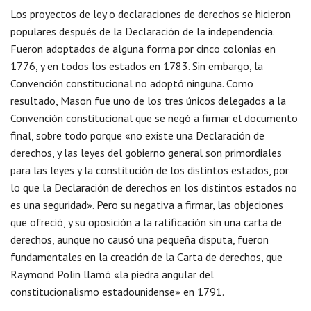
Los proyectos de ley o declaraciones de derechos se hicieron
populares después de la Declaración de la independencia.
Fueron adoptados de alguna forma por cinco colonias en
1776, y en todos los estados en 1783. Sin embargo, la
Convención constitucional no adoptó ninguna. Como
resultado, Mason fue uno de los tres únicos delegados a la
Convención constitucional que se negó a firmar el documento
final, sobre todo porque «no existe una Declaración de
derechos, y las leyes del gobierno general son primordiales
para las leyes y la constitución de los distintos estados, por
lo que la Declaración de derechos en los distintos estados no
es una seguridad». Pero su negativa a firmar, las objeciones
que ofreció, y su oposición a la ratificación sin una carta de
derechos, aunque no causó una pequeña disputa, fueron
fundamentales en la creación de la Carta de derechos, que
Raymond Polin llamó «la piedra angular del
constitucionalismo estadounidense» en 1791.