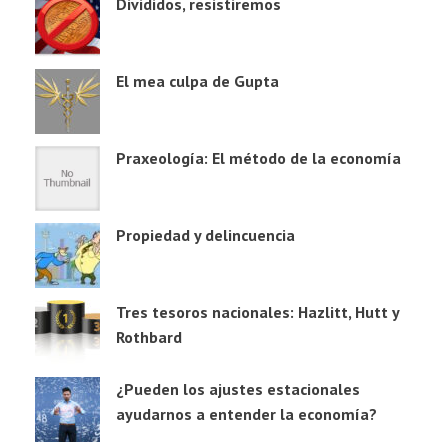
Divididos, resistiremos
El mea culpa de Gupta
Praxeología: El método de la economía
Propiedad y delincuencia
Tres tesoros nacionales: Hazlitt, Hutt y
Rothbard
¿Pueden los ajustes estacionales
ayudarnos a entender la economía?