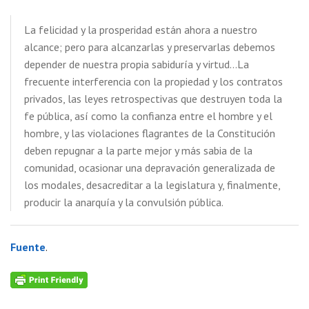
La felicidad y la prosperidad están ahora a nuestro
alcance; pero para alcanzarlas y preservarlas debemos
depender de nuestra propia sabiduría y virtud…La
frecuente interferencia con la propiedad y los contratos
privados, las leyes retrospectivas que destruyen toda la
fe pública, así como la confianza entre el hombre y el
hombre, y las violaciones flagrantes de la Constitución
deben repugnar a la parte mejor y más sabia de la
comunidad, ocasionar una depravación generalizada de
los modales, desacreditar a la legislatura y, finalmente,
producir la anarquía y la convulsión pública.
Fuente
.