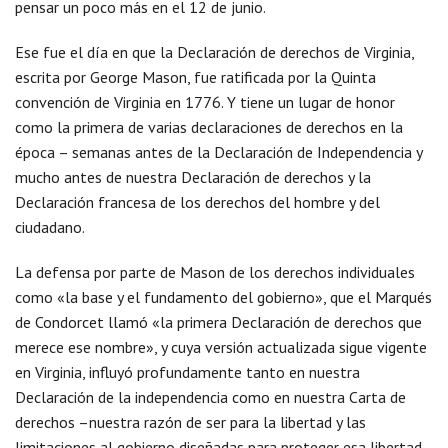
pensar un poco más en el 12 de junio.
Ese fue el día en que la Declaración de derechos de Virginia,
escrita por George Mason, fue ratificada por la Quinta
convención de Virginia en 1776. Y tiene un lugar de honor
como la primera de varias declaraciones de derechos en la
época – semanas antes de la Declaración de Independencia y
mucho antes de nuestra Declaración de derechos y la
Declaración francesa de los derechos del hombre y del
ciudadano.
La defensa por parte de Mason de los derechos individuales
como «la base y el fundamento del gobierno», que el Marqués
de Condorcet llamó «la primera Declaración de derechos que
merece ese nombre», y cuya versión actualizada sigue vigente
en Virginia, influyó profundamente tanto en nuestra
Declaración de la independencia como en nuestra Carta de
derechos –nuestra razón de ser para la libertad y las
limitaciones al gobierno diseñadas para proteger esa libertad