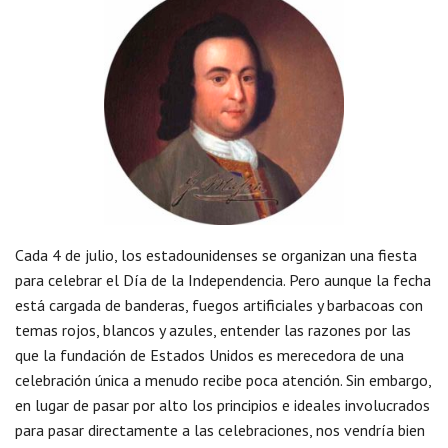
Cada 4 de julio, los estadounidenses se organizan una fiesta
para celebrar el Día de la Independencia. Pero aunque la fecha
está cargada de banderas, fuegos artificiales y barbacoas con
temas rojos, blancos y azules, entender las razones por las
que la fundación de Estados Unidos es merecedora de una
celebración única a menudo recibe poca atención. Sin embargo,
en lugar de pasar por alto los principios e ideales involucrados
para pasar directamente a las celebraciones, nos vendría bien