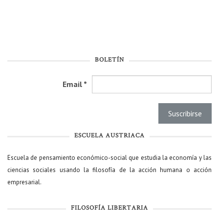
BOLETÍN
Email
*
ESCUELA AUSTRIACA
Escuela de pensamiento económico-social que estudia la economía y las
ciencias sociales usando la filosofía de la acción humana o acción
empresarial.
FILOSOFÍA LIBERTARIA