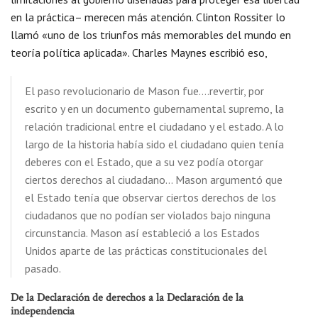
en la práctica– merecen más atención. Clinton Rossiter lo
llamó «uno de los triunfos más memorables del mundo en
teoría política aplicada». Charles Maynes escribió eso,
El paso revolucionario de Mason fue….revertir, por
escrito y en un documento gubernamental supremo, la
relación tradicional entre el ciudadano y el estado. A lo
largo de la historia había sido el ciudadano quien tenía
deberes con el Estado, que a su vez podía otorgar
ciertos derechos al ciudadano… Mason argumentó que
el Estado tenía que observar ciertos derechos de los
ciudadanos que no podían ser violados bajo ninguna
circunstancia. Mason así estableció a los Estados
Unidos aparte de las prácticas constitucionales del
pasado.
De la Declaración de derechos a la Declaración de la
independencia