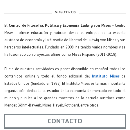
NOSOTROS
El
Centro de Filosofía, Política y Economía Ludwig von Mises
—Centro
Mises— ofrece educación y noticias desde el enfoque de la escuela
austriaca de economía y la filosofía de libertad de Ludwig von Mises y sus
herederos intelectuales. Fundado en 2008, ha tenido varios nombres y se
ha fusionado con proyectos afines como Mises Hispano (2011-2018).
El eje de nuestras actividades es poner disponible en español todos los
contenidos online y todo el fondo editorial del
Instituto Mises
de
Estados Unidos (fundado en 1982). El Instituto Mises es la más importante
organización dedicada al estudio de la economía de mercado en todo el
mundo y publica a los grandes maestros de la escuela austriaca como
Menger, Böhm-Bawerk, Mises, Hayek, Rothbard, entre otros.
CONTACTO