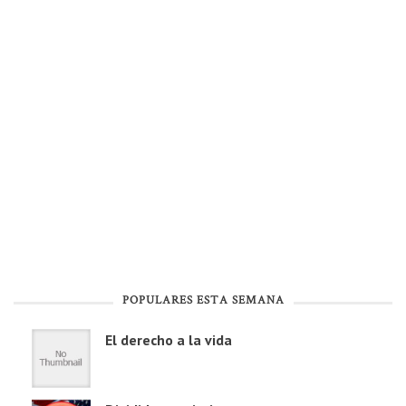
POPULARES ESTA SEMANA
El derecho a la vida