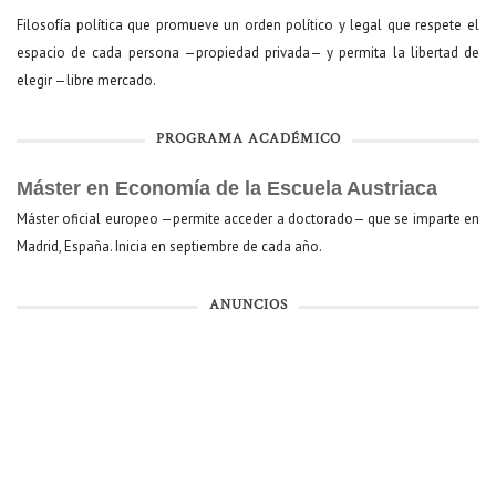
Filosofía política que promueve un orden político y legal que respete el
espacio de cada persona —propiedad privada— y permita la libertad de
elegir —libre mercado.
PROGRAMA ACADÉMICO
Máster en Economía de la Escuela Austriaca
Máster oficial europeo —permite acceder a doctorado— que se imparte en
Madrid, España. Inicia en septiembre de cada año.
ANUNCIOS