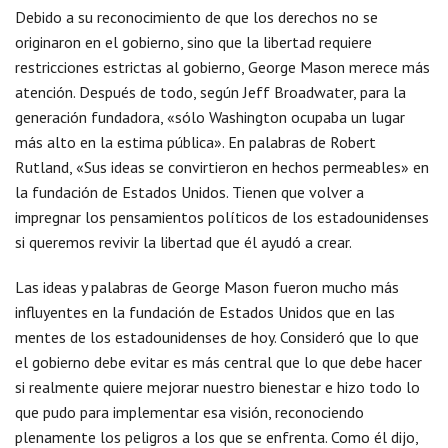
Debido a su reconocimiento de que los derechos no se
originaron en el gobierno, sino que la libertad requiere
restricciones estrictas al gobierno, George Mason merece más
atención. Después de todo, según Jeff Broadwater, para la
generación fundadora, «sólo Washington ocupaba un lugar
más alto en la estima pública». En palabras de Robert
Rutland, «Sus ideas se convirtieron en hechos permeables» en
la fundación de Estados Unidos. Tienen que volver a
impregnar los pensamientos políticos de los estadounidenses
si queremos revivir la libertad que él ayudó a crear.
Las ideas y palabras de George Mason fueron mucho más
influyentes en la fundación de Estados Unidos que en las
mentes de los estadounidenses de hoy. Consideró que lo que
el gobierno debe evitar es más central que lo que debe hacer
si realmente quiere mejorar nuestro bienestar e hizo todo lo
que pudo para implementar esa visión, reconociendo
plenamente los peligros a los que se enfrenta. Como él dijo,