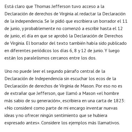
Está claro que Thomas Jefferson tuvo acceso a la
Declaración de derechos de Virginia al redactar la Declaración
de la independencia. Se le pidió que escribiera un borrador el 11
de junio, y probablemente no comenzó a escribir hasta el 12
de junio, el día en que se aprobó la Declaración de Derechos
de Virginia. El borrador del texto también había sido publicado
en diferentes periódicos los días 6, 8 y 12 de junio. Y luego
están los paralelismos cercanos entre los dos.
Uno no puede leer el segundo párrafo central de la
Declaración de Independencia sin escuchar los ecos de la
Declaración de derechos de Virginia de Mason. Por eso no es
de extrañar que Jefferson, que llamó a Mason «el hombre
más sabio de su generación», escribiera en una carta de 1823:
«No consideré como parte de mi encargo inventar nuevas
ideas y no ofrecer ningún sentimiento que se hubiera
expresado antes». Considere los ejemplos más llamativos.