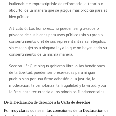
inalienable e imprescriptible de reformarlo, alterarlo o
abolirlo, de la manera que se juzgue más propicia para el
bien público.
Artículo 6: Los hombres… no pueden ser gravados o
privados de sus bienes para usos públicos sin su propio
consentimiento o el de sus representantes así elegidos,
sin estar sujetos a ninguna ley a la que no hayan dado su
consentimiento de la misma manera.
Sección 15: Que ningún gobierno libre, o las bendiciones
de la libertad, pueden ser preservadas para ningún
pueblo sino por una firme adhesión a la justicia, la
moderación, la templanza, la frugalidad y la virtud, y por
la frecuente recurrencia a los principios fundamentales.
De la Declaración de derechos a la Carta de derechos
Por muy claras que sean las conexiones de la Declaración de