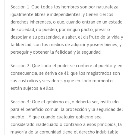
Sección 1. Que todos los hombres son por naturaleza
igualmente libres e independientes, y tienen ciertos
derechos inherentes, o que, cuando entran en un estado
de sociedad, no pueden, por ningún pacto, privar o
despojar a su posteridad, a saber, el disfrute de la vida y
la libertad, con los medios de adquirir y poseer bienes, y
perseguir y obtener la felicidad y la seguridad.
Sección 2: Que todo el poder se confiere al pueblo y, en
consecuencia, se deriva de él; que los magistrados son
sus custodios y servidores y que en todo momento
están sujetos a ellos.
Sección 3: Que el gobierno es, o debería ser, instituido
para el beneficio común, la protección y la seguridad del
pueblo… Y que cuando cualquier gobierno sea
considerado inadecuado o contrario a esos principios, la
mayoría de la comunidad tiene el derecho indubitable,