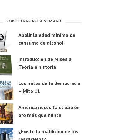
POPULARES ESTA SEMANA
Abolir la edad mínima de
consumo de alcohol
Introducción de Mises a
Teoría e historia
Los mitos de la democracia
– Mito 11
América necesita el patrón
oro más que nunca
¿Existe la maldición de los
rascacielos?