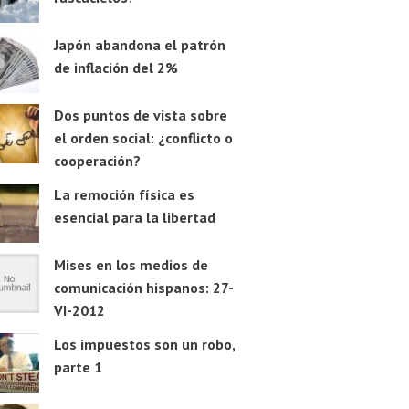
Japón abandona el patrón
de inflación del 2%
Dos puntos de vista sobre
el orden social: ¿conflicto o
cooperación?
La remoción física es
esencial para la libertad
Mises en los medios de
comunicación hispanos: 27-
VI-2012
Los impuestos son un robo,
parte 1