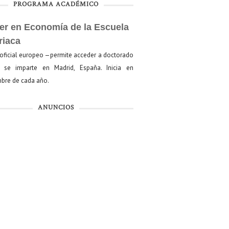
PROGRAMA ACADÉMICO
er en Economía de la Escuela
riaca
oficial europeo —permite acceder a doctorado
se imparte en Madrid, España. Inicia en
bre de cada año.
ANUNCIOS