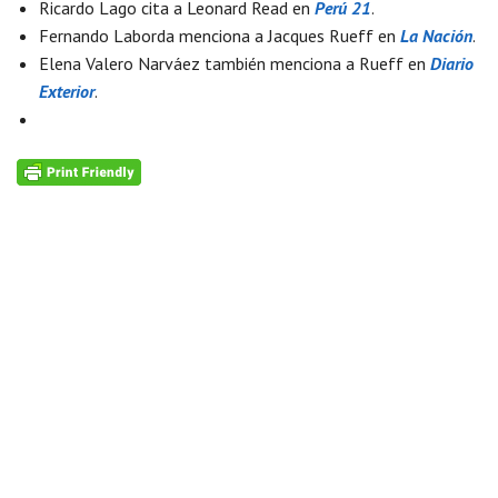
Ricardo Lago cita a Leonard Read en
Perú 21
.
Fernando Laborda menciona a Jacques Rueff en
La Nación
.
Elena Valero Narváez también menciona a Rueff en
Diario
Exterior
.