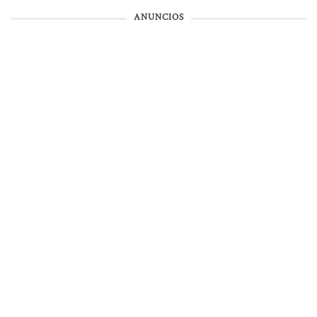
ANUNCIOS