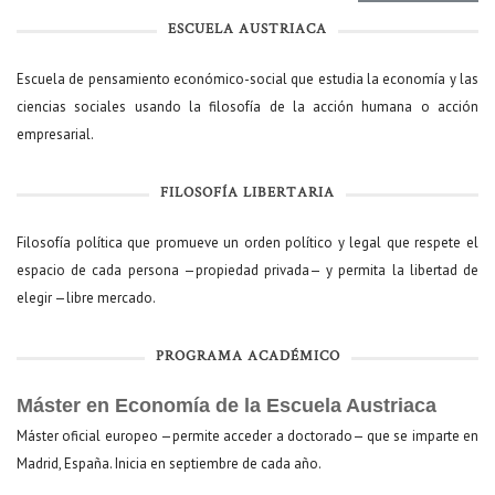
ESCUELA AUSTRIACA
Escuela de pensamiento económico-social que estudia la economía y las
ciencias sociales usando la filosofía de la acción humana o acción
empresarial.
FILOSOFÍA LIBERTARIA
Filosofía política que promueve un orden político y legal que respete el
espacio de cada persona —propiedad privada— y permita la libertad de
elegir —libre mercado.
PROGRAMA ACADÉMICO
Máster en Economía de la Escuela Austriaca
Máster oficial europeo —permite acceder a doctorado— que se imparte en
Madrid, España. Inicia en septiembre de cada año.