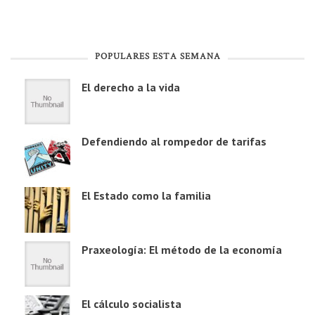
POPULARES ESTA SEMANA
El derecho a la vida
Defendiendo al rompedor de tarifas
El Estado como la familia
Praxeología: El método de la economía
El cálculo socialista