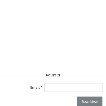
BOLETÍN
Email
*