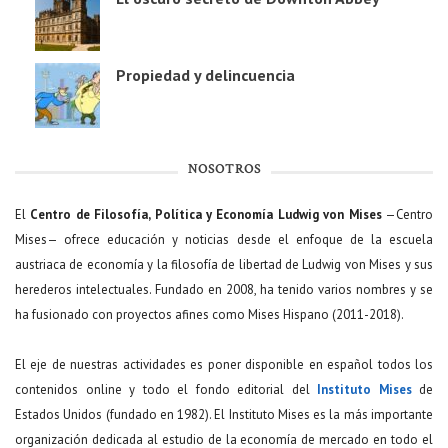
Propiedad y delincuencia
NOSOTROS
El
Centro de Filosofía, Política y Economía Ludwig von Mises
—Centro
Mises— ofrece educación y noticias desde el enfoque de la escuela
austriaca de economía y la filosofía de libertad de Ludwig von Mises y sus
herederos intelectuales. Fundado en 2008, ha tenido varios nombres y se
ha fusionado con proyectos afines como Mises Hispano (2011-2018).
El eje de nuestras actividades es poner disponible en español todos los
contenidos online y todo el fondo editorial del
Instituto Mises
de
Estados Unidos (fundado en 1982). El Instituto Mises es la más importante
organización dedicada al estudio de la economía de mercado en todo el