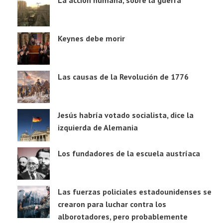
La acción humana, sobre la guerra
Keynes debe morir
Las causas de la Revolución de 1776
Jesús habría votado socialista, dice la
izquierda de Alemania
Los fundadores de la escuela austríaca
Las fuerzas policiales estadounidenses se
crearon para luchar contra los
alborotadores, pero probablemente