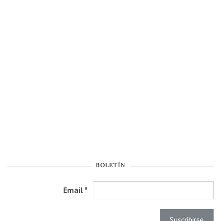
BOLETÍN
Email
*