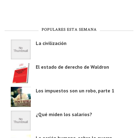
POPULARES ESTA SEMANA
La civilización
El estado de derecho de Waldron
Los impuestos son un robo, parte 1
¿Qué miden los salarios?