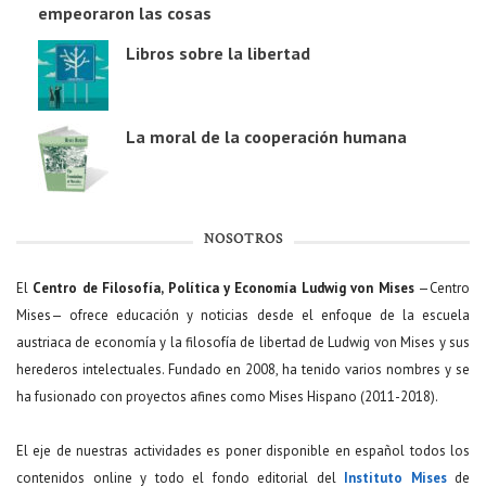
empeoraron las cosas
Libros sobre la libertad
La moral de la cooperación humana
NOSOTROS
El
Centro de Filosofía, Política y Economía Ludwig von Mises
—Centro
Mises— ofrece educación y noticias desde el enfoque de la escuela
austriaca de economía y la filosofía de libertad de Ludwig von Mises y sus
herederos intelectuales. Fundado en 2008, ha tenido varios nombres y se
ha fusionado con proyectos afines como Mises Hispano (2011-2018).
El eje de nuestras actividades es poner disponible en español todos los
contenidos online y todo el fondo editorial del
Instituto Mises
de