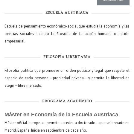
ESCUELA AUSTRIACA
Escuela de pensamiento económico-social que estudia la economía y las
ciencias sociales usando la filosofía de la acción humana o acción
empresarial.
FILOSOFÍA LIBERTARIA
Filosofía política que promueve un orden político y legal que respete el
espacio de cada persona —propiedad privada— y permita la libertad de
elegir —libre mercado.
PROGRAMA ACADÉMICO
Máster en Economía de la Escuela Austriaca
Máster oficial europeo —permite acceder a doctorado— que se imparte en
Madrid, España. Inicia en septiembre de cada año.