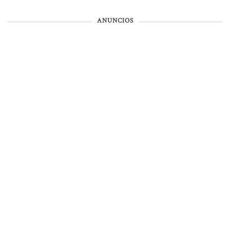
ANUNCIOS