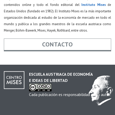
contenidos online y todo el fondo editorial del
Instituto Mises
de
Estados Unidos (fundado en 1982). El Instituto Mises es la más importante
organización dedicada al estudio de la economía de mercado en todo el
mundo y publica a los grandes maestros de la escuela austriaca como
Menger, Böhm-Bawerk, Mises, Hayek, Rothbard, entre otros.
CONTACTO
Nombre
*
ESCUELA AUSTRIACA DE ECONOMÍA
E IDEAS DE LIBERTAD
Email
*
Cada publicación es responsabilidad de su autor.
Asunto