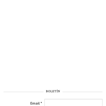
BOLETÍN
Email
*