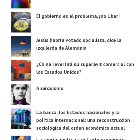
El gobierno es el problema, ¡no Uber!
Jesús habría votado socialista, dice la
izquierda de Alemania
¿China revertirá su superávit comercial con
los Estados Unidos?
Anarquismo
La banca, los Estados nacionales y la
política internacional: una reconstrucción
sociológica del orden económico actual
La teoría austriaca del ciclo económico