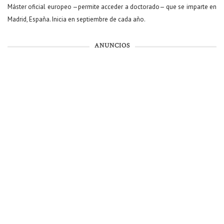
Máster oficial europeo —permite acceder a doctorado— que se imparte en
Madrid, España. Inicia en septiembre de cada año.
ANUNCIOS