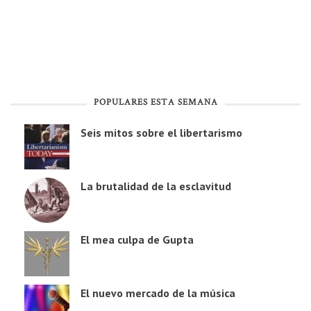
POPULARES ESTA SEMANA
Seis mitos sobre el libertarismo
La brutalidad de la esclavitud
El mea culpa de Gupta
El nuevo mercado de la música