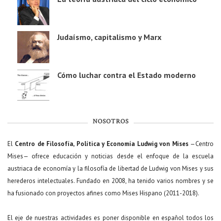
Judaísmo, capitalismo y Marx
Cómo luchar contra el Estado moderno
NOSOTROS
El
Centro de Filosofía, Política y Economía Ludwig von Mises
—Centro
Mises— ofrece educación y noticias desde el enfoque de la escuela
austriaca de economía y la filosofía de libertad de Ludwig von Mises y sus
herederos intelectuales. Fundado en 2008, ha tenido varios nombres y se
ha fusionado con proyectos afines como Mises Hispano (2011-2018).
El eje de nuestras actividades es poner disponible en español todos los