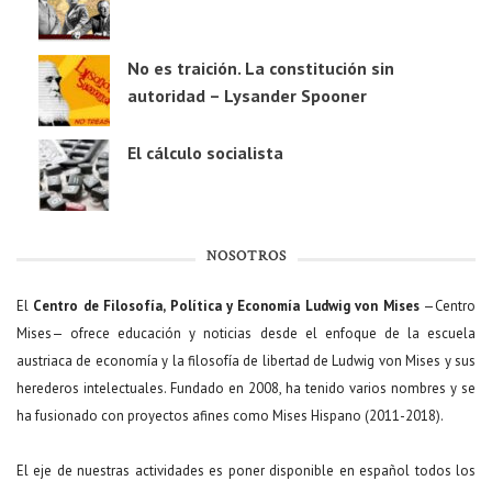
No es traición. La constitución sin
autoridad – Lysander Spooner
El cálculo socialista
NOSOTROS
El
Centro de Filosofía, Política y Economía Ludwig von Mises
—Centro
Mises— ofrece educación y noticias desde el enfoque de la escuela
austriaca de economía y la filosofía de libertad de Ludwig von Mises y sus
herederos intelectuales. Fundado en 2008, ha tenido varios nombres y se
ha fusionado con proyectos afines como Mises Hispano (2011-2018).
El eje de nuestras actividades es poner disponible en español todos los