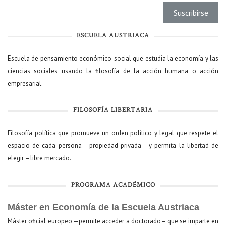
ESCUELA AUSTRIACA
Escuela de pensamiento económico-social que estudia la economía y las
ciencias sociales usando la filosofía de la acción humana o acción
empresarial.
FILOSOFÍA LIBERTARIA
Filosofía política que promueve un orden político y legal que respete el
espacio de cada persona —propiedad privada— y permita la libertad de
elegir —libre mercado.
PROGRAMA ACADÉMICO
Máster en Economía de la Escuela Austriaca
Máster oficial europeo —permite acceder a doctorado— que se imparte en